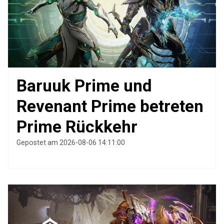
Baruuk Prime und
Revenant Prime betreten
Prime Rückkehr
Gepostet am 2026-08-06 14:11:00