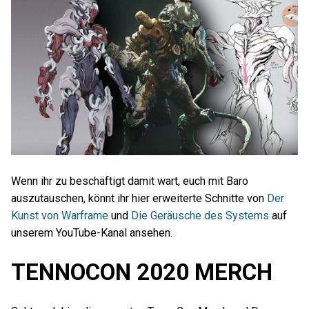
Wenn ihr zu beschäftigt damit wart, euch mit Baro
auszutauschen, könnt ihr hier erweiterte Schnitte von
Der
Kunst von Warframe
und
Die Geräusche des Systems
auf
unserem YouTube-Kanal ansehen.
TENNOCON 2020 MERCH