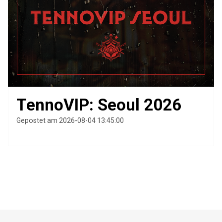
TennoVIP: Seoul 2026
Gepostet am 2026-08-04 13:45:00