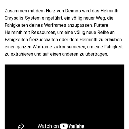
Zusammen mit dem Herz von Deimos wird das Helminth
Chrysalis-System eingeführt, ein völlig neuer Weg, die
Fähigkeiten deines Warframes anzupassen. Füttere
Helminth mit Ressourcen, um eine völlig neue Reihe an
Fähigkeiten freizuschalten oder dem Helminth zu erlauben
einen ganzen Warframe zu konsumieren, um eine Fähigkeit
zu extrahieren und auf einen anderen zu übertragen.