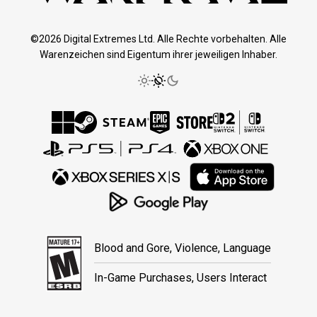
©2026 Digital Extremes Ltd. Alle Rechte vorbehalten. Alle
Warenzeichen sind Eigentum ihrer jeweiligen Inhaber.
Blood and Gore, Violence, Language
In-Game Purchases, Users Interact