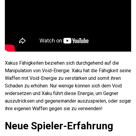
Xakus Fähigkeiten beziehen sich durchgehend auf die
Manipulation von Void-Energie. Xaku hat die Fähigkeit seine
Waffen mit Void-Energie zu verstärken und somit ihren
Schaden zu erhöhen. Nur wenige können sich dem Void
widersetzen und Xaku führt diese Energie, um Gegner
auszutricksen und gegeneinander auszuspielen, oder sogar
ihre eigenen Waffen gegen sie zu verwenden!
Neue Spieler-Erfahrung