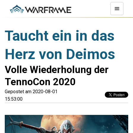
Taucht ein in das
Herz von Deimos
Volle Wiederholung der
TennoCon 2020
Gepostet am 2020-08-01
15:53:00