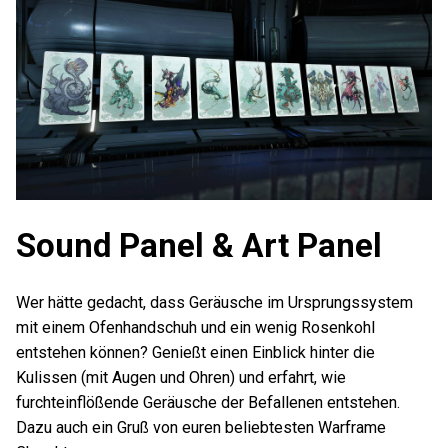
Sound Panel & Art Panel
Wer hätte gedacht, dass Geräusche im Ursprungssystem
mit einem Ofenhandschuh und ein wenig Rosenkohl
entstehen können? Genießt einen Einblick hinter die
Kulissen (mit Augen und Ohren) und erfahrt, wie
furchteinflößende Geräusche der Befallenen entstehen.
Dazu auch ein Gruß von euren beliebtesten Warframe