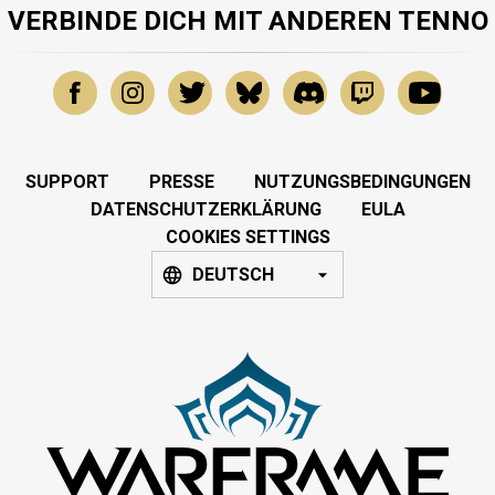
VERBINDE DICH MIT ANDEREN TENNO
SUPPORT
PRESSE
NUTZUNGSBEDINGUNGEN
DATENSCHUTZERKLÄRUNG
EULA
COOKIES SETTINGS
DEUTSCH