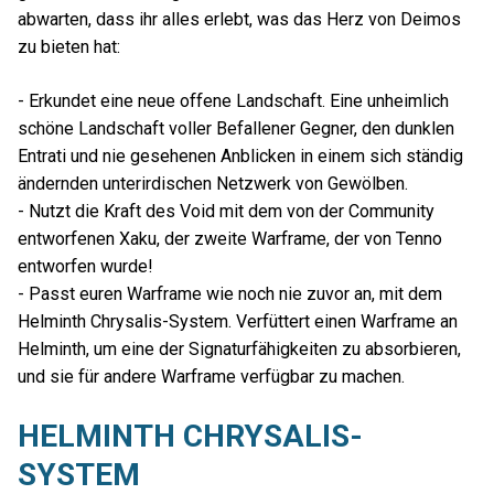
abwarten, dass ihr alles erlebt, was das Herz von Deimos
zu bieten hat:
- Erkundet eine neue offene Landschaft. Eine unheimlich
schöne Landschaft voller Befallener Gegner, den dunklen
Entrati und nie gesehenen Anblicken in einem sich ständig
ändernden unterirdischen Netzwerk von Gewölben.
- Nutzt die Kraft des Void mit dem von der Community
entworfenen Xaku, der zweite Warframe, der von Tenno
entworfen wurde!
- Passt euren Warframe wie noch nie zuvor an, mit dem
Helminth Chrysalis-System. Verfüttert einen Warframe an
Helminth, um eine der Signaturfähigkeiten zu absorbieren,
und sie für andere Warframe verfügbar zu machen.
HELMINTH CHRYSALIS-
SYSTEM