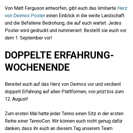
Von Matt Ferguson entworfen, gibt euch das limitierte
Herz
von Deimos Poster
einen Einblick in die weite Landschaft
und die Befallene Bedrohung, die auf euch wartet. Jedes
Poster wird gedruckt und nummeriert. Bestellt sie euch vor
dem 1. September vor!
DOPPELTE ERFAHRUNG-
WOCHENENDE
Bereitet euch auf das Herz von Deimos vor und verdient
doppelt Erfahrung auf allen Plattformen, von jetzt bis zum
12. August!
Zum ersten Mal hatte jeder Tenno einen Sitz in der ersten
Reihe einer TennoCon. Wir können euch nicht genug dafür
danken, dass ihr euch an diesem Tag unserem Team