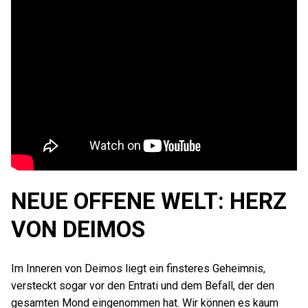
NEUE OFFENE WELT: HERZ
VON DEIMOS
Im Inneren von Deimos liegt ein finsteres Geheimnis,
versteckt sogar vor den Entrati und dem Befall, der den
gesamten Mond eingenommen hat. Wir können es kaum