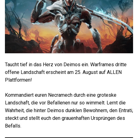
Taucht tief in das Herz von Deimos ein. Warframes dritte
offene Landschaft erscheint am 25. August auf ALLEN
Plattformen!
Kommandiert euren Necramech durch eine groteske
Landschaft, die vor Befallenen nur so wimmelt. Lernt die
Wahrheit, die hinter Deimos dunklen Bewohnern, den Entrati,
steckt und stellt euch den grauenhaften Ursprüngen des
Befalls.