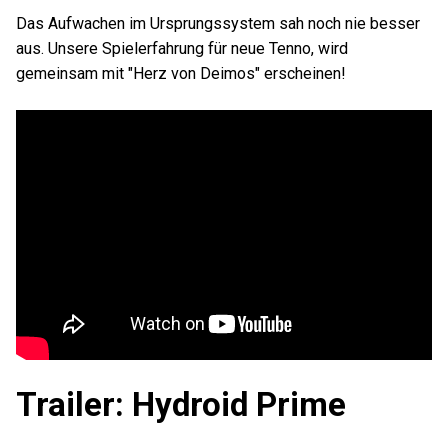
Das Aufwachen im Ursprungssystem sah noch nie besser
aus. Unsere Spielerfahrung für neue Tenno, wird
gemeinsam mit "Herz von Deimos" erscheinen!
Trailer: Hydroid Prime