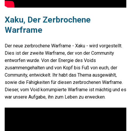
Xaku, Der Zerbrochene
Warframe
Der neue zerbrochene Warframe - Xaku - wird vorgestellt.
Dies ist der zweite Warframe, der von der Community
entworfen wurde. Von der Energie des Voids
zusammengehalten und von Kopf bis Fuß von euch, der
Community, entwickelt. Ihr habt das Thema ausgewählt,
sowie die Fähigkeiten für diesen zerbrochenen Warframe.
Dieser, vom Void korrumpierte Warframe ist mächtig und es
war unsere Aufgabe, ihn zum Leben zu erwecken.