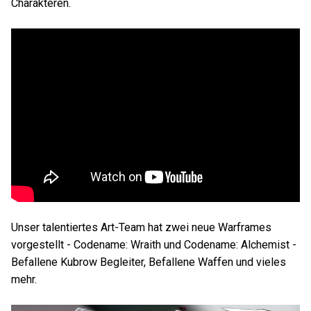
Charakteren.
Unser talentiertes Art-Team hat zwei neue Warframes
vorgestellt - Codename: Wraith und Codename: Alchemist -
Befallene Kubrow Begleiter, Befallene Waffen und vieles
mehr.