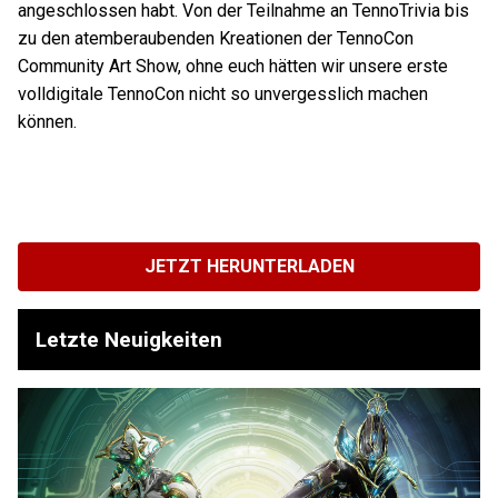
angeschlossen habt. Von der Teilnahme an TennoTrivia bis
zu den atemberaubenden Kreationen der TennoCon
Community Art Show, ohne euch hätten wir unsere erste
volldigitale TennoCon nicht so unvergesslich machen
können.
JETZT HERUNTERLADEN
Letzte Neuigkeiten