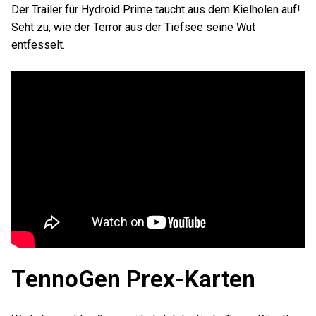
Der Trailer für Hydroid Prime taucht aus dem Kielholen auf!
Seht zu, wie der Terror aus der Tiefsee seine Wut
entfesselt.
TennoGen Prex-Karten