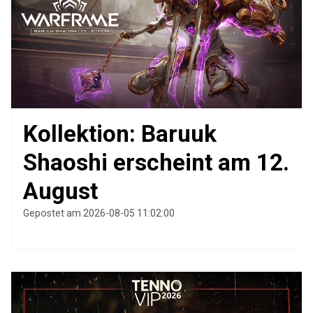
Kollektion: Baruuk
Shaoshi erscheint am 12.
August
Gepostet am 2026-08-05 11:02:00