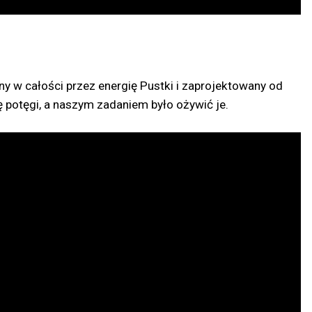
 w całości przez energię Pustki i zaprojektowany od
 potęgi, a naszym zadaniem było ożywić je.