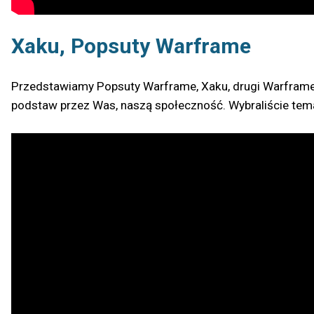
Xaku, Popsuty Warframe
Przedstawiamy Popsuty Warframe, Xaku, drugi Warframe 
podstaw przez Was, naszą społeczność. Wybraliście tema