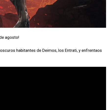
de agosto!
oscuros habitantes de Deimos, los Entrati, y enfrentaos