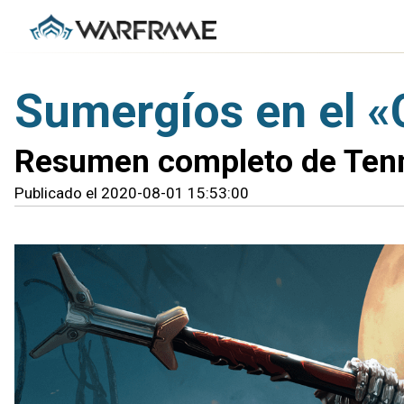
Sumergíos en el 
Resumen completo de Ten
Publicado el 2020-08-01 15:53:00