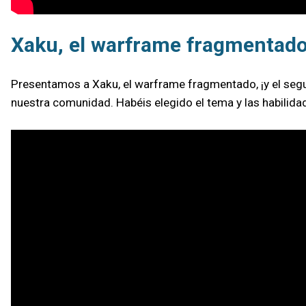
Xaku, el warframe fragmentad
Presentamos a Xaku, el warframe fragmentado, ¡y el segu
nuestra comunidad. Habéis elegido el tema y las habilida