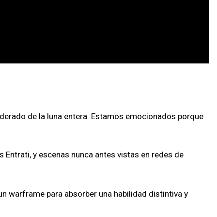
apoderado de la luna entera. Estamos emocionados porque
 Entrati, y escenas nunca antes vistas en redes de
n warframe para absorber una habilidad distintiva y