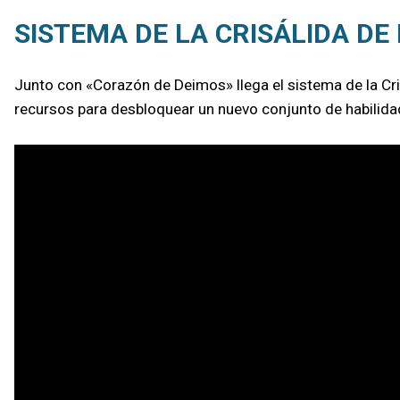
SISTEMA DE LA CRISÁLIDA DE
Junto con «Corazón de Deimos» llega el sistema de la Cri
recursos para desbloquear un nuevo conjunto de habilidad