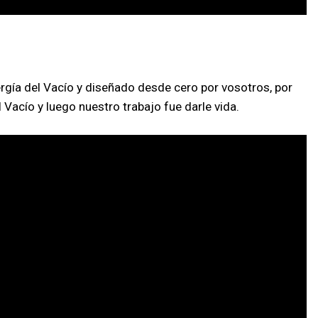
gía del Vacío y diseñado desde cero por vosotros, por
Vacío y luego nuestro trabajo fue darle vida.