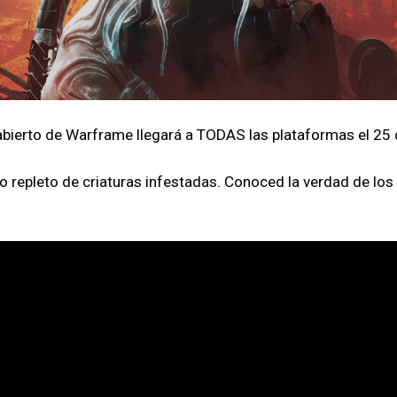
bierto de Warframe llegará a TODAS las plataformas el 25 
 repleto de criaturas infestadas. Conoced la verdad de los 