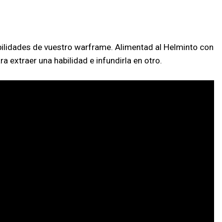
bilidades de vuestro warframe. Alimentad al Helminto con
 extraer una habilidad e infundirla en otro.