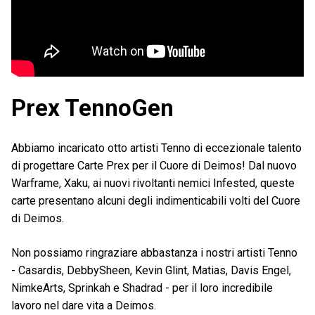
Prex TennoGen
Abbiamo incaricato otto artisti Tenno di eccezionale talento
di progettare Carte Prex per il Cuore di Deimos! Dal nuovo
Warframe, Xaku, ai nuovi rivoltanti nemici Infested, queste
carte presentano alcuni degli indimenticabili volti del Cuore
di Deimos.
Non possiamo ringraziare abbastanza i nostri artisti Tenno
- Casardis, DebbySheen, Kevin Glint, Matias, Davis Engel,
NimkeArts, Sprinkah e Shadrad - per il loro incredibile
lavoro nel dare vita a Deimos.