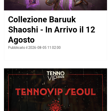
Collezione Baruuk
Shaoshi - In Arrivo il 12
Agosto
Pubblicato il 2026-08-05 11:02:00