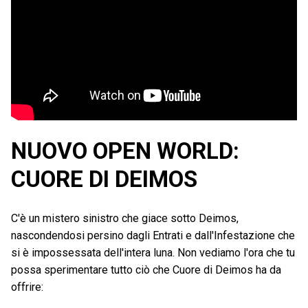
NUOVO OPEN WORLD:
CUORE DI DEIMOS
C'è un mistero sinistro che giace sotto Deimos,
nascondendosi persino dagli Entrati e dall'Infestazione che
si è impossessata dell'intera luna. Non vediamo l'ora che tu
possa sperimentare tutto ciò che Cuore di Deimos ha da
offrire: