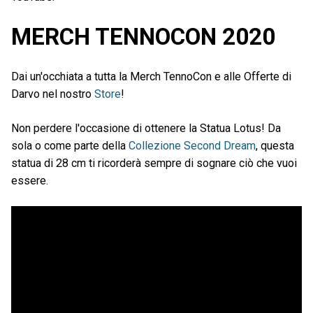
MERCH TENNOCON 2020
Dai un'occhiata a tutta la Merch TennoCon e alle Offerte di
Darvo nel nostro
Store
!
Non perdere l'occasione di ottenere la Statua Lotus! Da
sola o come parte della
Collezione Second Dream
, questa
statua di 28 cm ti ricorderà sempre di sognare ciò che vuoi
essere.