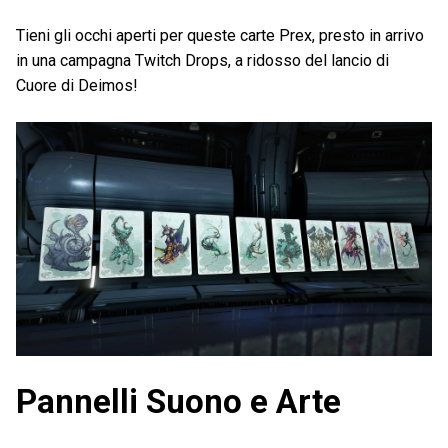
Tieni gli occhi aperti per queste carte Prex, presto in arrivo
in una campagna Twitch Drops, a ridosso del lancio di
Cuore di Deimos!
Pannelli Suono e Arte