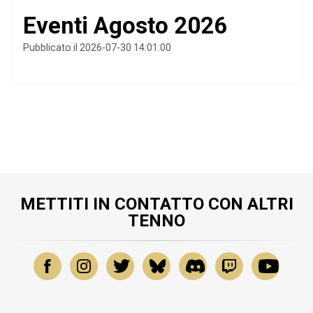
Eventi Agosto 2026
Pubblicato il 2026-07-30 14:01:00
METTITI IN CONTATTO CON ALTRI
TENNO