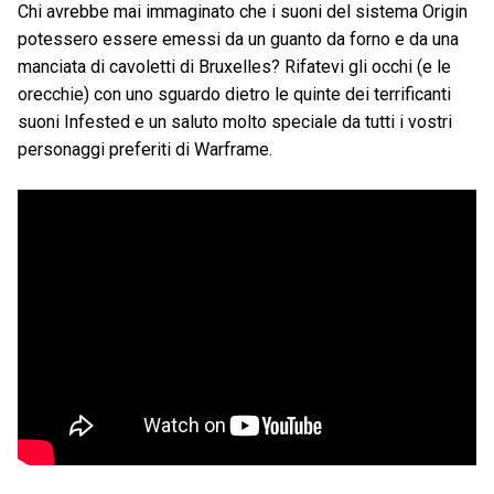
Chi avrebbe mai immaginato che i suoni del sistema Origin
potessero essere emessi da un guanto da forno e da una
manciata di cavoletti di Bruxelles? Rifatevi gli occhi (e le
orecchie) con uno sguardo dietro le quinte dei terrificanti
suoni Infested e un saluto molto speciale da tutti i vostri
personaggi preferiti di Warframe.