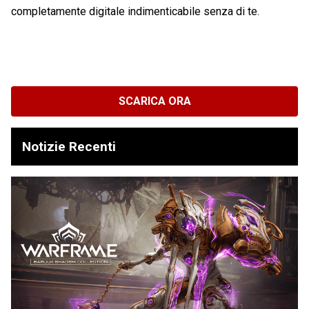
completamente digitale indimenticabile senza di te.
SCARICA ORA
Notizie Recenti