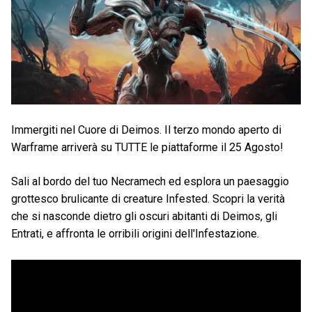
Immergiti nel Cuore di Deimos. Il terzo mondo aperto di
Warframe arriverà su TUTTE le piattaforme il 25 Agosto!
Sali al bordo del tuo Necramech ed esplora un paesaggio
grottesco brulicante di creature Infested. Scopri la verità
che si nasconde dietro gli oscuri abitanti di Deimos, gli
Entrati, e affronta le orribili origini dell'Infestazione.