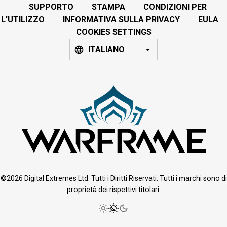
SUPPORTO
STAMPA
CONDIZIONI PER
L'UTILIZZO
INFORMATIVA SULLA PRIVACY
EULA
COOKIES SETTINGS
ITALIANO
©2026 Digital Extremes Ltd. Tutti i Diritti Riservati. Tutti i marchi sono di
proprietà dei rispettivi titolari.