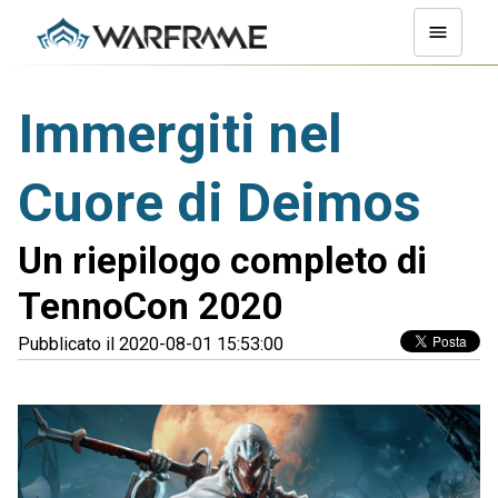
Immergiti nel
Cuore di Deimos
Un riepilogo completo di
TennoCon 2020
Pubblicato il 2020-08-01 15:53:00