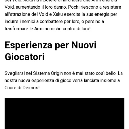
Void, aumentando il loro danno. Pochi riescono a resistere
all'attrazione del Void e Xaku esercita la sua energia per
indurre i nemici a combattere per loro, o persino a
trasformare le Armi nemiche contro di loro!
Esperienza per Nuovi
Giocatori
Svegliarsi nel Sistema Origin non è mai stato così bello. La
nostra nuova esperienza di gioco verrà lanciata insieme a
Cuore di Deimos!