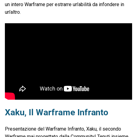
un intero Warframe per estrarre un'abilità da infondere in
un'altro.
Xaku, Il Warframe Infranto
Presentazione del Warframe Infranto, Xaku, il secondo
Warframe mai progettato dalla Community! Tenuti insieme