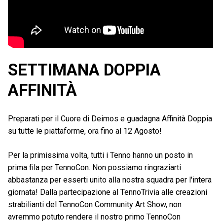
SETTIMANA DOPPIA
AFFINITÀ
Preparati per il Cuore di Deimos e guadagna Affinità Doppia
su tutte le piattaforme, ora fino al 12 Agosto!
Per la primissima volta, tutti i Tenno hanno un posto in
prima fila per TennoCon. Non possiamo ringraziarti
abbastanza per esserti unito alla nostra squadra per l'intera
giornata! Dalla partecipazione al TennoTrivia alle creazioni
strabilianti del TennoCon Community Art Show, non
avremmo potuto rendere il nostro primo TennoCon