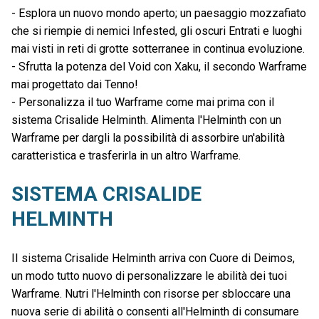
- Esplora un nuovo mondo aperto; un paesaggio mozzafiato
che si riempie di nemici Infested, gli oscuri Entrati e luoghi
mai visti in reti di grotte sotterranee in continua evoluzione.
- Sfrutta la potenza del Void con Xaku, il secondo Warframe
mai progettato dai Tenno!
- Personalizza il tuo Warframe come mai prima con il
sistema Crisalide Helminth. Alimenta l'Helminth con un
Warframe per dargli la possibilità di assorbire un'abilità
caratteristica e trasferirla in un altro Warframe.
SISTEMA CRISALIDE
HELMINTH
II sistema Crisalide Helminth arriva con Cuore di Deimos,
un modo tutto nuovo di personalizzare le abilità dei tuoi
Warframe. Nutri l'Helminth con risorse per sbloccare una
nuova serie di abilità o consenti all'Helminth di consumare