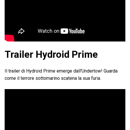
Trailer Hydroid Prime
Il trailer di Hydroid Prime emerge dall'Undertow! Guarda
come il terrore sottomarino scatena la sua furia.