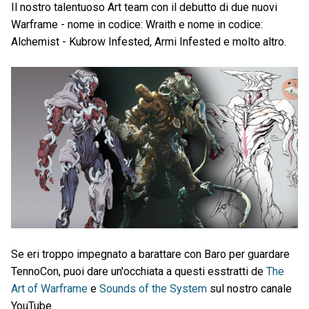
Il nostro talentuoso Art team con il debutto di due nuovi
Warframe - nome in codice: Wraith e nome in codice:
Alchemist - Kubrow Infested, Armi Infested e molto altro.
Se eri troppo impegnato a barattare con Baro per guardare
TennoCon, puoi dare un'occhiata a questi esstratti de
The
Art of Warframe
e
Sounds of the System
sul nostro canale
YouTube.