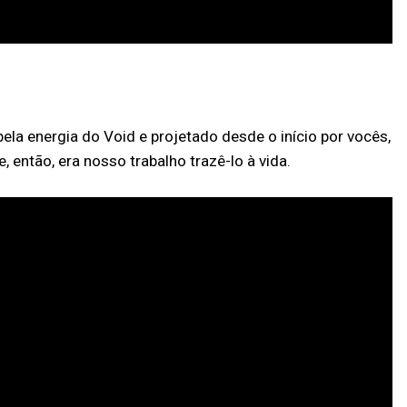
 energia do Void e projetado desde o início por vocês,
então, era nosso trabalho trazê-lo à vida.