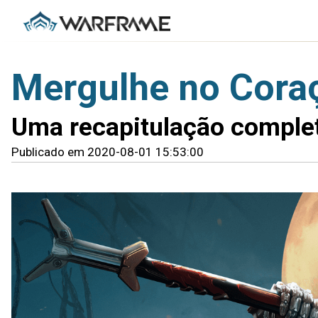
Mergulhe no Cora
Uma recapitulação comple
Publicado em 2020-08-01 15:53:00