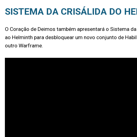
SISTEMA DA CRISÁLIDA DO H
O Coração de Deimos também apresentará o Sistema da C
ao Helminth para desbloquear um novo conjunto de Habil
outro Warframe.