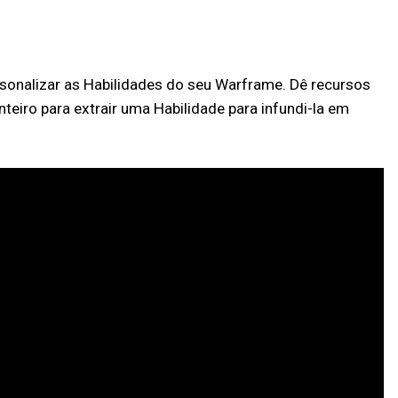
sonalizar as Habilidades do seu Warframe. Dê recursos
eiro para extrair uma Habilidade para infundi-la em