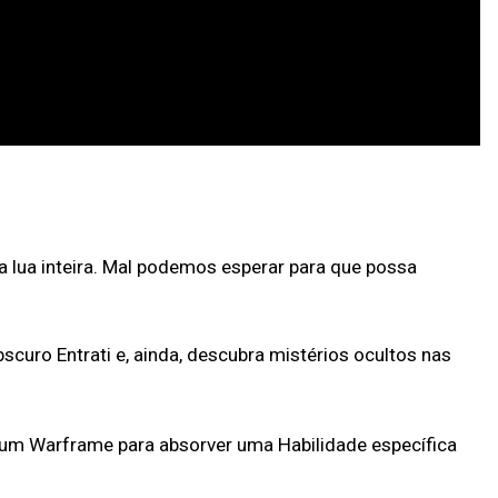
 lua inteira. Mal podemos esperar para que possa
ro Entrati e, ainda, descubra mistérios ocultos nas
 um Warframe para absorver uma Habilidade específica