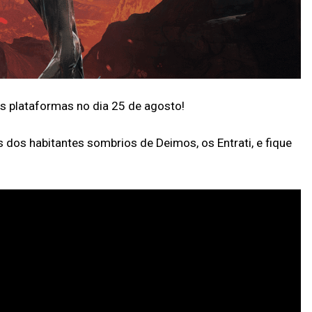
 plataformas no dia 25 de agosto!
dos habitantes sombrios de Deimos, os Entrati, e fique