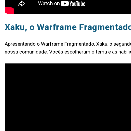
Xaku, o Warframe Fragmentad
Apresentando o Warframe Fragmentado, Xaku, o segundo W
nossa comunidade. Vocês escolheram o tema e as habilida