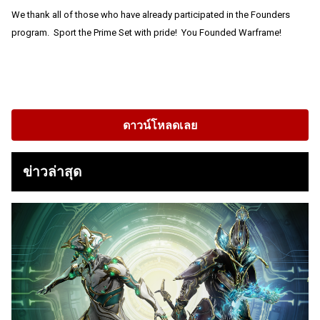
We thank all of those who have already participated in the Founders
program. Sport the Prime Set with pride! You Founded Warframe!
ดาวน์โหลดเลย
ข่าวล่าสุด