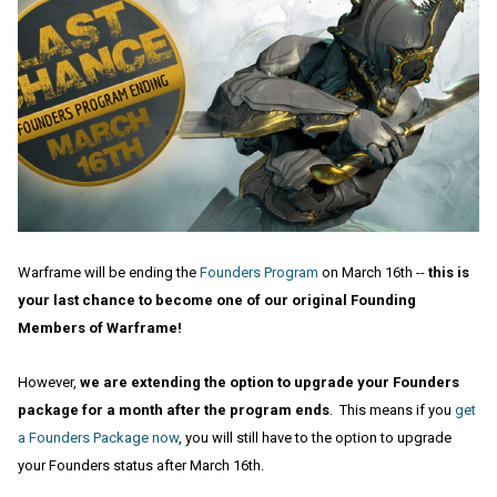
Warframe will be ending the
Founders Program
on March 16th --
this is
your last chance to become one of our original Founding
Members of Warframe!
However,
we are extending the option to upgrade your Founders
package for a month after the program ends
. This means if you
get
a Founders Package now
, you will still have to the option to upgrade
your Founders status after March 16th.