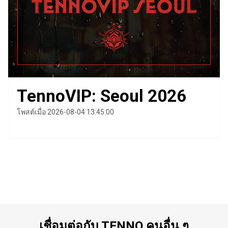
TennoVIP: Seoul 2026
โพสต์เมื่อ 2026-08-04 13:45:00
เชื่อมต่อกับ TENNO คนอื่น ๆ