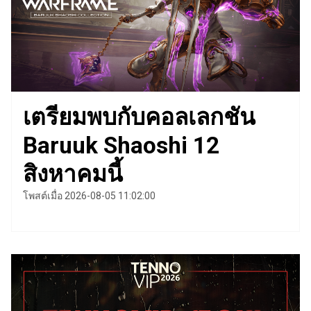
เตรียมพบกับคอลเลกชัน
Baruuk Shaoshi 12
สิงหาคมนี้
โพสต์เมื่อ 2026-08-05 11:02:00