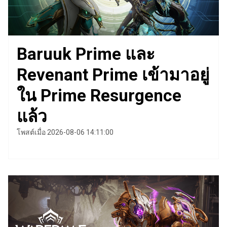
Baruuk Prime และ
Revenant Prime เข้ามาอยู่
ใน Prime Resurgence
แล้ว
โพสต์เมื่อ 2026-08-06 14:11:00