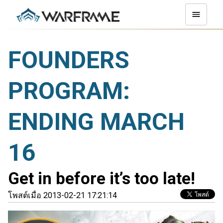
FOUNDERS
PROGRAM:
ENDING MARCH
16
Get in before it’s too late!
โพสต์เมื่อ 2013-02-21 17:21:14