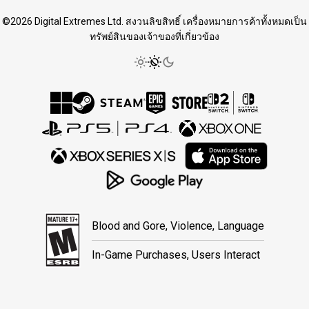
©2026 Digital Extremes Ltd. สงวนลิขสิทธิ์ เครื่องหมายการค้าทั้งหมดเป็น
ทรัพย์สินของเจ้าของที่เกี่ยวข้อง
Blood and Gore, Violence, Language
In-Game Purchases, Users Interact