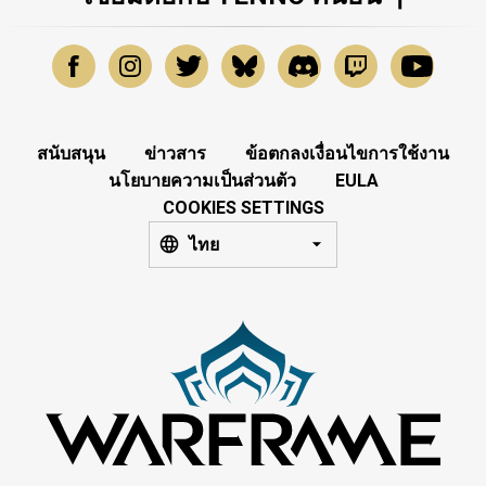
สนับสนุน
ข่าวสาร
ข้อตกลงเงื่อนไขการใช้งาน
นโยบายความเป็นส่วนตัว
EULA
COOKIES SETTINGS
ไทย