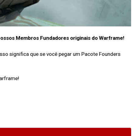
 nossos Membros Fundadores originais do Warframe!
sso significa que se você pegar um Pacote Founders
arframe!