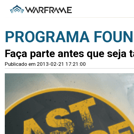
PROGRAMA FOUND
Faça parte antes que seja 
Publicado em 2013-02-21 17:21:00