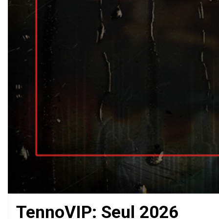
TennoVIP: Seul 2026