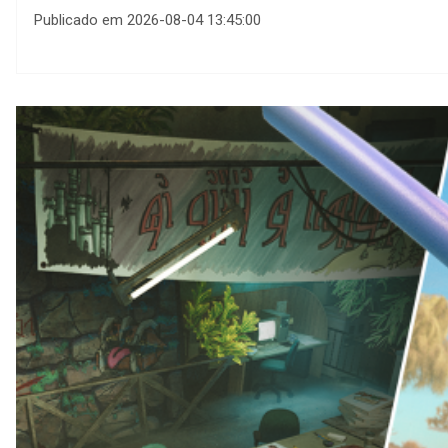
Publicado em 2026-08-04 13:45:00