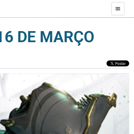
16 DE MARÇO