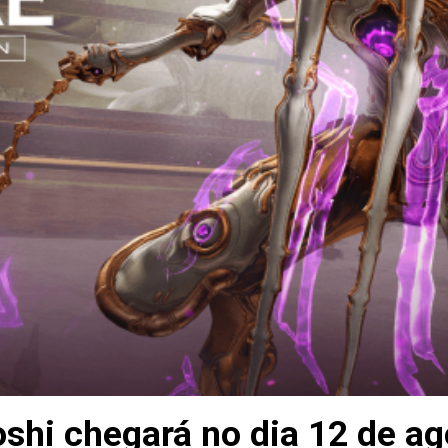
shi chegará no dia 12 de ag