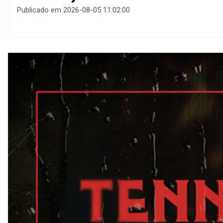
Publicado em 2026-08-05 11:02:00