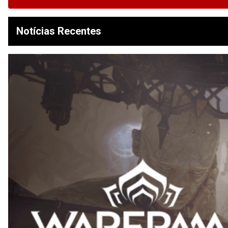
Notícias Recentes