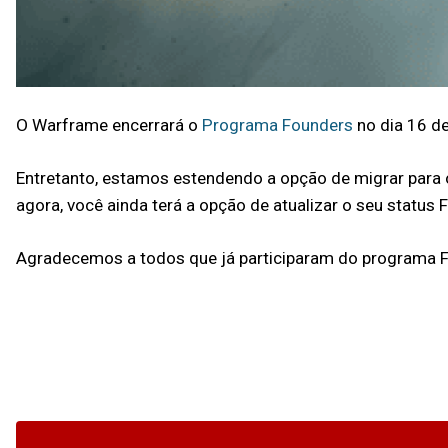
O Warframe encerrará o
Programa Founders
no dia 16 d
Entretanto, estamos estendendo a opção de migrar para
agora, você ainda terá a opção de atualizar o seu status
Agradecemos a todos que já participaram do programa F