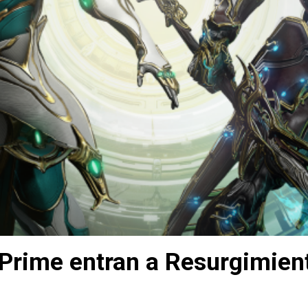
Prime entran a Resurgimien