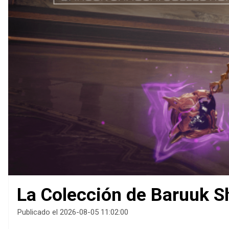
La Colección de Baruuk Sh
Publicado el 2026-08-05 11:02:00