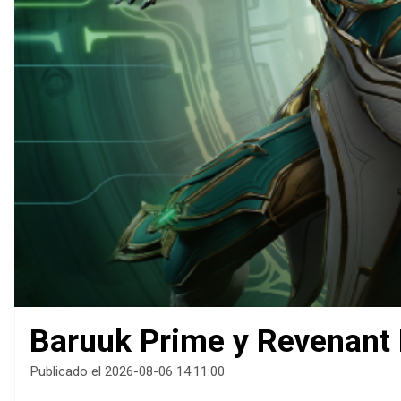
Baruuk Prime y Revenant 
Publicado el 2026-08-06 14:11:00