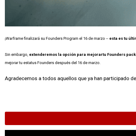
¡Warframe finalizará su Founders Program el 16 de marzo --
esta es tu úl
Sin embargo
,
extenderemos la opción para mejorartu Founders pack
mejorar tu estatus Founders después del 16 de marzo.
Agradecemos a todos aquellos que ya han participado de