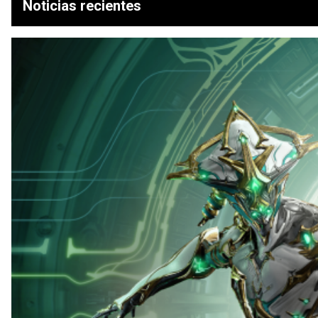
Noticias recientes