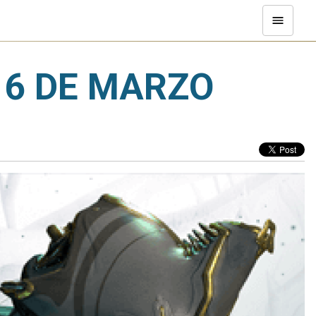
16 DE MARZO