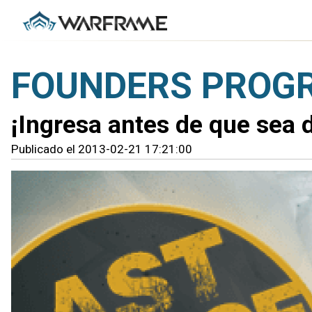
FOUNDERS PROGR
¡Ingresa antes de que sea 
Publicado el 2013-02-21 17:21:00