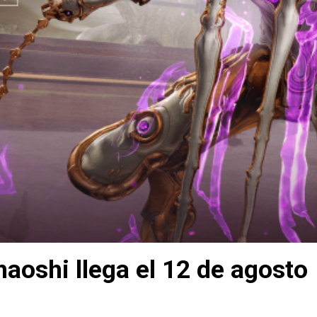
aoshi llega el 12 de agosto