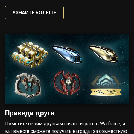
УЗНАЙТЕ БОЛЬШЕ
Приведи друга
Помогите своим друзьям начать играть в Warframe, и
вы вместе сможете получать награды за совместную