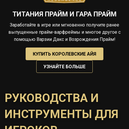
ТИТАНИЯ ПРАЙМ И ГАРА ПРАЙМ
Заработайте в игре или мгновенно получите ранее
выпущенные прайм-варфреймы и многое другое с
помощью Варзии Дакс и Возрождения Прайм!
КУПИТЬ КОРОЛЕВСКИЕ АЙЯ
УЗНАЙТЕ БОЛЬШЕ
РУКОВОДСТВА И
ИНСТРУМЕНТЫ ДЛЯ