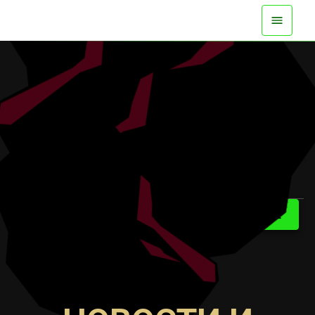
ДОСТУПНО СЕЙЧАС НА ВСЕХ ПЛАТФОРМАХ
СМОТРИТЕ ТРЕЙЛЕР
УЗНАТЬ БОЛЬШЕ