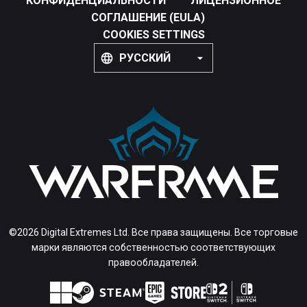
КОНФИДЕНЦИАЛЬНОСТИ
ЛИЦЕНЗИОННОЕ
СОГЛАШЕНИЕ (EULA)
COOKIES SETTINGS
РУССКИЙ
©2026 Digital Extremes Ltd. Все права защищены. Все торговые
марки являются собственностью соответствующих
правообладателей.