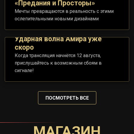
«Предания и Просторы»
Мечты превращаются в реальность с этими
ослепительными новыми дизайнами
Ударная волна Амира уже
скоро
Когда трансляция начнётся 12 августа,
прислушайтесь к возможным сбоям в
сигнале!
ПОСМОТРЕТЬ ВСЕ
МАГАЗИН