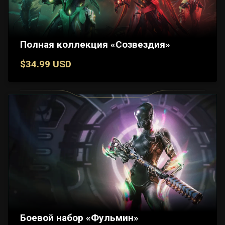
Полная коллекция «Созвездия»
$34.99 USD
Боевой набор «Фульмин»