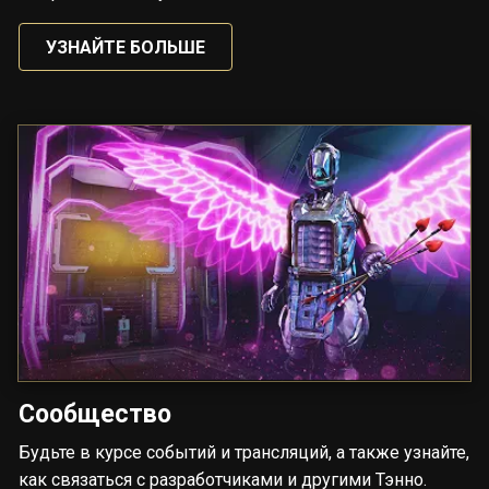
УЗНАЙТЕ БОЛЬШЕ
Сообщество
Будьте в курсе событий и трансляций, а также узнайте,
как связаться с разработчиками и другими Тэнно.