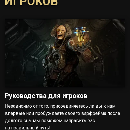
ИГРОКОВ
Руководства для игроков
Независимо от того, присоединяетесь ли вы к нам
впервые или пробуждаете своего варфрейма после
долгого сна, мы поможем направить вас
на правильный путь!