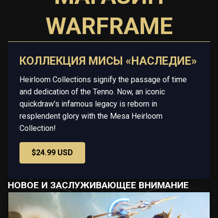
WARFRAME
КОЛЛЕКЦИЯ МИСЫ «НАСЛЕДИЕ»
Heirloom Collections signify the passage of time
and dedication of the Tenno. Now, an iconic
quickdraw’s infamous legacy is reborn in
resplendent glory with the Mesa Heirloom
Collection!
$24.99 USD
НОВОЕ И ЗАСЛУЖИВАЮЩЕЕ ВНИМАНИЕ