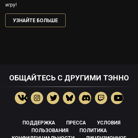
игру!
УЗНАЙТЕ БОЛЬШЕ
ОБЩАЙТЕСЬ С ДРУГИМИ ТЭННО
ПОДДЕРЖКА
ПРЕССА
УСЛОВИЯ
ПОЛЬЗОВАНИЯ
ПОЛИТИКА