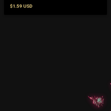
$1.59 USD