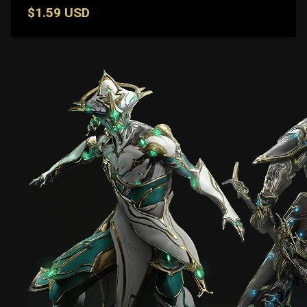
$1.59 USD