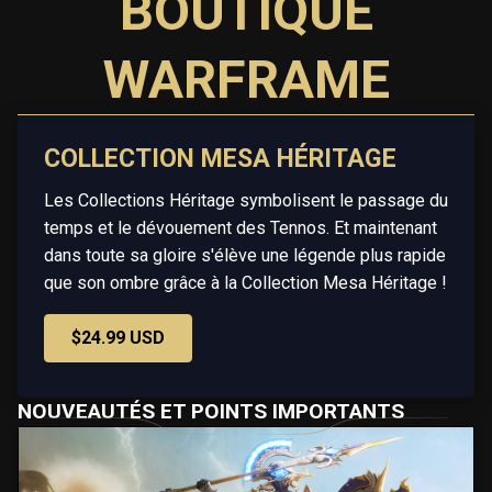
BOUTIQUE
WARFRAME
COLLECTION MESA HÉRITAGE
Les Collections Héritage symbolisent le passage du
temps et le dévouement des Tennos. Et maintenant
dans toute sa gloire s'élève une légende plus rapide
que son ombre grâce à la Collection Mesa Héritage !
$24.99 USD
NOUVEAUTÉS ET POINTS IMPORTANTS