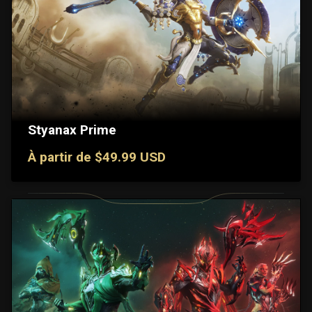
Styanax Prime
À partir de $49.99 USD