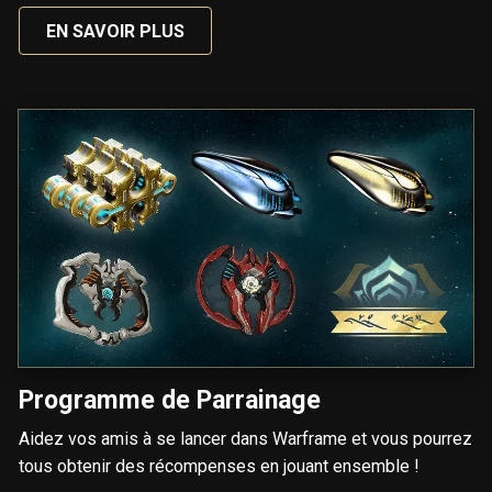
EN SAVOIR PLUS
Programme de Parrainage
Aidez vos amis à se lancer dans Warframe et vous pourrez
tous obtenir des récompenses en jouant ensemble !