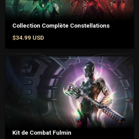
Collection Complète Constellations
$34.99 USD
Kit de Combat Fulmin