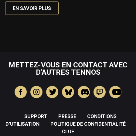
EN SAVOIR PLUS
METTEZ-VOUS EN CONTACT AVEC
D'AUTRES TENNOS
SUPPORT
PRESSE
CONDITIONS
D'UTILISATION
POLITIQUE DE CONFIDENTIALITÉ
CLUF