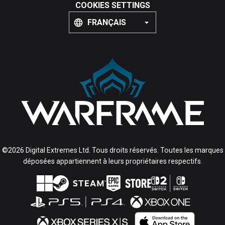
COOKIES SETTINGS
FRANÇAIS
©2026 Digital Extremes Ltd. Tous droits réservés. Toutes les marques
déposées appartiennent à leurs propriétaires respectifs.