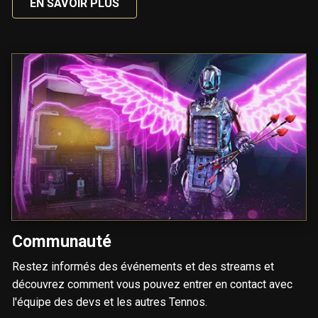
EN SAVOIR PLUS
Communauté
Restez informés des événements et des streams et
découvrez comment vous pouvez entrer en contact avec
l'équipe des devs et les autres Tennos.