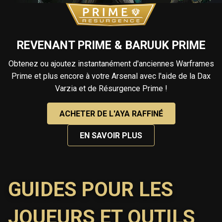
REVENANT PRIME & BARUUK PRIME
Obtenez ou ajoutez instantanément d'anciennes Warframes
Prime et plus encore à votre Arsenal avec l'aide de la Dax
Varzia et de Résurgence Prime !
ACHETER DE L'AYA RAFFINÉ
EN SAVOIR PLUS
GUIDES POUR LES
JOUEURS ET OUTILS