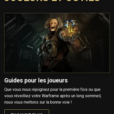
Guides pour les joueurs
Que vous nous rejoigniez pour la première fois ou que
vous réveilliez votre Warframe après un long sommeil,
nous vous mettons sur la bonne voie !