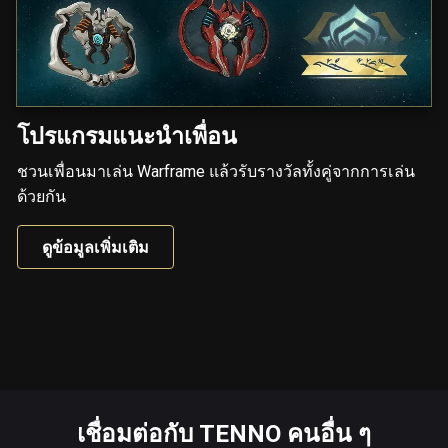
โปรแกรมแนะนำเพื่อน
ชวนเพื่อนมาเล่น Warframe แล้วรับรางวัลทั้งคู่จากการเล่น
ด้วยกัน
ดูข้อมูลเพิ่มเติม
เชื่อมต่อกับ TENNO คนอื่น ๆ