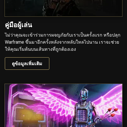
คู่มือผู้เล่น
ไม่ว่าคุณจะเข้าร่วมการผจญภัยกับเราเป็นครั้งแรก หรือปลุก
Warframe ขึ้นมาอีกครั้งหลังจากหลับใหลไปนาน เราจะช่วย
ให้คุณเริ่มต้นบนเส้นทางที่ถูกต้องเอง
ดูข้อมูลเพิ่มเติม