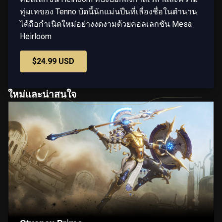
ทุ่มเทของ Tenno บัดนี้นักแม่นปืนที่เลื่องชื่อในตำนาน
ได้ถือกำเนิดใหม่อย่างงดงามด้วยคอลเลกชัน Mesa
Heirloom
$24.99 USD
ใหม่และน่าสนใจ