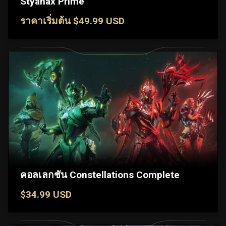
Styanax Prime
ราคาเริ่มต้น $49.99 USD
คอลเลกชัน Constellations Complete
$34.99 USD