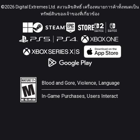
©2026 Digital Extremes Ltd. สงวนลิขสิทธิ์ เครื่องหมายการค้าทั้งหมดเป็น
ทรัพย์สินของเจ้าของที่เกี่ยวข้อง
Blood and Gore, Violence, Language
In-Game Purchases, Users Interact