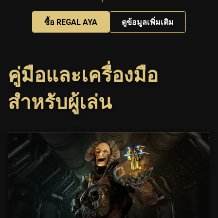
ซื้อ REGAL AYA
ดูข้อมูลเพิ่มเติม
คู่มือและเครื่องมือ
สำหรับผู้เล่น