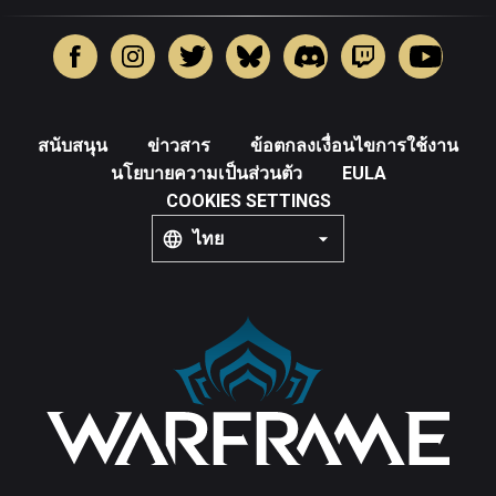
สนับสนุน
ข่าวสาร
ข้อตกลงเงื่อนไขการใช้งาน
นโยบายความเป็นส่วนตัว
EULA
COOKIES SETTINGS
ไทย