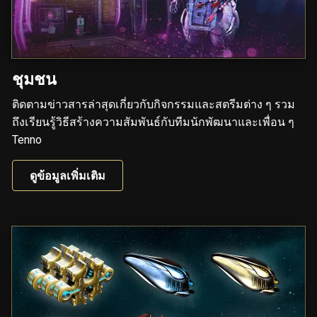
ชุมชน
ติดตามข่าวสารล่าสุดเกี่ยวกับกิจกรรมและสตรีมต่าง ๆ รวม
ถึงเรียนรู้วิธีสร้างความสัมพันธ์กับทีมนักพัฒนาและเพื่อน ๆ
Tenno
ดูข้อมูลเพิ่มเติม