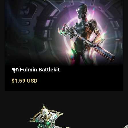
ชุด Fulmin Battlekit
$1.59 USD