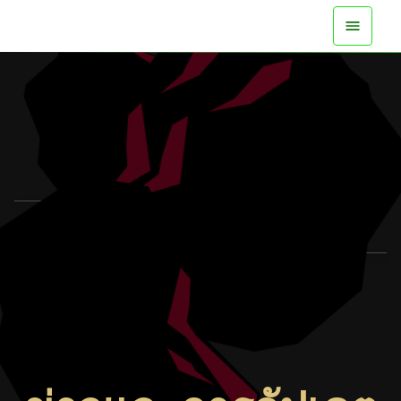
พร้อมให้เล่นบนทุกแพลตฟอร์มแล้ว
ดูตัวอย่าง
ดูข้อมูลเพิ่มเติม