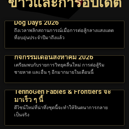
ข่าวและการอัปเดต
Dog Days 2026
ถึงเวลาพลิกสถานการณ์เมื่อการต่อสู้กลางแสงแดด
ที่อบอุ่นประจำปีมาถึงแล้ว
กิจกรรมเดือนสิงหาคม 2026
เตรียมพบกับรายการวิทยุคลื่นใหม่ การต่อสู้ริม
ชายหาด และอื่น ๆ อีกมากมายในเดือนนี้
TennoGen Fables & Frontiers จะ
มาเร็ว ๆ นี้
ดีไซน์ใหม่ที่น่าทึ่งชุดนี้จะทำให้จินตนาการกลาย
เป็นจริง