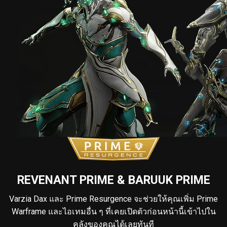
REVENANT PRIME & BARUUK PRIME
Varzia Dax และ Prime Resurgence จะช่วยให้คุณเพิ่ม Prime
Warframe และไอเทมอื่น ๆ ที่เคยเปิดตัวก่อนหน้านี้เข้าไปใน
คลังของคุณได้เลยทันที