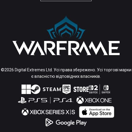
©2026 Digital Extremes Ltd. Усі права збережено. Усі торгові марки
є власністю відповідних власників.