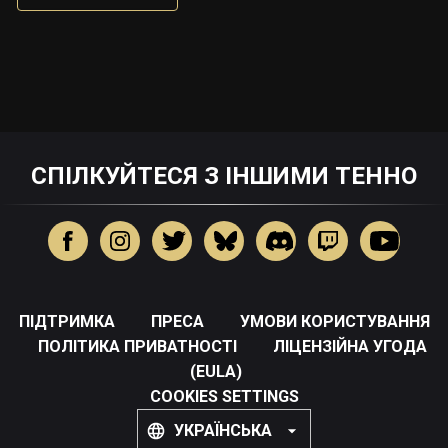
СПІЛКУЙТЕСЯ З ІНШИМИ ТЕННО
ПІДТРИМКА
ПРЕСА
УМОВИ КОРИСТУВАННЯ
ПОЛІТИКА ПРИВАТНОСТІ
ЛІЦЕНЗІЙНА УГОДА
(EULA)
COOKIES SETTINGS
УКРАЇНСЬКА