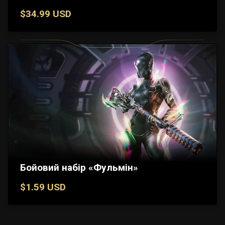
$34.99 USD
Бойовий набір «Фульмін»
$1.59 USD