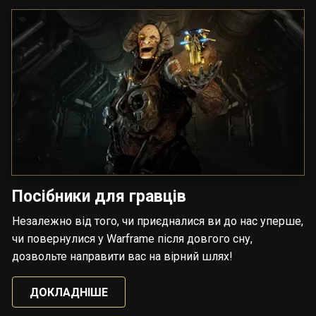
Посібники для гравців
Незалежно від того, чи приєдналися ви до нас уперше,
чи повернулися у Warframe після довгого сну,
дозвольте направити вас на вірний шлях!
ДОКЛАДНІШЕ