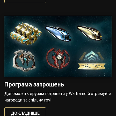
Програма запрошень
Допоможіть друзям потрапити у Warframe й отримуйте
нагороди за спільну гру!
ДОКЛАДНІШЕ