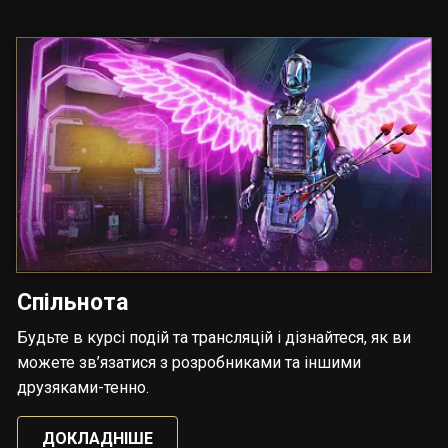
Спільнота
Будьте в курсі подій та трансляцій і дізнайтеся, як ви
можете зв’язатися з розробниками та іншими
друзяками-тенно.
ДОКЛАДНІШЕ