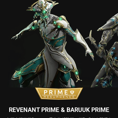
REVENANT PRIME & BARUUK PRIME