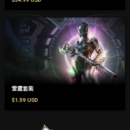
雷霆套装
$1.59 USD