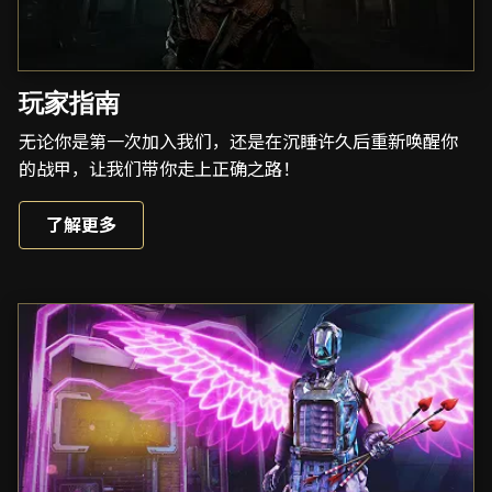
玩家指南
无论你是第一次加入我们，还是在沉睡许久后重新唤醒你
的战甲，让我们带你走上正确之路！
了解更多