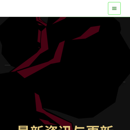
现已在所有平台登场
观看预告片
了解更多