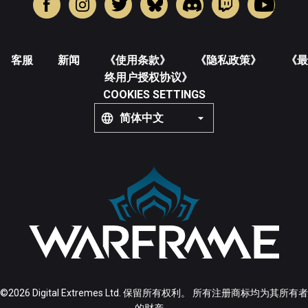
客服
新闻
《使用条款》
《隐私政策》
《最
终用户授权协议》
COOKIES SETTINGS
简体中文
©2026 Digital Extremes Ltd. 保留所有权利。 所有注册商标均为其所有者
的财产。