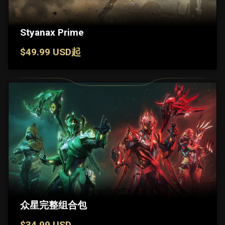
Styanax Prime
$49.99 USD起
众星完整组合包
$34.99 USD