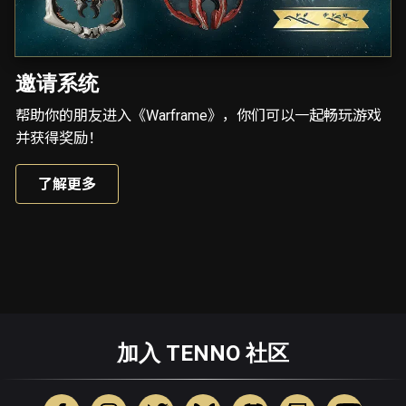
邀请系统
帮助你的朋友进入《Warframe》，你们可以一起畅玩游戏
并获得奖励！
了解更多
加入 TENNO 社区