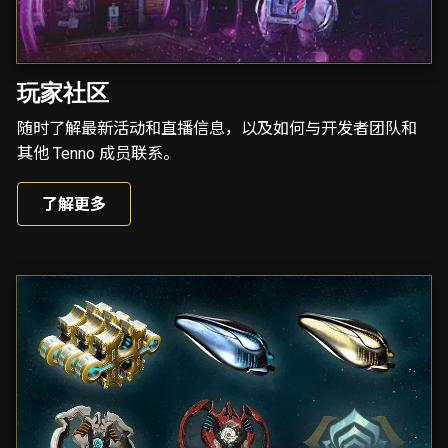
玩家社区
随时了解最新活动和直播信息，以及如何与开发者团队和
其他 Tenno 成员联系。
了解更多