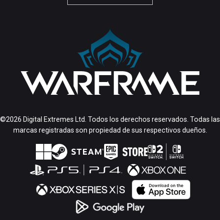
©2026 Digital Extremes Ltd. Todos los derechos reservados. Todas las
marcas registradas son propiedad de sus respectivos dueños.