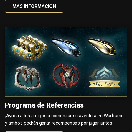
MÁS INFORMACIÓN
Programa de Referencias
¡Ayuda a tus amigos a comenzar su aventura en Warframe
y ambos podrán ganar recompensas por jugar juntos!