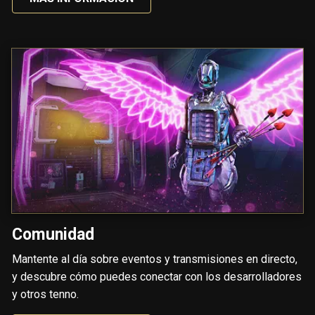
Comunidad
Mantente al día sobre eventos y transmisiones en directo,
y descubre cómo puedes conectar con los desarrolladores
y otros tenno.