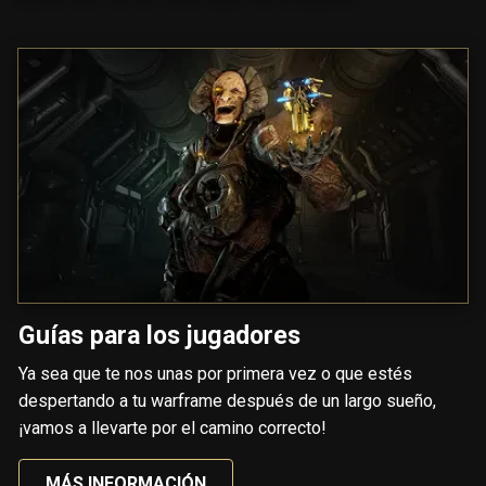
Guías para los jugadores
Ya sea que te nos unas por primera vez o que estés
despertando a tu warframe después de un largo sueño,
¡vamos a llevarte por el camino correcto!
MÁS INFORMACIÓN