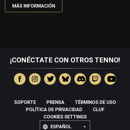
MÁS INFORMACIÓN
¡CONÉCTATE CON OTROS TENNO!
SOPORTE
PRENSA
TÉRMINOS DE USO
POLÍTICA DE PRIVACIDAD
CLUF
COOKIES SETTINGS
ESPAÑOL