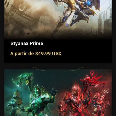
Styanax Prime
A partir de $49.99 USD