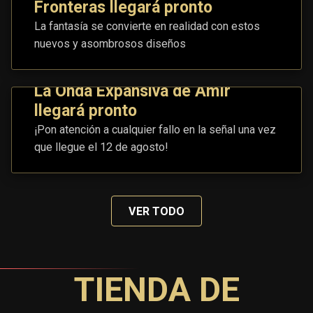
Fronteras llegará pronto
La fantasía se convierte en realidad con estos
nuevos y asombrosos diseños
La Onda Expansiva de Amir
llegará pronto
¡Pon atención a cualquier fallo en la señal una vez
que llegue el 12 de agosto!
VER TODO
TIENDA DE