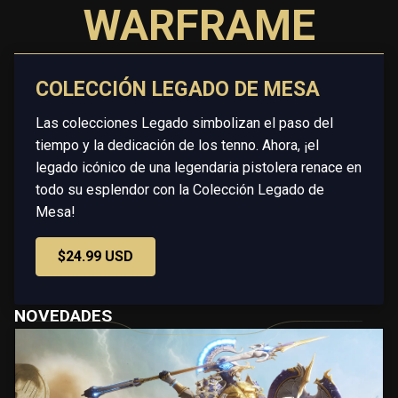
WARFRAME
COLECCIÓN LEGADO DE MESA
Las colecciones Legado simbolizan el paso del
tiempo y la dedicación de los tenno. Ahora, ¡el
legado icónico de una legendaria pistolera renace en
todo su esplendor con la Colección Legado de
Mesa!
$24.99 USD
NOVEDADES