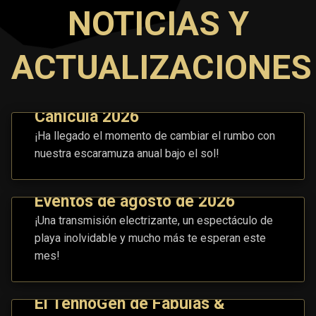
NOTICIAS Y
ACTUALIZACIONES
Canícula 2026
¡Ha llegado el momento de cambiar el rumbo con
nuestra escaramuza anual bajo el sol!
Eventos de agosto de 2026
¡Una transmisión electrizante, un espectáculo de
playa inolvidable y mucho más te esperan este
mes!
El TennoGen de Fábulas &