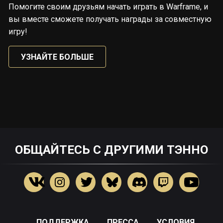
Помогите своим друзьям начать играть в Warframe, и
вы вместе сможете получать награды за совместную
игру!
УЗНАЙТЕ БОЛЬШЕ
ОБЩАЙТЕСЬ С ДРУГИМИ ТЭННО
ПОДДЕРЖКА
ПРЕССА
УСЛОВИЯ