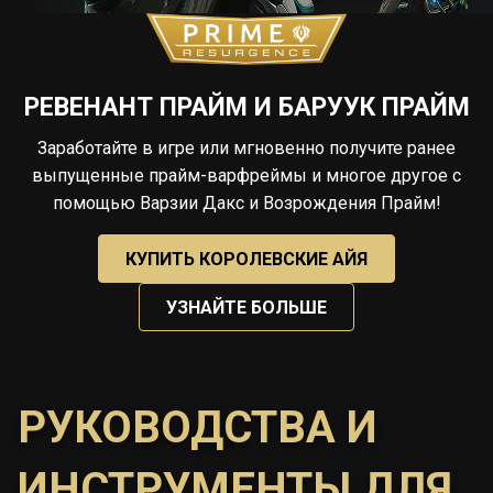
РЕВЕНАНТ ПРАЙМ И БАРУУК ПРАЙМ
Заработайте в игре или мгновенно получите ранее
выпущенные прайм-варфреймы и многое другое с
помощью Варзии Дакс и Возрождения Прайм!
КУПИТЬ КОРОЛЕВСКИЕ АЙЯ
УЗНАЙТЕ БОЛЬШЕ
РУКОВОДСТВА И
ИНСТРУМЕНТЫ ДЛЯ