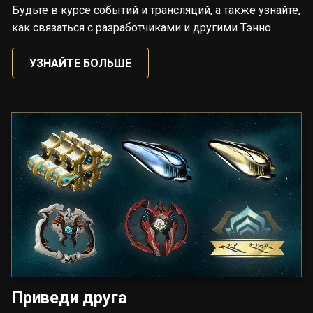
Будьте в курсе событий и трансляций, а также узнайте,
как связаться с разработчиками и другими Тэнно.
УЗНАЙТЕ БОЛЬШЕ
Приведи друга