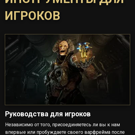
ИГРОКОВ
Руководства для игроков
Независимо от того, присоединяетесь ли вы к нам
впервые или пробуждаете своего варфрейма после