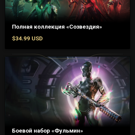
Полная коллекция «Созвездия»
$34.99 USD
Боевой набор «Фульмин»