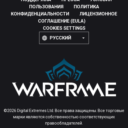
ПОЛЬЗОВАНИЯ
ПОЛИТИКА
КОНФИДЕНЦИАЛЬНОСТИ
ЛИЦЕНЗИОННОЕ
СОГЛАШЕНИЕ (EULA)
COOKIES SETTINGS
РУССКИЙ
©2026 Digital Extremes Ltd. Все права защищены. Все торговые
марки являются собственностью соответствующих
правообладателей.