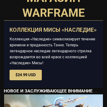
WARFRAME
КОЛЛЕКЦИЯ МИСЫ «НАСЛЕДИЕ»
Коллекция «Наследие» символизирует течение
времени и преданность Тэнно. Теперь
легендарное наследие легендарного стрелка
возрождается во всей красе с коллекцией
«Наследие» Мисы!
$24.99 USD
НОВОЕ И ЗАСЛУЖИВАЮЩЕЕ ВНИМАНИЕ