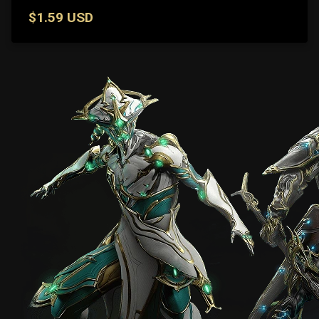
$1.59 USD