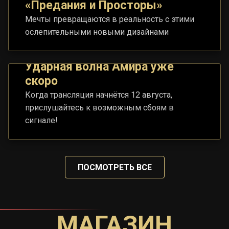
«Предания и Просторы»
Мечты превращаются в реальность с этими
ослепительными новыми дизайнами
Ударная волна Амира уже
скоро
Когда трансляция начнётся 12 августа,
прислушайтесь к возможным сбоям в
сигнале!
ПОСМОТРЕТЬ ВСЕ
МАГАЗИН