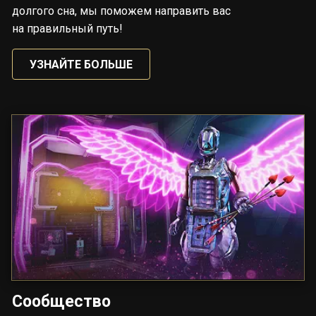
долгого сна, мы поможем направить вас
на правильный путь!
УЗНАЙТЕ БОЛЬШЕ
Сообщество