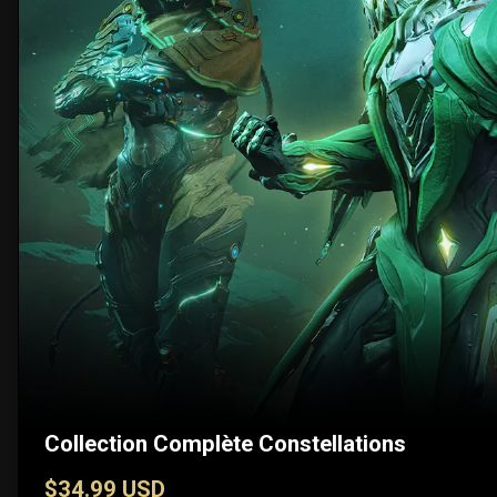
Collection Complète Constellations
$34.99 USD