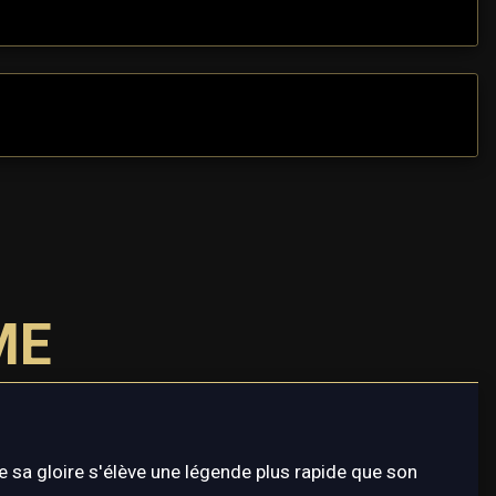
ME
sa gloire s'élève une légende plus rapide que son