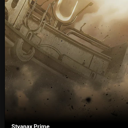
Styanax Prime