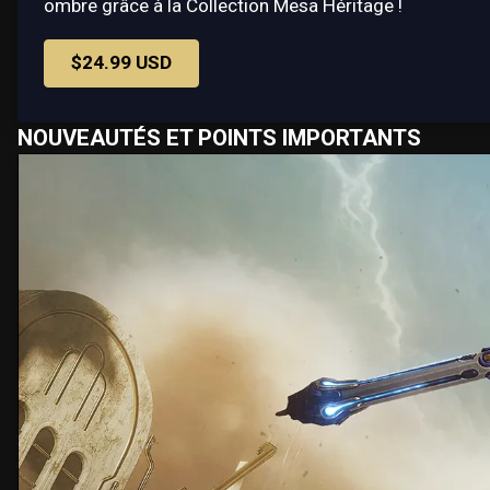
ombre grâce à la Collection Mesa Héritage !
$24.99 USD
NOUVEAUTÉS ET POINTS IMPORTANTS