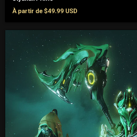
À partir de $49.99 USD