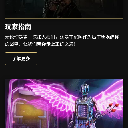
玩家指南
无论你是第一次加入我们，还是在沉睡许久后重新唤醒你
的战甲，让我们带你走上正确之路！
了解更多