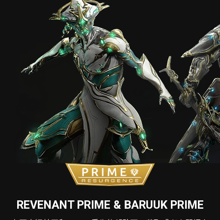
REVENANT PRIME & BARUUK PRIME