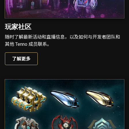
玩家社区
随时了解最新活动和直播信息，以及如何与开发者团队和
其他 Tenno 成员联系。
了解更多