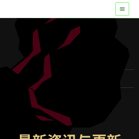
现已在所有平台登场
观看预告片
了解更多