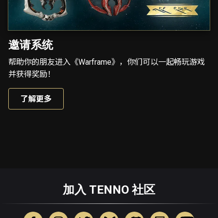
邀请系统
帮助你的朋友进入《Warframe》，你们可以一起畅玩游戏
并获得奖励！
了解更多
加入 TENNO 社区