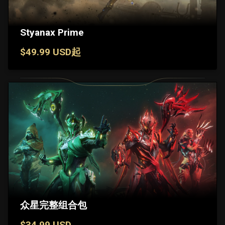
Styanax Prime
$49.99 USD起
众星完整组合包
$34.99 USD