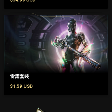
雷霆套装
$1.59 USD