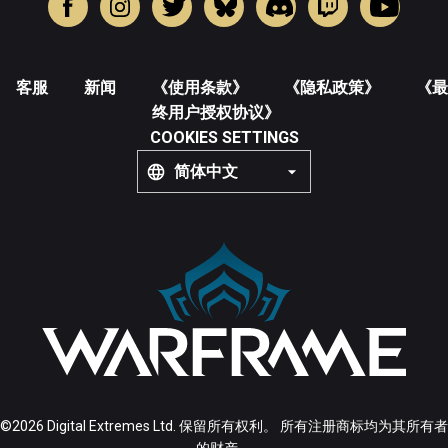
客服
新闻
《使用条款》
《隐私政策》
《最
终用户授权协议》
COOKIES SETTINGS
简体中文
©2026 Digital Extremes Ltd. 保留所有权利。 所有注册商标均为其所有者
的财产。