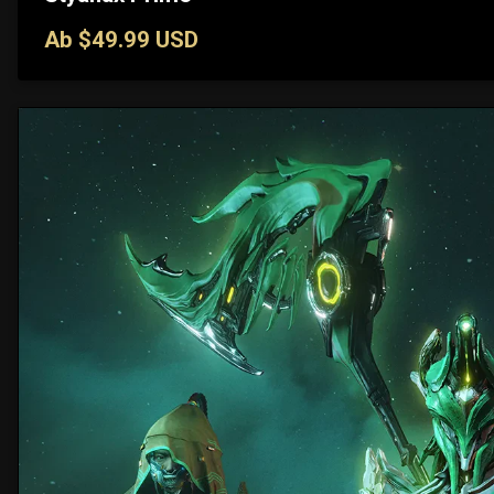
Ab $49.99 USD