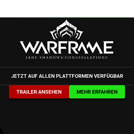
JETZT AUF ALLEN PLATTFORMEN VERFÜGBAR
TRAILER ANSEHEN
MEHR ERFAHREN