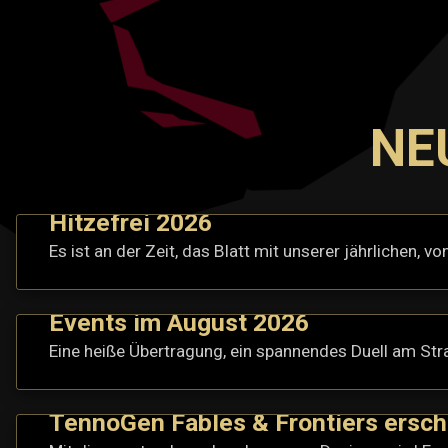
NE
Hitzefrei 2026
Es ist an der Zeit, das Blatt mit unserer jährlichen,
Events im August 2026
Eine heiße Übertragung, ein spannendes Duell am Str
TennoGen Fables & Frontiers ersc