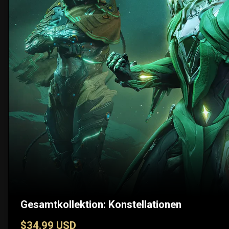
Gesamtkollektion: Konstellationen
$34.99 USD