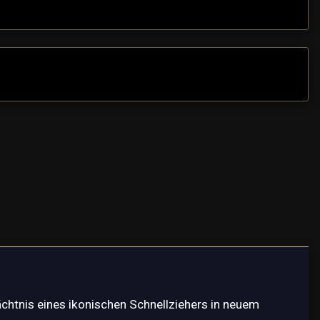
ächtnis eines ikonischen Schnellziehers in neuem