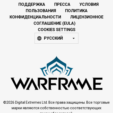
ПОДДЕРЖКА
ПРЕССА
УСЛОВИЯ
ПОЛЬЗОВАНИЯ
ПОЛИТИКА
КОНФИДЕНЦИАЛЬНОСТИ
ЛИЦЕНЗИОННОЕ
СОГЛАШЕНИЕ (EULA)
COOKIES SETTINGS
РУССКИЙ
©2026 Digital Extremes Ltd. Все права защищены. Все торговые
марки являются собственностью соответствующих