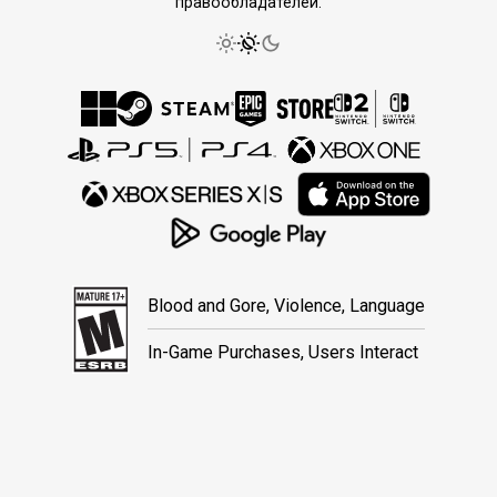
правообладателей.
Blood and Gore, Violence, Language
In-Game Purchases, Users Interact