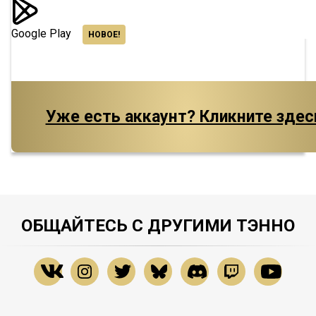
Google Play
НОВОЕ!
Уже есть аккаунт? Кликните здес
ОБЩАЙТЕСЬ С ДРУГИМИ ТЭННО