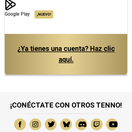
Google Play
¡NUEVO!
¿Ya tienes una cuenta? Haz clic
aquí.
¡CONÉCTATE CON OTROS TENNO!