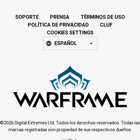
SOPORTE
PRENSA
TÉRMINOS DE USO
POLÍTICA DE PRIVACIDAD
CLUF
COOKIES SETTINGS
ESPAÑOL
©2026 Digital Extremes Ltd. Todos los derechos reservados. Todas las
marcas registradas son propiedad de sus respectivos dueños.