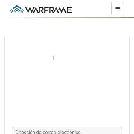
Registrarse en
PC
Dirección de correo electrónico
(Requerido)