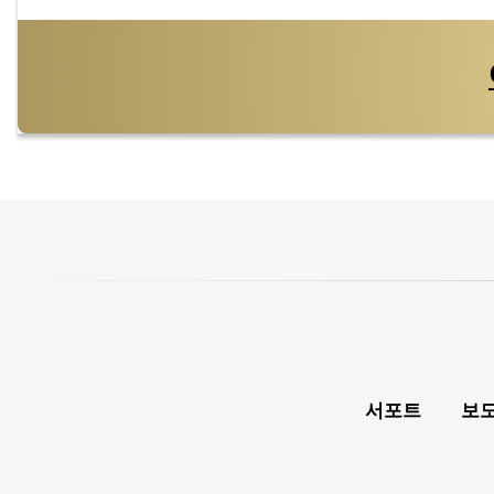
서포트
보도