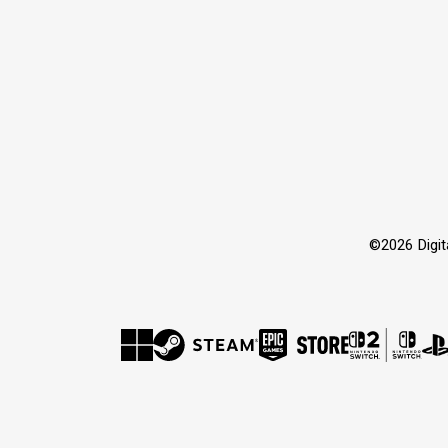
©2026 Dig