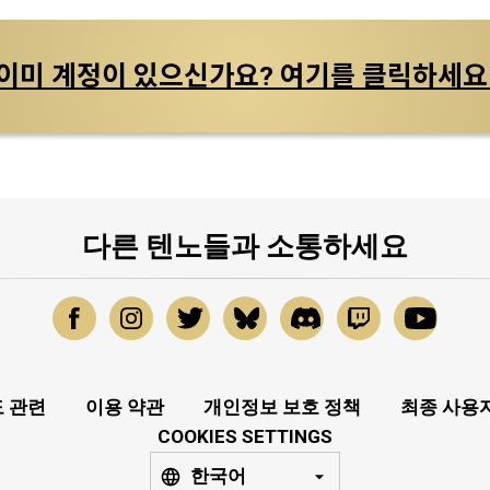
이미 계정이 있으신가요? 여기를 클릭하세요
다른 텐노들과 소통하세요
 관련
이용 약관
개인정보 보호 정책
최종 사용
COOKIES SETTINGS
한국어