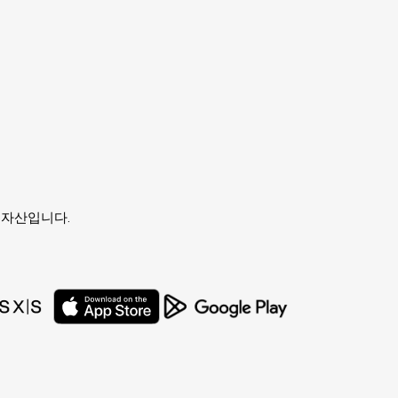
유자의 자산입니다.