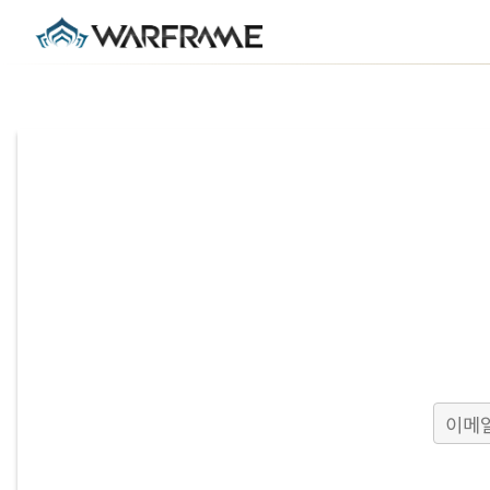
이메일
이메일