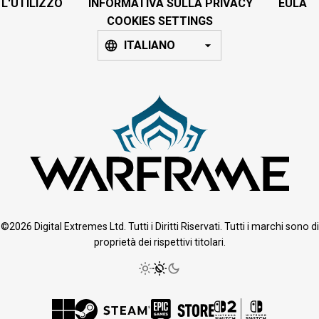
L'UTILIZZO
INFORMATIVA SULLA PRIVACY
EULA
COOKIES SETTINGS
ITALIANO
©2026 Digital Extremes Ltd. Tutti i Diritti Riservati. Tutti i marchi sono di
proprietà dei rispettivi titolari.