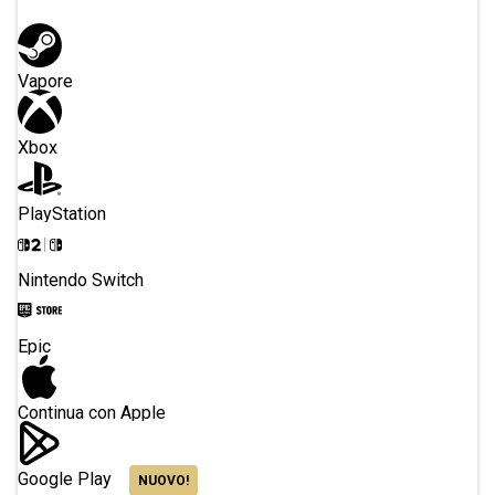
Vapore
Xbox
PlayStation
Nintendo Switch
Epic
Continua con Apple
Google Play
NUOVO!