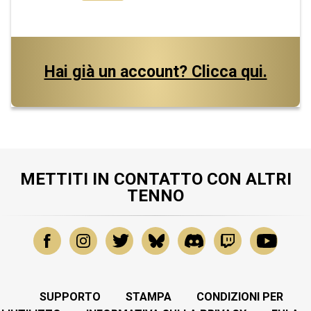
Hai già un account? Clicca qui.
METTITI IN CONTATTO CON ALTRI
TENNO
SUPPORTO
STAMPA
CONDIZIONI PER