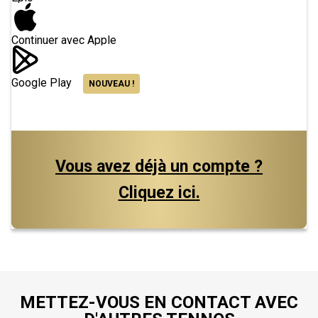
Continuer avec Apple
Google Play
NOUVEAU !
Vous avez déjà un compte ?
Cliquez ici.
METTEZ-VOUS EN CONTACT AVEC