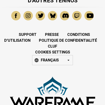
D'AUTRES TENNOS
SUPPORT
PRESSE
CONDITIONS
D'UTILISATION
POLITIQUE DE CONFIDENTIALITÉ
CLUF
COOKIES SETTINGS
FRANÇAIS