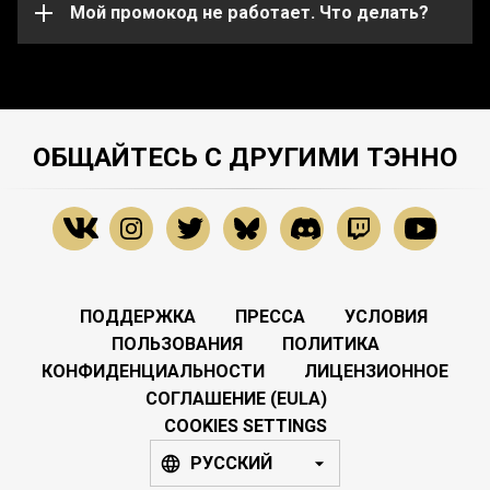
службу поддержки
Мой промокод не работает. Что делать?
.
ОБЩАЙТЕСЬ С ДРУГИМИ ТЭННО
ПОДДЕРЖКА
ПРЕССА
УСЛОВИЯ
ПОЛЬЗОВАНИЯ
ПОЛИТИКА
КОНФИДЕНЦИАЛЬНОСТИ
ЛИЦЕНЗИОННОЕ
СОГЛАШЕНИЕ (EULA)
COOKIES SETTINGS
РУССКИЙ