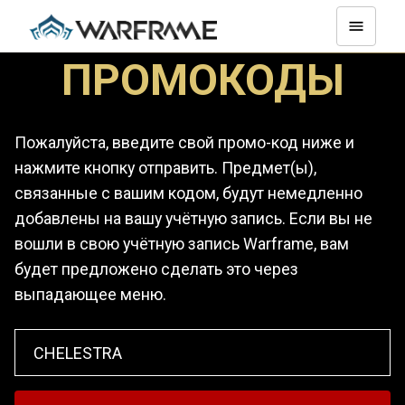
ПРОМОКОДЫ
Пожалуйста, введите свой промо-код ниже и
нажмите кнопку отправить. Предмет(ы),
связанные с вашим кодом, будут немедленно
добавлены на вашу учётную запись. Если вы не
вошли в свою учётную запись Warframe, вам
будет предложено сделать это через
выпадающее меню.