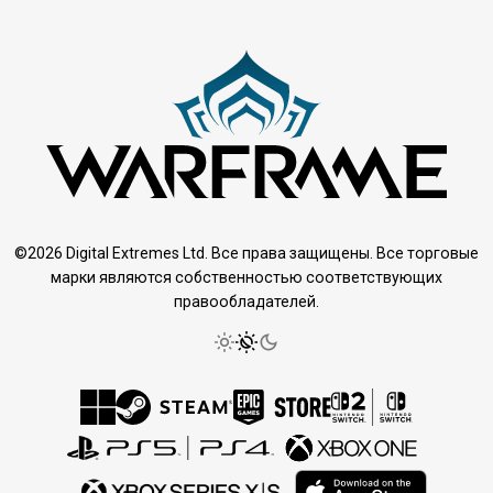
©2026 Digital Extremes Ltd. Все права защищены. Все торговые
марки являются собственностью соответствующих
правообладателей.