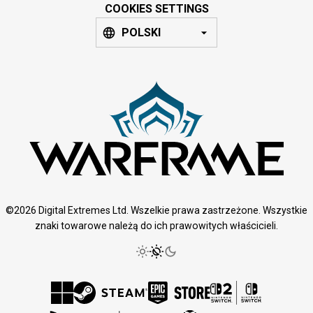
COOKIES SETTINGS
POLSKI
©2026 Digital Extremes Ltd. Wszelkie prawa zastrzeżone. Wszystkie
znaki towarowe należą do ich prawowitych właścicieli.