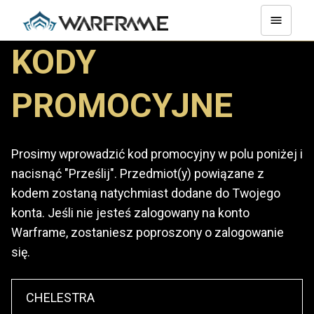
KODY
PROMOCYJNE
Prosimy wprowadzić kod promocyjny w polu poniżej i
nacisnąć "Prześlij". Przedmiot(y) powiązane z
kodem zostaną natychmiast dodane do Twojego
konta. Jeśli nie jesteś zalogowany na konto
Warframe, zostaniesz poproszony o zalogowanie
się.