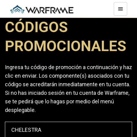
CÓDIGOS
PROMOCIONALES
Ingresa tu código de promoción a continuación y haz
clic en enviar. Los componente(s) asociados con tu
código se acreditarán inmediatamente en tu cuenta.
Si no has iniciado sesión en tu cuenta de Warframe,
se te pedirá que lo hagas por medio del menú
desplegable.