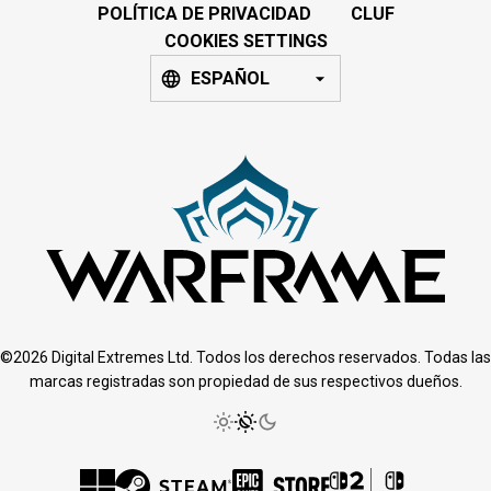
POLÍTICA DE PRIVACIDAD
CLUF
COOKIES SETTINGS
ESPAÑOL
©2026 Digital Extremes Ltd. Todos los derechos reservados. Todas las
marcas registradas son propiedad de sus respectivos dueños.