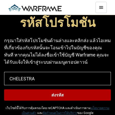
รหัสโปรโมชัน
กรุณาใส่รหัสโปรโมชันด้านล่างและคลิกส่ง แล้วไอเทม
ที่เกี่ยวข้องกับรหัสนั้นจะโอนเข้าไปในบัญชีของคุณ
ทันที หากคุณไม่ได้ลงชื่อเข้าใช้บัญชี Warframe คุณจะ
ได้รับแจ้งให้เข้าสู่ระบบผ่านเมนูดรอปดาวน์
เว็บไซต์นี้ได้รับการคุ้มครองโดย reCAPTCHA และดำเนินการตาม
นโยบายความ
เป็นส่วนตัว
และ
ข้อกำหนดในการให้บริการ
ของ Google