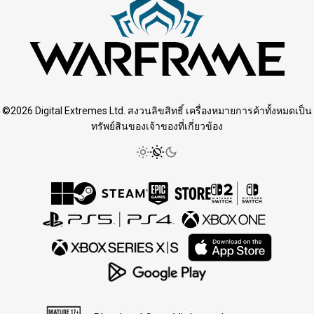
©2026 Digital Extremes Ltd. สงวนลิขสิทธิ์ เครื่องหมายการค้าทั้งหมดเป็น
ทรัพย์สินของเจ้าของที่เกี่ยวข้อง