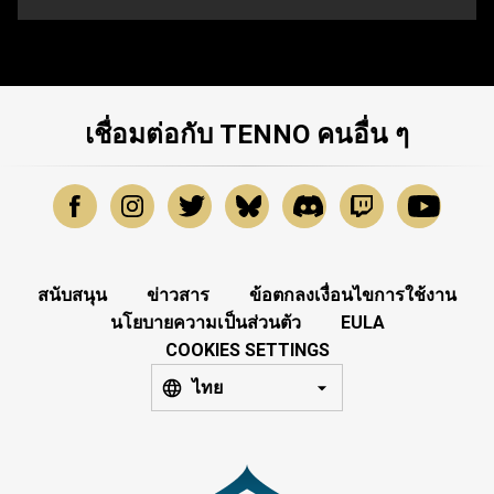
เชื่อมต่อกับ TENNO คนอื่น ๆ
สนับสนุน
ข่าวสาร
ข้อตกลงเงื่อนไขการใช้งาน
นโยบายความเป็นส่วนตัว
EULA
COOKIES SETTINGS
ไทย