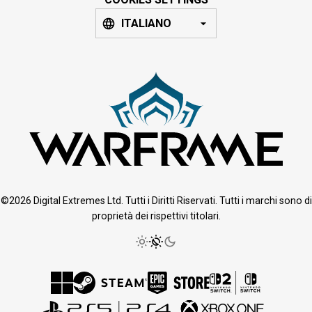
ITALIANO
©2026 Digital Extremes Ltd. Tutti i Diritti Riservati. Tutti i marchi sono di
proprietà dei rispettivi titolari.