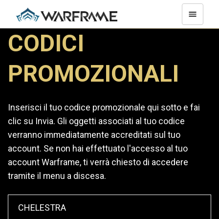
CODICI
PROMOZIONALI
Inserisci il tuo codice promozionale qui sotto e fai
clic su Invia. Gli oggetti associati al tuo codice
verranno immediatamente accreditati sul tuo
account. Se non hai effettuato l'accesso al tuo
account Warframe, ti verrà chiesto di accedere
tramite il menu a discesa.