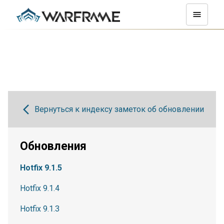
Вернуться к индексу заметок об обновлении
Обновления
Hotfix 9.1.5
Hotfix 9.1.4
Hotfix 9.1.3