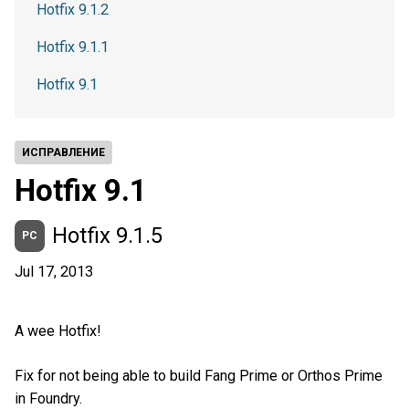
Hotfix 9.1.2
Hotfix 9.1.1
Hotfix 9.1
ИСПРАВЛЕНИЕ
Hotfix 9.1
Hotfix 9.1.5
PC
Jul 17, 2013
A wee Hotfix!
Fix for not being able to build Fang Prime or Orthos Prime
in Foundry.