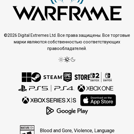
©2026 Digital Extremes Ltd. Все права защищены. Все торговые
марки являются собственностью соответствующих
правообладателей.
Blood and Gore, Violence, Language