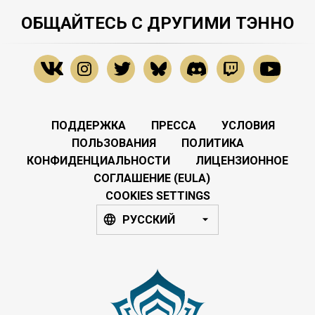
ОБЩАЙТЕСЬ С ДРУГИМИ ТЭННО
ПОДДЕРЖКА
ПРЕССА
УСЛОВИЯ
ПОЛЬЗОВАНИЯ
ПОЛИТИКА
КОНФИДЕНЦИАЛЬНОСТИ
ЛИЦЕНЗИОННОЕ
СОГЛАШЕНИЕ (EULA)
COOKIES SETTINGS
РУССКИЙ