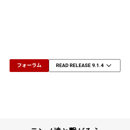
フォーラム
READ RELEASE 9.1.4