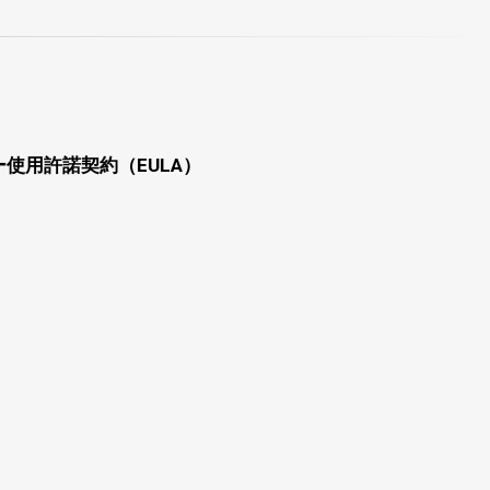
使用許諾契約（EULA）