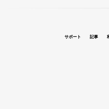
サポート
記事