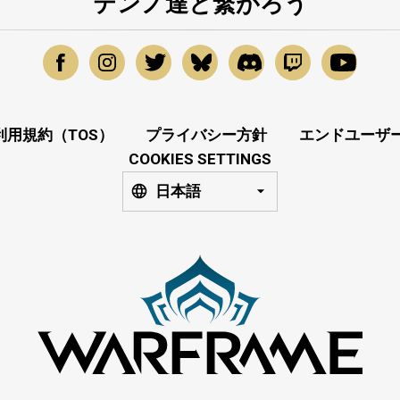
テンノ達と繋がろう
利用規約（TOS）
プライバシー方針
エンドユーザー
COOKIES SETTINGS
日本語