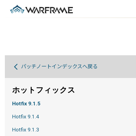
パッチノートインデックスへ戻る
ホットフィックス
Hotfix 9.1.5
Hotfix 9.1.4
Hotfix 9.1.3