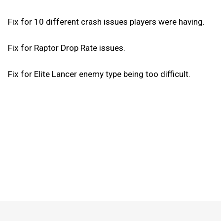
Fix for 10 different crash issues players were having.
Fix for Raptor Drop Rate issues.
Fix for Elite Lancer enemy type being too difficult.