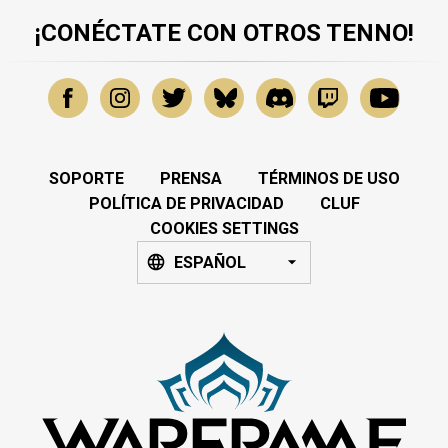
¡CONÉCTATE CON OTROS TENNO!
SOPORTE
PRENSA
TÉRMINOS DE USO
POLÍTICA DE PRIVACIDAD
CLUF
COOKIES SETTINGS
ESPAÑOL