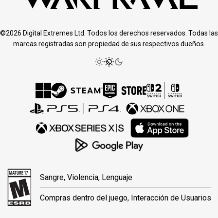
©2026 Digital Extremes Ltd. Todos los derechos reservados. Todas las
marcas registradas son propiedad de sus respectivos dueños.
Sangre, Violencia, Lenguaje
Compras dentro del juego, Interacción de Usuarios