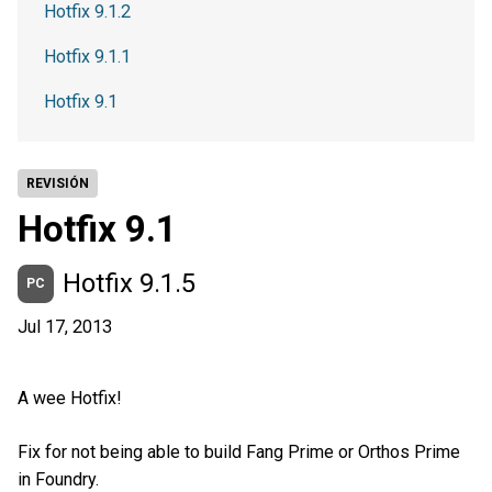
Hotfix 9.1.2
Hotfix 9.1.1
Hotfix 9.1
REVISIÓN
Hotfix 9.1
Hotfix 9.1.5
PC
Jul 17, 2013
A wee Hotfix!
Fix for not being able to build Fang Prime or Orthos Prime
in Foundry.