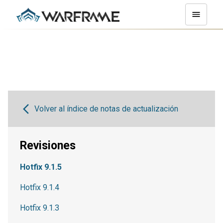
Volver al índice de notas de actualización
Revisiones
Hotfix 9.1.5
Hotfix 9.1.4
Hotfix 9.1.3