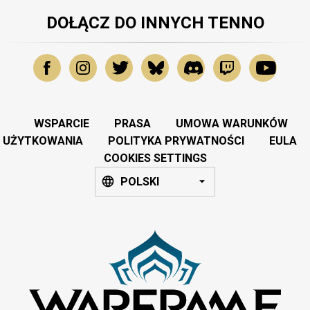
DOŁĄCZ DO INNYCH TENNO
WSPARCIE
PRASA
UMOWA WARUNKÓW
UŻYTKOWANIA
POLITYKA PRYWATNOŚCI
EULA
COOKIES SETTINGS
POLSKI