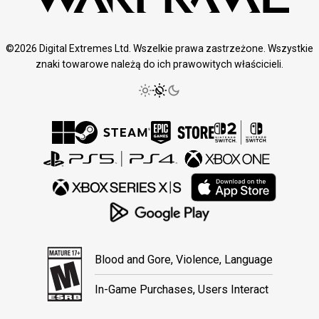
©2026 Digital Extremes Ltd. Wszelkie prawa zastrzeżone. Wszystkie
znaki towarowe należą do ich prawowitych właścicieli.
Blood and Gore, Violence, Language
In-Game Purchases, Users Interact