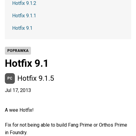
Hotfix 9.1.2
Hotfix 9.1.1
Hotfix 9.1
POPRAWKA
Hotfix 9.1
Hotfix 9.1.5
PC
Jul 17, 2013
A wee Hotfix!
Fix for not being able to build Fang Prime or Orthos Prime
in Foundry.