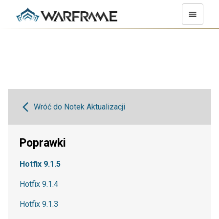
Wróć do Notek Aktualizacji
Poprawki
Hotfix 9.1.5
Hotfix 9.1.4
Hotfix 9.1.3