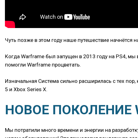
Чуть позже в этом году наше путешествие начнётся на
Когда Warframe был запущен в 2013 году на PS4, мы в
помогли Warframe процветать.
Изначальная Система сильно расширилась с тех пор, к
5 и Xbox Series X.
НОВОЕ ПОКОЛЕНИЕ
Мы потратили много времени и энергии на разработк