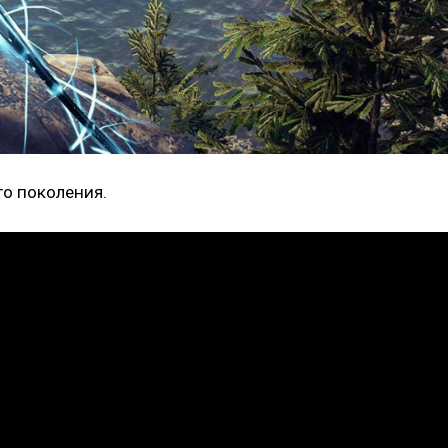
го поколения.