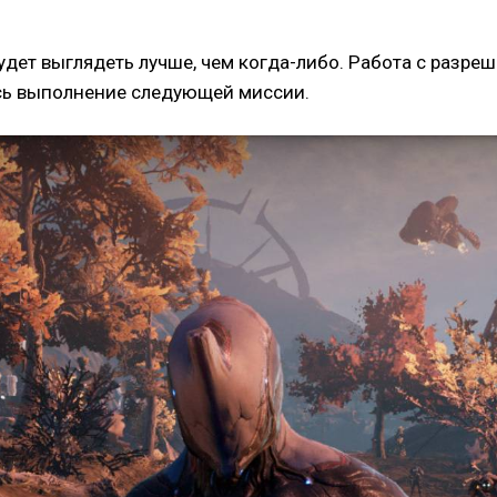
ет выглядеть лучше, чем когда-либо. Работа с разреше
тесь выполнение следующей миссии.