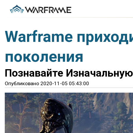
Warframe приход
поколения
Познавайте Изначальную С
Опубликовано 2020-11-05 05:43:00