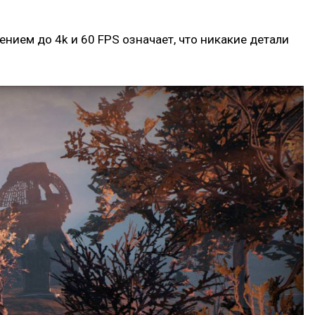
нием до 4k и 60 FPS означает, что никакие детали