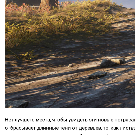
Нет лучшего места, чтобы увидеть эти новые потря
отбрасывает длинные тени от деревьев, то, как лист