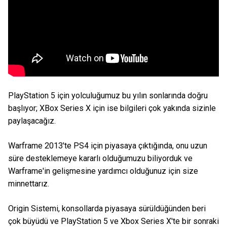
PlayStation 5 için yolculuğumuz bu yılın sonlarında doğru
başlıyor; XBox Series X için ise bilgileri çok yakında sizinle
paylaşacağız.
Warframe 2013'te PS4 için piyasaya çıktığında, onu uzun
süre desteklemeye kararlı olduğumuzu biliyorduk ve
Warframe'in gelişmesine yardımcı olduğunuz için size
minnettarız.
Origin Sistemi, konsollarda piyasaya sürüldüğünden beri
çok büyüdü ve PlayStation 5 ve Xbox Series X'te bir sonraki