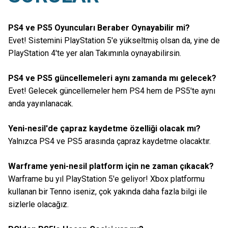
PS4 ve PS5 Oyuncuları Beraber Oynayabilir mi?
Evet! Sistemini PlayStation 5'e yükseltmiş olsan da, yine de
PlayStation 4'te yer alan Takımınla oynayabilirsin.
PS4 ve PS5 güncellemeleri aynı zamanda mı gelecek?
Evet! Gelecek güncellemeler hem PS4 hem de PS5'te aynı
anda yayınlanacak.
Yeni-nesil'de çapraz kaydetme özelliği olacak mı?
Yalnızca PS4 ve PS5 arasında çapraz kaydetme olacaktır.
Warframe yeni-nesil platform için ne zaman çıkacak?
Warframe bu yıl PlayStation 5'e geliyor! Xbox platformu
kullanan bir Tenno iseniz, çok yakında daha fazla bilgi ile
sizlerle olacağız.