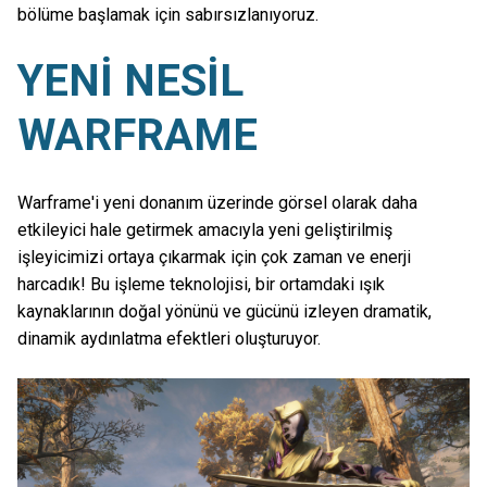
bölüme başlamak için sabırsızlanıyoruz.
YENİ NESİL
WARFRAME
Warframe'i yeni donanım üzerinde görsel olarak daha
etkileyici hale getirmek amacıyla yeni geliştirilmiş
işleyicimizi ortaya çıkarmak için çok zaman ve enerji
harcadık! Bu işleme teknolojisi, bir ortamdaki ışık
kaynaklarının doğal yönünü ve gücünü izleyen dramatik,
dinamik aydınlatma efektleri oluşturuyor.