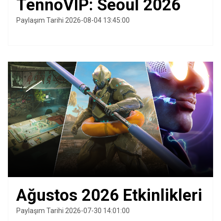
TennoVIP: Seoul 2026
Paylaşım Tarihi 2026-08-04 13:45:00
Ağustos 2026 Etkinlikleri
Paylaşım Tarihi 2026-07-30 14:01:00