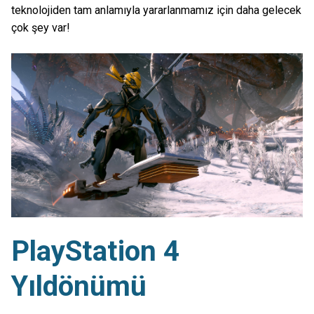
teknolojiden tam anlamıyla yararlanmamız için daha gelecek
çok şey var!
PlayStation 4
Yıldönümü