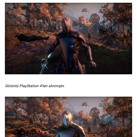
Görüntü PlayStation 4'ten alınmıştır.