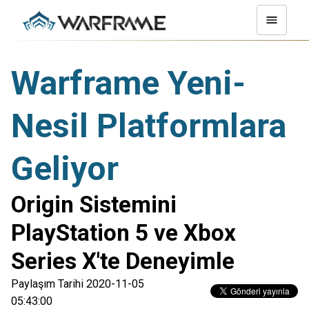
Warframe Yeni-
Nesil Platformlara
Geliyor
Origin Sistemini
PlayStation 5 ve Xbox
Series X'te Deneyimle
Paylaşım Tarihi 2020-11-05
05:43:00