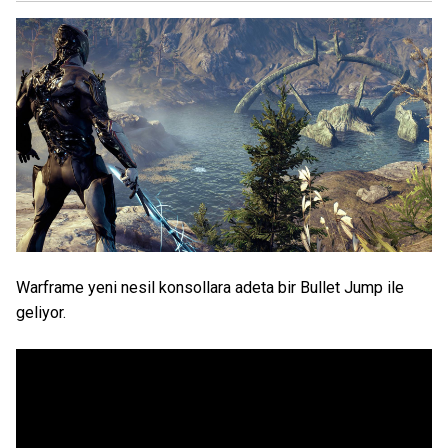
Warframe yeni nesil konsollara adeta bir Bullet Jump ile
geliyor.