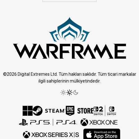
©2026 Digital Extremes Ltd. Tüm hakları saklıdır. Tüm ticari markalar
ilgili sahiplerinin mülkiyetindedir.