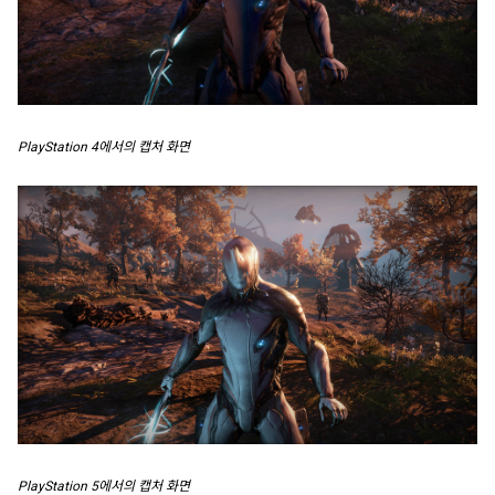
PlayStation 4에서의 캡처 화면
PlayStation 5에서의 캡처 화면