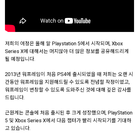
저희의 여정은 올해 말 Playstation 5에서 시작되며, Xbox
Series X에 대해서는 머지않아 더 많은 정보를 공유해드리게
될 예정입니다.
2013년 워프레임이 처음 PS4에 출시되었을 때 저희는 오랜 시
간동안 워프레임을 지원해드릴 수 있도록 전념할 작정이었고,
워프레임이 번창할 수 있도록 도와주신 것에 대해 깊은 감사를
드립니다.
근원계는 콘솔에 처음 출시된 후 크게 성장했으며, PlayStation
5 및 Xbox Series X에서 다음 챕터가 빨리 시작되기를 기대하
고 있습니다.