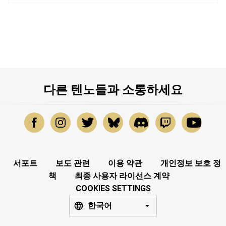
다른 텐노들과 소통하세요
서포트
보도 관련
이용 약관
개인정보 보호 정
책
최종 사용자 라이선스 계약
COOKIES SETTINGS
한국어