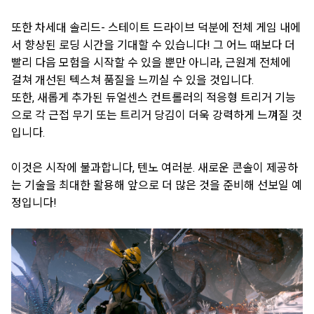
또한 차세대 솔리드- 스테이트 드라이브 덕분에 전체 게임 내에
서 향상된 로딩 시간을 기대할 수 있습니다! 그 어느 때보다 더
빨리 다음 모험을 시작할 수 있을 뿐만 아니라, 근원계 전체에
걸쳐 개선된 텍스쳐 품질을 느끼실 수 있을 것입니다.
또한, 새롭게 추가된 듀얼센스 컨트롤러의 적응형 트리거 기능
으로 각 근접 무기 또는 트리거 당김이 더욱 강력하게 느껴질 것
입니다.
이것은 시작에 불과합니다, 텐노 여러분. 새로운 콘솔이 제공하
는 기술을 최대한 활용해 앞으로 더 많은 것을 준비해 선보일 예
정입니다!