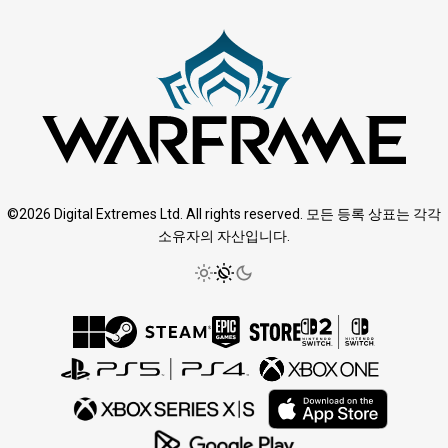
©2026 Digital Extremes Ltd. All rights reserved. 모든 등록 상표는 각각
소유자의 자산입니다.