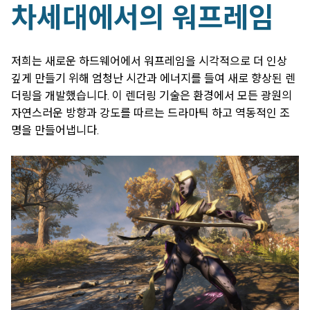
차세대에서의 워프레임
저희는 새로운 하드웨어에서 워프레임을 시각적으로 더 인상
깊게 만들기 위해 엄청난 시간과 에너지를 들여 새로 향상된 렌
더링을 개발했습니다. 이 렌더링 기술은 환경에서 모든 광원의
자연스러운 방향과 강도를 따르는 드라마틱 하고 역동적인 조
명을 만들어냅니다.