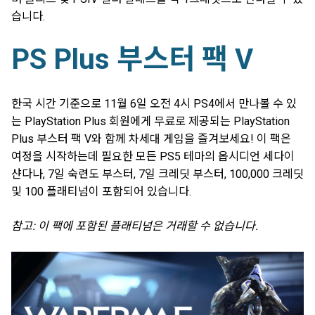
습니다.
PS Plus 부스터 팩 V
한국 시간 기준으로 11월 6일 오전 4시 PS4에서 만나볼 수 있
는 PlayStation Plus 회원에게 무료로 제공되는 PlayStation
Plus 부스터 팩 V와 함께 차세대 게임을 즐겨보세요! 이 팩은
여정을 시작하는데 필요한 모든 PS5 테마의 옵시디언 세다이
샨다나, 7일 숙련도 부스터, 7일 크레딧 부스터, 100,000 크레딧
및 100 플래티넘이 포함되어 있습니다.
참고: 이 팩에 포함된 플래티넘은 거래할 수 없습니다.