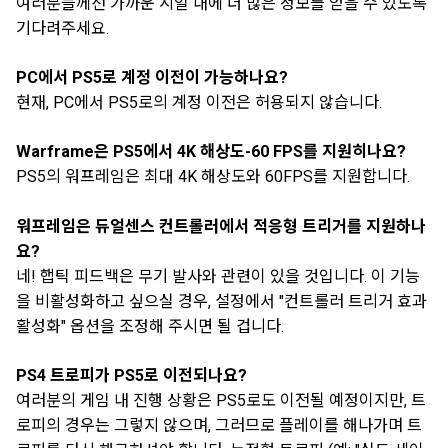
여러분들께선 가까운 시일 내에 더 많은 정보를 얻을 수 있도록
기다려주세요.
PC에서 PS5로 계정 이전이 가능하나요?
현재, PC에서 PS5로의 계정 이전은 허용되지 않습니다.
Warframe은 PS5에서 4K 해상도-60 FPS를 지원히나요?
PS5의 워프레임은 최대 4K 해상도와 60FPS를 지원합니다.
워프레임은 듀얼센스 컨트롤러에서 적응형 트리거를 지원하나
요?
네! 햅틱 피드백은 무기 발사와 관련이 있을 것입니다. 이 기능
을 비활성화하고 싶으실 경우, 설정에서 "컨트롤러 트리거 효과
활성화" 옵션을 조정해 주시면 될 겁니다.
PS4 트로피가 PS5로 이전되나요?
여러분의 게임 내 진행 상황은 PS5로도 이전될 예정이지만, 트
로피의 경우는 그렇지 않으며, 그러므로 플레이를 해나가며 트