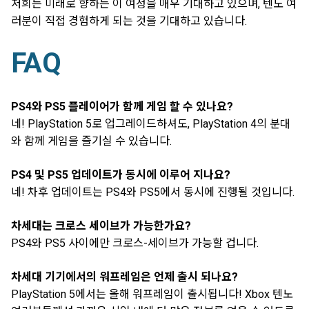
저희는 미래로 향하는 이 여정을 매우 기대하고 있으며, 텐노 여
러분이 직접 경험하게 되는 것을 기대하고 있습니다.
FAQ
PS4와 PS5 플레이어가 함께 게임 할 수 있나요?
네! PlayStation 5로 업그레이드하셔도, PlayStation 4의 분대
와 함께 게임을 즐기실 수 있습니다.
PS4 및 PS5 업데이트가 동시에 이루어 지나요?
네! 차후 업데이트는 PS4와 PS5에서 동시에 진행될 것입니다.
차세대는 크로스 세이브가 가능한가요?
PS4와 PS5 사이에만 크로스-세이브가 가능할 겁니다.
차세대 기기에서의 워프레임은 언제 출시 되나요?
PlayStation 5에서는 올해 워프레임이 출시됩니다! Xbox 텐노