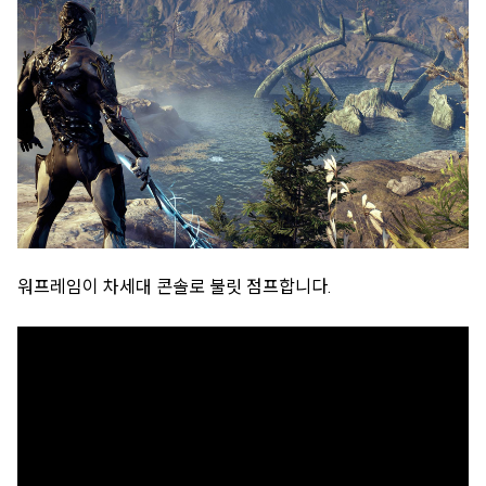
워프레임이 차세대 콘솔로 불릿 점프합니다.