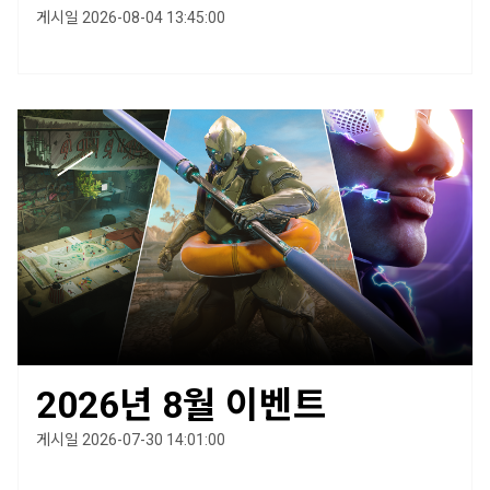
게시일 2026-08-04 13:45:00
2026년 8월 이벤트
게시일 2026-07-30 14:01:00