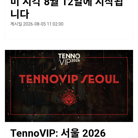
미 시각 8월 12일에 시작됩
니다
게시일 2026-08-05 11:02:00
TennoVIP: 서울 2026