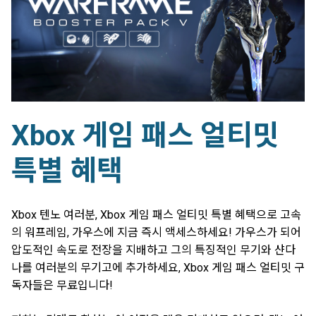
Xbox 게임 패스 얼티밋
특별 혜택
Xbox 텐노 여러분, Xbox 게임 패스 얼티밋 특별 혜택으로 고속
의 워프레임, 가우스에 지금 즉시 액세스하세요! 가우스가 되어
압도적인 속도로 전장을 지배하고 그의 특징적인 무기와 샨다
나를 여러분의 무기고에 추가하세요, Xbox 게임 패스 얼티밋 구
독자들은 무료입니다!