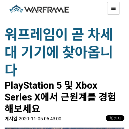
워프레임이 곧 차세
대 기기에 찾아옵니
다
PlayStation 5 및 Xbox
Series X에서 근원계를 경험
해보세요
게시일 2020-11-05 05:43:00