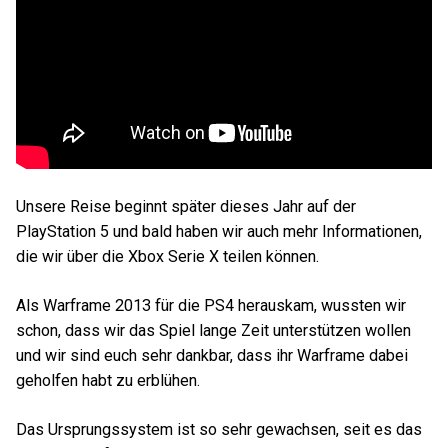
Unsere Reise beginnt später dieses Jahr auf der
PlayStation 5 und bald haben wir auch mehr Informationen,
die wir über die Xbox Serie X teilen können.
Als Warframe 2013 für die PS4 herauskam, wussten wir
schon, dass wir das Spiel lange Zeit unterstützen wollen
und wir sind euch sehr dankbar, dass ihr Warframe dabei
geholfen habt zu erblühen.
Das Ursprungssystem ist so sehr gewachsen, seit es das