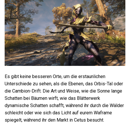
Es gibt keine besseren Orte, um die erstaunlichen
Unterschiede zu sehen, als die Ebenen, das Orbis-Tal oder
die Cambion-Drift. Die Art und Weise, wie die Sonne lange
Schatten bei Bäumen wirft, wie das Blätterwerk
dynamische Schatten schafft, während ihr durch die Wälder
schleicht oder wie sich das Licht auf eurem Waframe
spiegelt, während ihr den Markt in Cetus besucht.