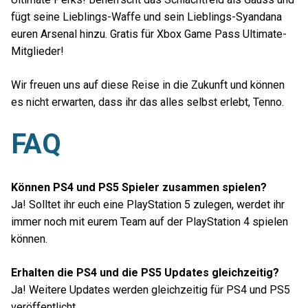
fügt seine Lieblings-Waffe und sein Lieblings-Syandana
euren Arsenal hinzu. Gratis für Xbox Game Pass Ultimate-
Mitglieder!
Wir freuen uns auf diese Reise in die Zukunft und können
es nicht erwarten, dass ihr das alles selbst erlebt, Tenno.
FAQ
Können PS4 und PS5 Spieler zusammen spielen?
Ja! Solltet ihr euch eine PlayStation 5 zulegen, werdet ihr
immer noch mit eurem Team auf der PlayStation 4 spielen
können.
Erhalten die PS4 und die PS5 Updates gleichzeitig?
Ja! Weitere Updates werden gleichzeitig für PS4 und PS5
veröffentlicht.