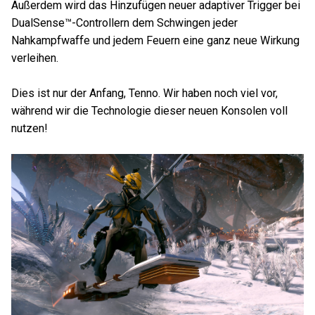
Außerdem wird das Hinzufügen neuer adaptiver Trigger bei
DualSense™-Controllern dem Schwingen jeder
Nahkampfwaffe und jedem Feuern eine ganz neue Wirkung
verleihen.
Dies ist nur der Anfang, Tenno. Wir haben noch viel vor,
während wir die Technologie dieser neuen Konsolen voll
nutzen!