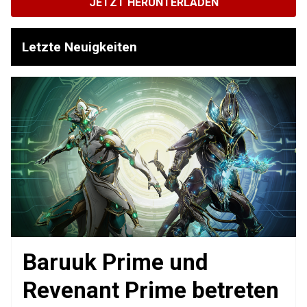
JETZT HERUNTERLADEN
Letzte Neuigkeiten
Baruuk Prime und
Revenant Prime betreten