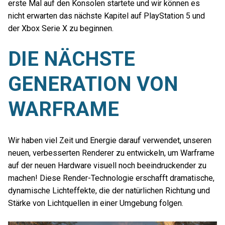
erste Mal auf den Konsolen startete und wir können es
nicht erwarten das nächste Kapitel auf PlayStation 5 und
der Xbox Serie X zu beginnen.
DIE NÄCHSTE
GENERATION VON
WARFRAME
Wir haben viel Zeit und Energie darauf verwendet, unseren
neuen, verbesserten Renderer zu entwickeln, um Warframe
auf der neuen Hardware visuell noch beeindruckender zu
machen! Diese Render-Technologie erschafft dramatische,
dynamische Lichteffekte, die der natürlichen Richtung und
Stärke von Lichtquellen in einer Umgebung folgen.