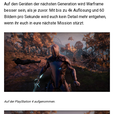
Auf den Geräten der nächsten Generation wird Warframe
besser sein, als je zuvor. Mit bis zu 4k Auflösung und 60
Bildern pro Sekunde wird euch kein Detail mehr entgehen,
wenn ihr euch in eure nächste Mission stürzt.
Auf der PlayStation 4 aufgenommen.