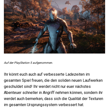
Auf der PlayStation 5 aufgenommen.
Ihr könnt euch auch auf verbesserte Ladezeiten im
gesamten Spiel freuen, die den soliden neuen Laufwerken
geschuldet sind! Ihr werdet nicht nur euer nächstes
Abenteuer schneller in Angriff nehmen können, sondern ihr
werdet auch bemerken, dass sich die Qualität der Texturen
im gesamten Ursprungssystem verbessert hat.