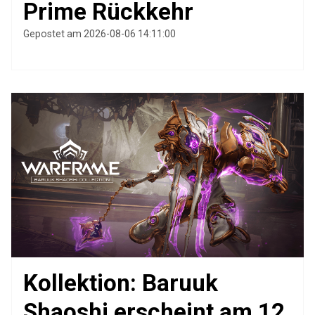
Prime Rückkehr
Gepostet am 2026-08-06 14:11:00
Kollektion: Baruuk
Shaoshi erscheint am 12.