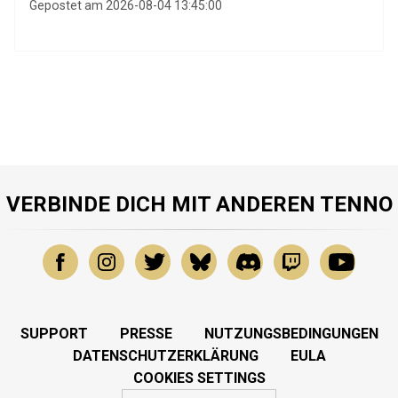
Gepostet am 2026-08-04 13:45:00
VERBINDE DICH MIT ANDEREN TENNO
SUPPORT
PRESSE
NUTZUNGSBEDINGUNGEN
DATENSCHUTZERKLÄRUNG
EULA
COOKIES SETTINGS