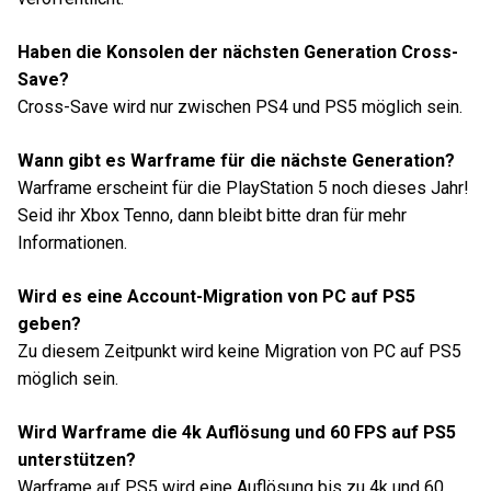
Haben die Konsolen der nächsten Generation Cross-
Save?
Cross-Save wird nur zwischen PS4 und PS5 möglich sein.
Wann gibt es Warframe für die nächste Generation?
Warframe erscheint für die PlayStation 5 noch dieses Jahr!
Seid ihr Xbox Tenno, dann bleibt bitte dran für mehr
Informationen.
Wird es eine Account-Migration von PC auf PS5
geben?
Zu diesem Zeitpunkt wird keine Migration von PC auf PS5
möglich sein.
Wird Warframe die 4k Auflösung und 60 FPS auf PS5
unterstützen?
Warframe auf PS5 wird eine Auflösung bis zu 4k und 60