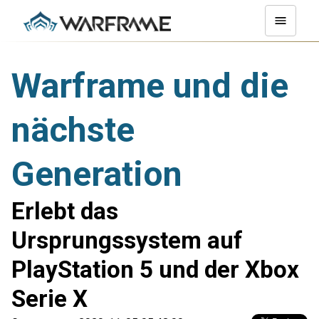
Warframe und die
nächste
Generation
Erlebt das
Ursprungssystem auf
PlayStation 5 und der Xbox
Serie X