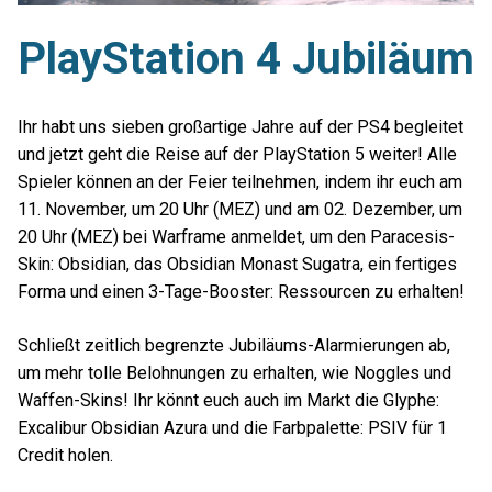
PlayStation 4 Jubiläum
Ihr habt uns sieben großartige Jahre auf der PS4 begleitet
und jetzt geht die Reise auf der PlayStation 5 weiter! Alle
Spieler können an der Feier teilnehmen, indem ihr euch am
11. November, um 20 Uhr (MEZ) und am 02. Dezember, um
20 Uhr (MEZ) bei Warframe anmeldet, um den Paracesis-
Skin: Obsidian, das Obsidian Monast Sugatra, ein fertiges
Forma und einen 3-Tage-Booster: Ressourcen zu erhalten!
Schließt zeitlich begrenzte Jubiläums-Alarmierungen ab,
um mehr tolle Belohnungen zu erhalten, wie Noggles und
Waffen-Skins! Ihr könnt euch auch im Markt die Glyphe:
Excalibur Obsidian Azura und die Farbpalette: PSIV für 1
Credit holen.