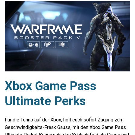
Xbox Game Pass
Ultimate Perks
Für die Tenno auf der Xbox, holt euch sofort Zugang zum
Geschwindigkeits-Freak Gauss, mit den Xbox Game Pass
Ultimate Perks! Beherrscht das Schlachtfeld als Gauss und