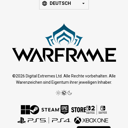
DEUTSCH
©2026 Digital Extremes Ltd. Alle Rechte vorbehalten. Alle
Warenzeichen sind Eigentum ihrer jeweiligen Inhaber.