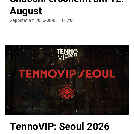
August
Gepostet am 2026-08-05 11:02:00
TennoVIP: Seoul 2026