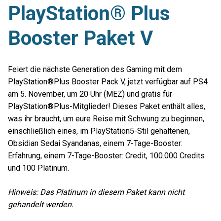
PlayStation® Plus
Booster Paket V
Feiert die nächste Generation des Gaming mit dem
PlayStation®Plus Booster Pack V, jetzt verfügbar auf PS4
am 5. November, um 20 Uhr (MEZ) und gratis für
PlayStation®Plus-Mitglieder! Dieses Paket enthält alles,
was ihr braucht, um eure Reise mit Schwung zu beginnen,
einschließlich eines, im PlayStation5-Stil gehaltenen,
Obsidian Sedai Syandanas, einem 7-Tage-Booster:
Erfahrung, einem 7-Tage-Booster: Credit, 100.000 Credits
und 100 Platinum.
Hinweis: Das Platinum in diesem Paket kann nicht
gehandelt werden.