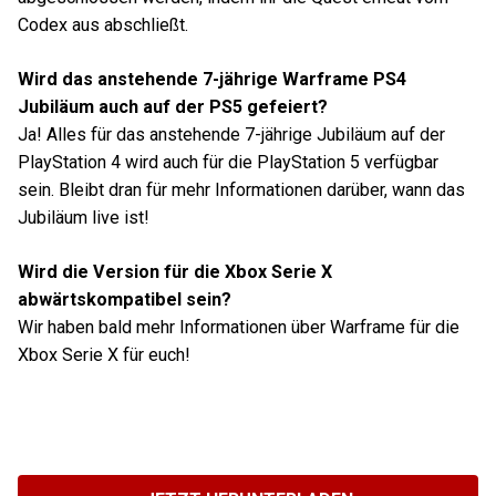
Codex aus abschließt.
Wird das anstehende 7-jährige Warframe PS4
Jubiläum auch auf der PS5 gefeiert?
Ja! Alles für das anstehende 7-jährige Jubiläum auf der
PlayStation 4 wird auch für die PlayStation 5 verfügbar
sein. Bleibt dran für mehr Informationen darüber, wann das
Jubiläum live ist!
Wird die Version für die Xbox Serie X
abwärtskompatibel sein?
Wir haben bald mehr Informationen über Warframe für die
Xbox Serie X für euch!