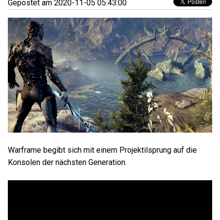
Gepostet am 2020-11-05 05:43:00
Warframe begibt sich mit einem Projektilsprung auf die
Konsolen der nächsten Generation.