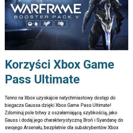
Korzyści Xbox Game
Pass Ultimate
Tenno na Xbox uzyskajcie natychmiastowy dostęp do
biegacza Gaussa dzięki Xbox Game Pass Ultimate!
Zdominuj pole bitwy z oszałamiającą szybkością, jako
Gauss i dodaj jego charakterystyczną Broń i Syandanę do
swojego Arsenału, bezpłatnie dla subskrybentów Xbox