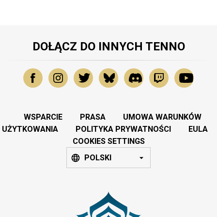
DOŁĄCZ DO INNYCH TENNO
WSPARCIE
PRASA
UMOWA WARUNKÓW
UŻYTKOWANIA
POLITYKA PRYWATNOŚCI
EULA
COOKIES SETTINGS
POLSKI