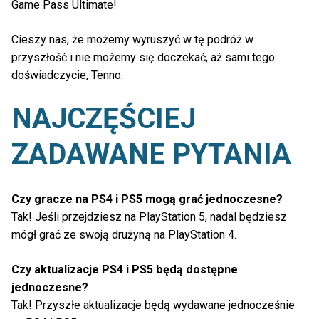
Game Pass Ultimate!
Cieszy nas, że możemy wyruszyć w tę podróż w
przyszłość i nie możemy się doczekać, aż sami tego
doświadczycie, Tenno.
NAJCZĘŚCIEJ
ZADAWANE PYTANIA
Czy gracze na PS4 i PS5 mogą grać jednoczesne?
Tak! Jeśli przejdziesz na PlayStation 5, nadal będziesz
mógł grać ze swoją drużyną na PlayStation 4.
Czy aktualizacje PS4 i PS5 będą dostępne
jednoczesne?
Tak! Przyszłe aktualizacje będą wydawane jednocześnie