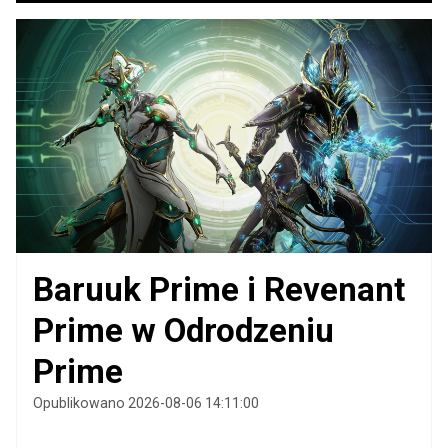
Baruuk Prime i Revenant
Prime w Odrodzeniu
Prime
Opublikowano 2026-08-06 14:11:00