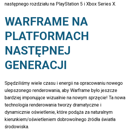
następnego rozdziału na PlayStation 5 i Xbox Series X.
WARFRAME NA
PLATFORMACH
NASTĘPNEJ
GENERACJI
Spędziliśmy wiele czasu i energii na opracowaniu nowego
ulepszonego renderowania, aby Warframe było jeszcze
bardziej imponujące wizualnie na nowym sprzęcie! Ta nowa
technologia renderowania tworzy dramatyczne i
dynamicznie oświetlenie, które podąża za naturalnym
kierunkiem/oświetleniem dobrowolnego źródła światła
środowiska.