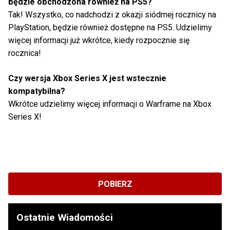
będzie obchodzona również na PS5?
Tak! Wszystko, co nadchodzi z okazji siódmej rocznicy na
PlayStation, będzie również dostępne na PS5. Udzielimy
więcej informacji już wkrótce, kiedy rozpocznie się
rocznica!
Czy wersja Xbox Series X jest wstecznie
kompatybilna?
Wkrótce udzielimy więcej informacji o Warframe na Xbox
Series X!
POBIERZ
Ostatnie Wiadomości