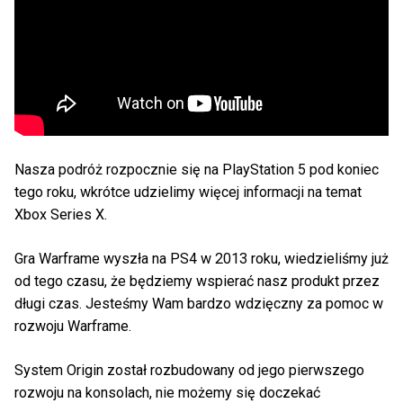
Nasza podróż rozpocznie się na PlayStation 5 pod koniec
tego roku, wkrótce udzielimy więcej informacji na temat
Xbox Series X.
Gra Warframe wyszła na PS4 w 2013 roku, wiedzieliśmy już
od tego czasu, że będziemy wspierać nasz produkt przez
długi czas. Jesteśmy Wam bardzo wdzięczny za pomoc w
rozwoju Warframe.
System Origin został rozbudowany od jego pierwszego
rozwoju na konsolach, nie możemy się doczekać