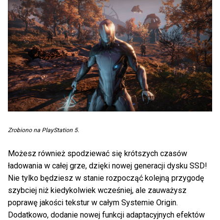
Zrobiono na PlayStation 5.
Możesz również spodziewać się krótszych czasów
ładowania w całej grze, dzięki nowej generacji dysku SSD!
Nie tylko będziesz w stanie rozpocząć kolejną przygodę
szybciej niż kiedykolwiek wcześniej, ale zauważysz
poprawę jakości tekstur w całym Systemie Origin.
Dodatkowo, dodanie nowej funkcji adaptacyjnych efektów