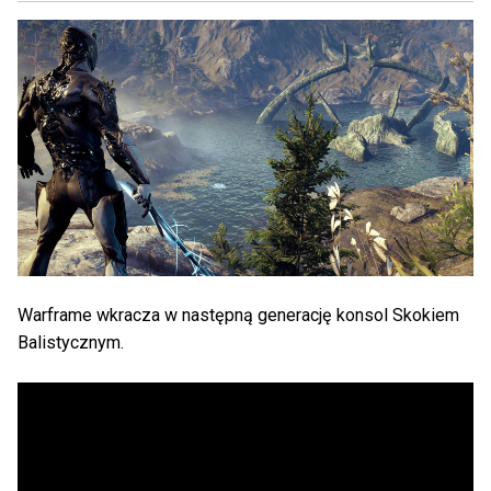
Warframe wkracza w następną generację konsol Skokiem
Balistycznym.