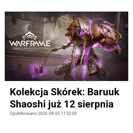
Kolekcja Skórek: Baruuk
Shaoshi już 12 sierpnia
Opublikowano 2026-08-05 11:02:00