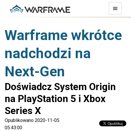
Warframe wkrótce
nadchodzi na
Next-Gen
Doświadcz System Origin
na PlayStation 5 i Xbox
Series X
Opublikowano 2020-11-05
05:43:00