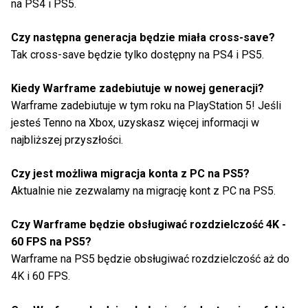
na PS4 i PS5.
Czy następna generacja będzie miała cross-save?
Tak cross-save będzie tylko dostępny na PS4 i PS5.
Kiedy Warframe zadebiutuje w nowej generacji?
Warframe zadebiutuje w tym roku na PlayStation 5! Jeśli
jesteś Tenno na Xbox, uzyskasz więcej informacji w
najbliższej przyszłości.
Czy jest możliwa migracja konta z PC na PS5?
Aktualnie nie zezwalamy na migrację kont z PC na PS5.
Czy Warframe będzie obsługiwać rozdzielczość 4K -
60 FPS na PS5?
Warframe na PS5 będzie obsługiwać rozdzielczość aż do
4K i 60 FPS.