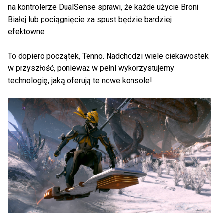
na kontrolerze DualSense sprawi, że każde użycie Broni
Białej lub pociągnięcie za spust będzie bardziej
efektowne.
To dopiero początek, Tenno. Nadchodzi wiele ciekawostek
w przyszłość, ponieważ w pełni wykorzystujemy
technologię, jaką oferują te nowe konsole!