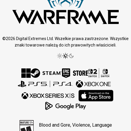
©2026 Digital Extremes Ltd. Wszelkie prawa zastrzeżone. Wszystkie
znaki towarowe należą do ich prawowitych właścicieli.
Blood and Gore, Violence, Language