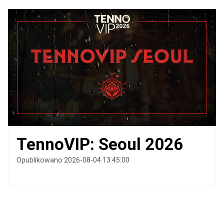
TennoVIP: Seoul 2026
Opublikowano 2026-08-04 13:45:00