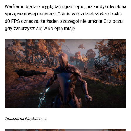
Warframe będzie wyglądać i grać lepiej niż kiedykolwiek na
sprzęcie nowej generacji. Granie w rozdzielczości do 4k i
60 FPS oznacza, że żaden szczegół nie umknie Ci z oczu,
gdy zanurzysz się w kolejną misję.
Zrobiono na PlayStation 4.