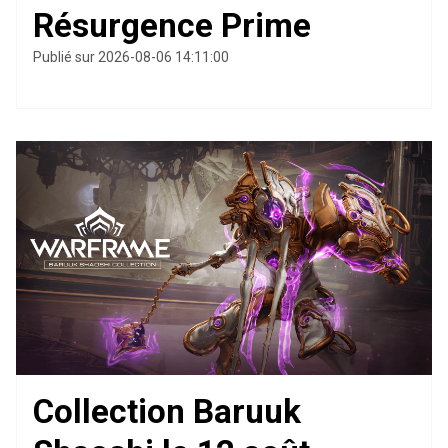
Résurgence Prime
Publié sur 2026-08-06 14:11:00
Collection Baruuk