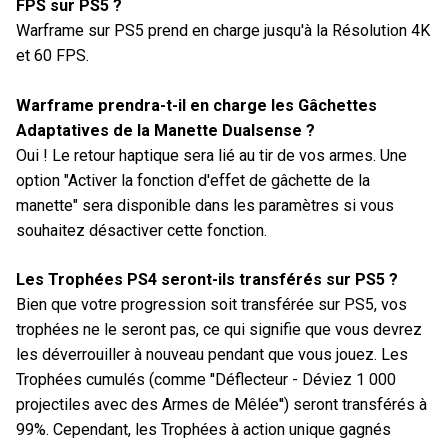
FPS sur PS5 ?
Warframe sur PS5 prend en charge jusqu'à la Résolution 4K
et 60 FPS.
Warframe prendra-t-il en charge les Gâchettes
Adaptatives de la Manette Dualsense ?
Oui ! Le retour haptique sera lié au tir de vos armes. Une
option "Activer la fonction d'effet de gâchette de la
manette" sera disponible dans les paramètres si vous
souhaitez désactiver cette fonction.
Les Trophées PS4 seront-ils transférés sur PS5 ?
Bien que votre progression soit transférée sur PS5, vos
trophées ne le seront pas, ce qui signifie que vous devrez
les déverrouiller à nouveau pendant que vous jouez. Les
Trophées cumulés (comme ''Déflecteur - Déviez 1 000
projectiles avec des Armes de Mêlée'') seront transférés à
99%. Cependant, les Trophées à action unique gagnés