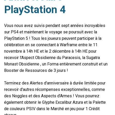
PlayStation 4
Vous nous avez suivis pendant sept années incroyables
sur PS4 et maintenant le voyage se poursuit avec la
PlayStation 5 ! Tous les joueurs peuvent participer à la
célébration en se connectant à Warframe entre le 11
novembre à 14h HE et le 2 décembre à 14h HE pour
recevoir l'Aspect Obsidienne du Paracesis, la Sugatra
Monast Obsidienne , un Forma entièrement construit et un
Booster de Ressources de 3 jours !
Terminez des Alertes d'anniversaire à durée limitée pour
recevoir d'autres récompenses exceptionnelles, comme
des Noggles et des Aspects d'Armes ! Vous pourrez
également obtenir le Glyphe Excalibur Azura et la Palette
de couleurs PSIV dans le Marché en jeu pour 1 Crédit