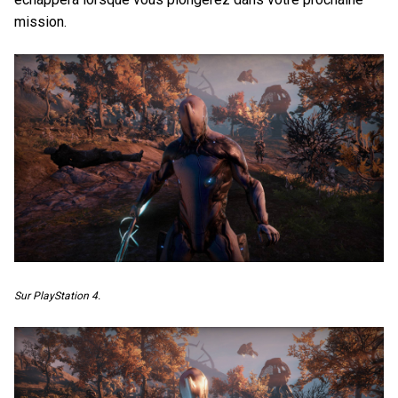
mission.
Sur PlayStation 4.