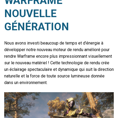
WARFRAME
NOUVELLE
GÉNÉRATION
Nous avons investi beaucoup de temps et d'énergie à
développer notre nouveau moteur de rendu amélioré pour
rendre Warframe encore plus impressionnant visuellement
sur le nouveau matériel ! Cette technologie de rendu crée
un éclairage spectaculaire et dynamique qui suit la direction
naturelle et la force de toute source lumineuse donnée
dans un environnement.