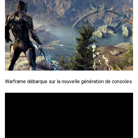
Warframe débarque sur la nouvelle génération de consoles.