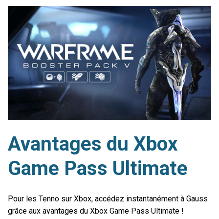
Avantages du Xbox
Game Pass Ultimate
Pour les Tenno sur Xbox, accédez instantanément à Gauss
grâce aux avantages du Xbox Game Pass Ultimate !