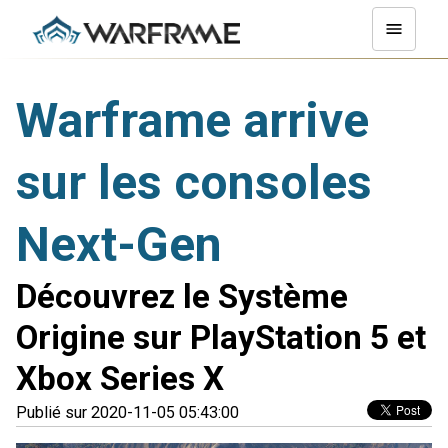
Warframe arrive
sur les consoles
Next-Gen
Découvrez le Système
Origine sur PlayStation 5 et
Xbox Series X
Publié sur 2020-11-05 05:43:00