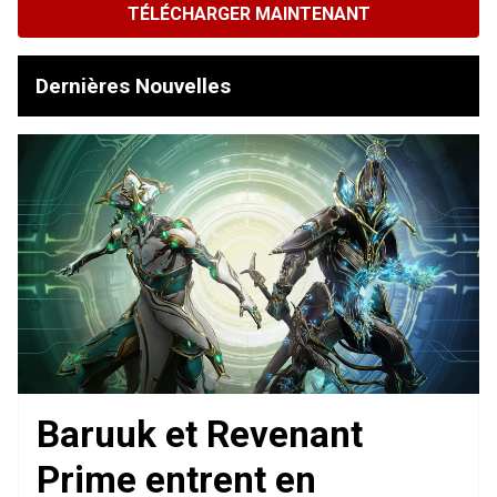
TÉLÉCHARGER MAINTENANT
Dernières Nouvelles
Baruuk et Revenant
Prime entrent en