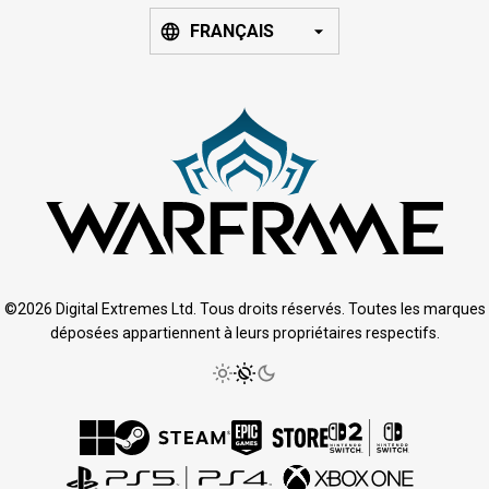
FRANÇAIS
©2026 Digital Extremes Ltd. Tous droits réservés. Toutes les marques
déposées appartiennent à leurs propriétaires respectifs.