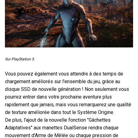
Sur PlayStation 5.
Vous pouvez également vous attendre à des temps de
chargement améliorés sur l'ensemble du jeu, grâce au
disque SSD de nouvelle génération ! Non seulement vous
pourrez entrer dans votre prochaine aventure plus
rapidement que jamais, mais vous remarquerez une qualité
de texture améliorée dans tout le Système Origine.
De plus, l'ajout de la nouvelle fonction "Gâchettes
Adaptatives" aux manettes DualSense rendra chaque
mouvement d'Arme de Mêlée ou chaque pression de