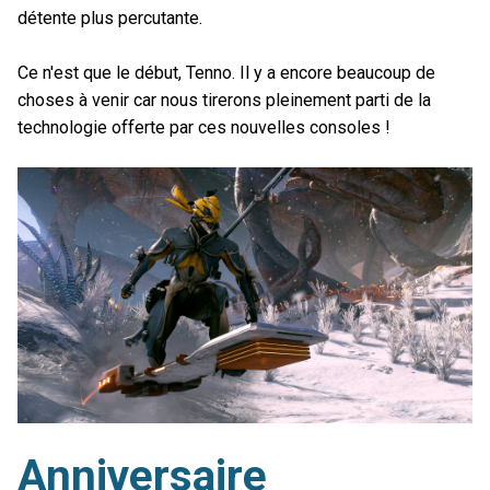
détente plus percutante.
Ce n'est que le début, Tenno. Il y a encore beaucoup de
choses à venir car nous tirerons pleinement parti de la
technologie offerte par ces nouvelles consoles !
Anniversaire