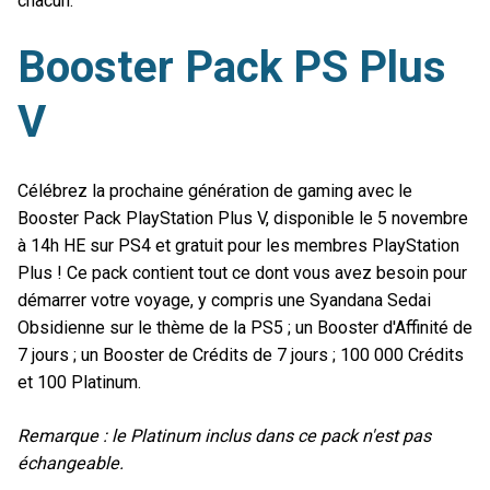
chacun.
Booster Pack PS Plus
V
Célébrez la prochaine génération de gaming avec le
Booster Pack PlayStation Plus V, disponible le 5 novembre
à 14h HE sur PS4 et gratuit pour les membres PlayStation
Plus ! Ce pack contient tout ce dont vous avez besoin pour
démarrer votre voyage, y compris une Syandana Sedai
Obsidienne sur le thème de la PS5 ; un Booster d'Affinité de
7 jours ; un Booster de Crédits de 7 jours ; 100 000 Crédits
et 100 Platinum.
Remarque : le Platinum inclus dans ce pack n'est pas
échangeable.