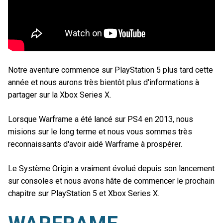
Notre aventure commence sur PlayStation 5 plus tard cette
année et nous aurons très bientôt plus d'informations à
partager sur la Xbox Series X.
Lorsque Warframe a été lancé sur PS4 en 2013, nous
misions sur le long terme et nous vous sommes très
reconnaissants d'avoir aidé Warframe à prospérer.
Le Système Origin a vraiment évolué depuis son lancement
sur consoles et nous avons hâte de commencer le prochain
chapitre sur PlayStation 5 et Xbox Series X.