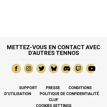
METTEZ-VOUS EN CONTACT AVEC
D'AUTRES TENNOS
SUPPORT
PRESSE
CONDITIONS
D'UTILISATION
POLITIQUE DE CONFIDENTIALITÉ
CLUF
COOKIES SETTINGS