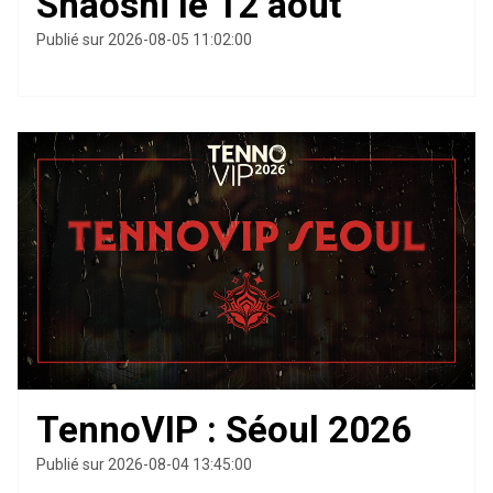
Shaoshi le 12 août
Publié sur 2026-08-05 11:02:00
TennoVIP : Séoul 2026
Publié sur 2026-08-04 13:45:00