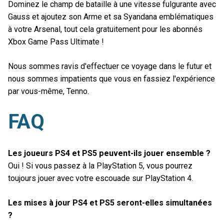
Dominez le champ de bataille à une vitesse fulgurante avec
Gauss et ajoutez son Arme et sa Syandana emblématiques
à votre Arsenal, tout cela gratuitement pour les abonnés
Xbox Game Pass Ultimate !
Nous sommes ravis d'effectuer ce voyage dans le futur et
nous sommes impatients que vous en fassiez l'expérience
par vous-même, Tenno.
FAQ
Les joueurs PS4 et PS5 peuvent-ils jouer ensemble ?
Oui ! Si vous passez à la PlayStation 5, vous pourrez
toujours jouer avec votre escouade sur PlayStation 4.
Les mises à jour PS4 et PS5 seront-elles simultanées
?