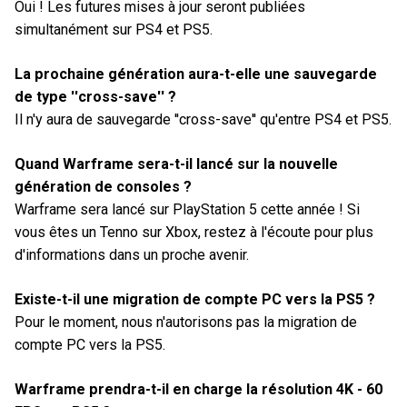
Oui ! Les futures mises à jour seront publiées
simultanément sur PS4 et PS5.
La prochaine génération aura-t-elle une sauvegarde
de type ''cross-save'' ?
Il n'y aura de sauvegarde ''cross-save'' qu'entre PS4 et PS5.
Quand Warframe sera-t-il lancé sur la nouvelle
génération de consoles ?
Warframe sera lancé sur PlayStation 5 cette année ! Si
vous êtes un Tenno sur Xbox, restez à l'écoute pour plus
d'informations dans un proche avenir.
Existe-t-il une migration de compte PC vers la PS5 ?
Pour le moment, nous n'autorisons pas la migration de
compte PC vers la PS5.
Warframe prendra-t-il en charge la résolution 4K - 60