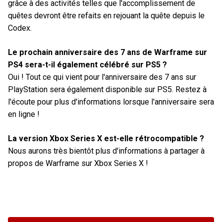
grâce à des activités telles que l'accomplissement de
quêtes devront être refaits en rejouant la quête depuis le
Codex.
Le prochain anniversaire des 7 ans de Warframe sur
PS4 sera-t-il également célébré sur PS5 ?
Oui ! Tout ce qui vient pour l'anniversaire des 7 ans sur
PlayStation sera également disponible sur PS5. Restez à
l'écoute pour plus d'informations lorsque l'anniversaire sera
en ligne !
La version Xbox Series X est-elle rétrocompatible ?
Nous aurons très bientôt plus d'informations à partager à
propos de Warframe sur Xbox Series X !