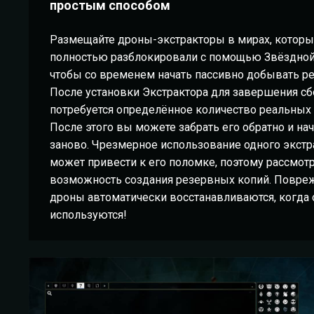
простым способом
Размещайте дроны-экстракторы в мирах, котор
полностью разблокировали с помощью Звёздной
чтобы со временем начать пассивно добывать р
После установки Экстрактора для завершения сб
потребуется определённое количество реальных 
После этого вы можете забрать его обратно и на
заново. Чрезмерное использование одного экстр
может привести к его поломке, поэтому рассмот
возможность создания резервных копий. Повр
дроны автоматически восстанавливаются, когда 
используются!