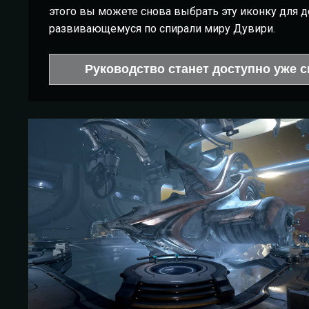
этого вы можете снова выбрать эту иконку для д
развивающемуся по спирали миру Дувири.
Руководство станет доступно уже с