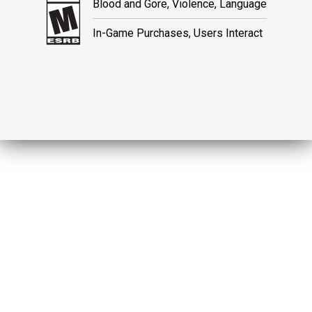
Blood and Gore, Violence, Language
In-Game Purchases, Users Interact