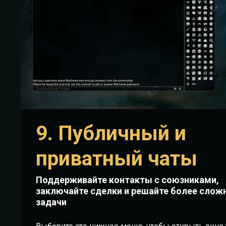
9. Публичный и
приватный чаты
Поддерживайте контакты с союзниками,
заключайте сделки и решайте более слож
задачи