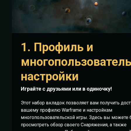
1. Профиль и
многопользовател
настройки
Играйте с друзьями или в одиночку!
Этот набор вкладок позволяет вам получить дост
вашему профилю Warframe и настройкам
многопользовательской игры. Здесь вы можете 
просмотреть обзор своего Снаряжения, а также