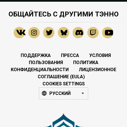
ОБЩАЙТЕСЬ С ДРУГИМИ ТЭННО
ПОДДЕРЖКА
ПРЕССА
УСЛОВИЯ
ПОЛЬЗОВАНИЯ
ПОЛИТИКА
КОНФИДЕНЦИАЛЬНОСТИ
ЛИЦЕНЗИОННОЕ
СОГЛАШЕНИЕ (EULA)
COOKIES SETTINGS
РУССКИЙ