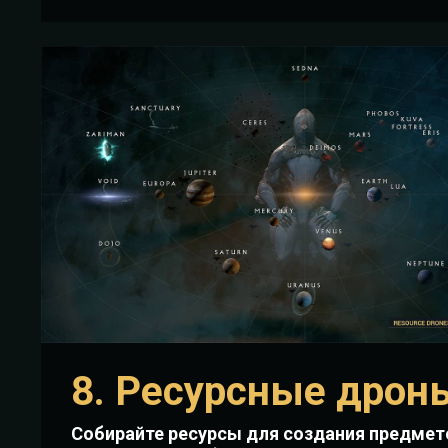
8. Ресурсные дрон
Собирайте ресурсы для создания предмет