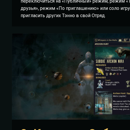
переключиться на «Публичный» режим, режим «
друзья», режим «По приглашению» или соло игру,
пригласить других Тэнно в свой Отряд.