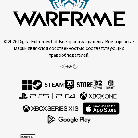
©2026 Digital Extremes Ltd. Все права защищены. Все торговые
марки являются собственностью соответствующих
правообладателей.