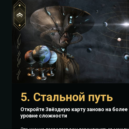
5. Стальной путь
Откройте Звёздную карту заново на боле
уровне сложности