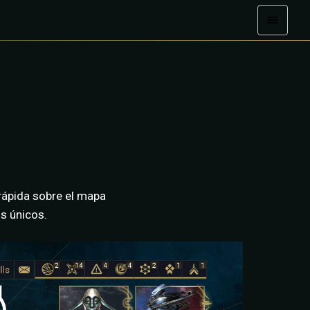
rápida sobre el mapa
s únicos.