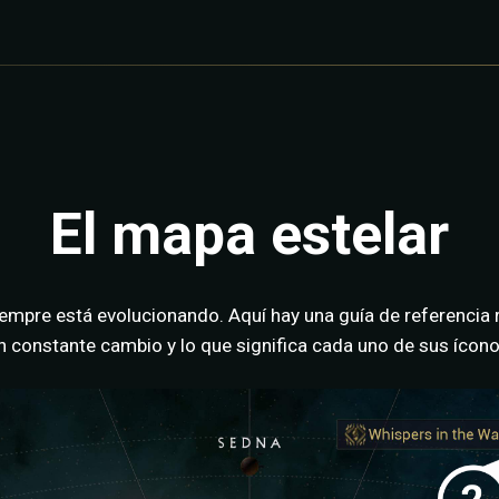
El mapa estelar
iempre está evolucionando. Aquí hay una guía de referencia 
en constante cambio y lo que significa cada uno de sus ícono