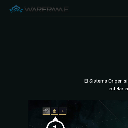
El Sistema Origen s
estelar 