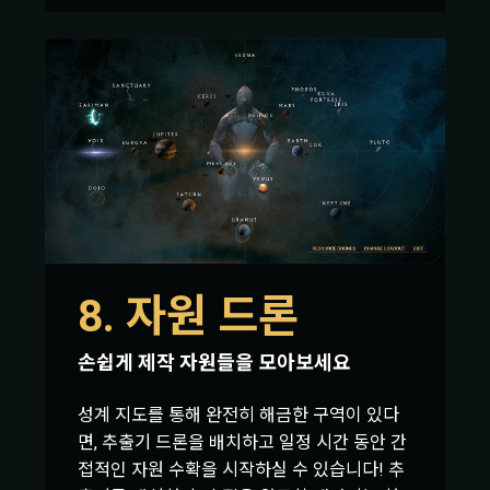
8. 자원 드론
손쉽게 제작 자원들을 모아보세요
성계 지도를 통해 완전히 해금한 구역이 있다
면, 추출기 드론을 배치하고 일정 시간 동안 간
접적인 자원 수확을 시작하실 수 있습니다! 추