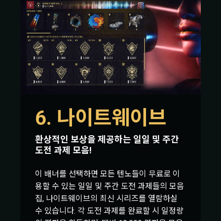
6. 나이트웨이브
환상적인 보상을 제공하는 일일 및 주간
도전 과제 모음!
이 배너를 선택하면 모든 텐노들이 무료로 이
용할 수 있는 일일 및 주간 도전 과제들의 모음
집, 나이트웨이브의 최신 시리즈를 열람하실
수 있습니다. 각 도전 과제를 완료할 시 일정량