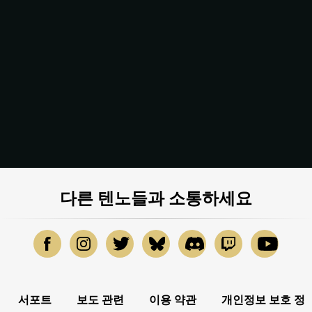
다른 텐노들과 소통하세요
서포트
보도 관련
이용 약관
개인정보 보호 정