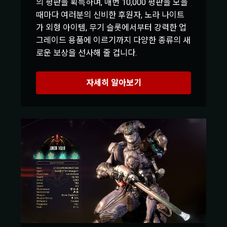
의 평판을 획득하며, 매번 10,000 평판을 모을
때마다 여러분의 신비한 후원자, 노라 나이트
가 외형 아이템, 무기 슬롯에서부터 강력한 업
그레이드 용품에 이르기까지 다양한 종류의 새
로운 보상을 선사해 줄 겁니다.
자세히 알아보기