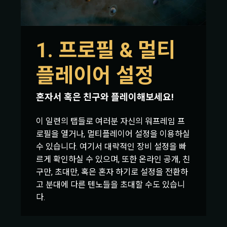
1. 프로필 & 멀티
플레이어 설정
혼자서 혹은 친구와 플레이해보세요!
이 일련의 탭들로 여러분 자신의 워프레임 프
로필을 열거나, 멀티플레이어 설정을 이용하실
수 있습니다. 여기서 대략적인 장비 설정을 빠
르게 확인하실 수 있으며, 또한 온라인 공개, 친
구만, 초대만, 혹은 혼자 하기로 설정을 전환하
고 분대에 다른 텐노들을 초대할 수도 있습니
다.