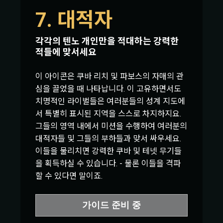
7. 대적자
각각의 텐노 개인만을 적대하는 강력한
적들에 맞서세요
이 아이콘은 쿠바 리치 및 파보스의 자매의 관
심을 끌었을 때 나타납니다. 이 고유하면서도
치명적인 라이벌들은 여러분들의 성계 지도에
서 특별히 표시된 지역을 스스로 차지하지요.
그들의 영역 내에서 미션을 수행하여 여러분의
대적자들 및 그들의 부하들과 맞서 싸우세요.
이들을 물리치면 강력한 쿠바 및 테넷 무기들
을 획득하실 수 있습니다. - 물론 이들을 격파
할 수 있다면 말이죠.
가이드 준비 중