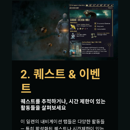
2. 퀘스트 & 이벤
트
퀘스트를 추적하거나, 시간 제한이 있는
활동들을 살펴보세요
이 일련의 내비게이션 탭들은 다양한 활동들
— 특히 활성화된 퀘스트나 시간제한이 있는