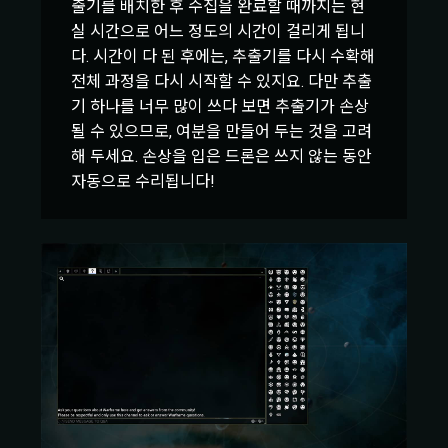
출기를 배치한 후 수집을 완료할 때까지는 현
실 시간으로 어느 정도의 시간이 걸리게 됩니
다. 시간이 다 된 후에는, 추출기를 다시 수확해
전체 과정을 다시 시작할 수 있지요. 다만 추출
기 하나를 너무 많이 쓰다 보면 추출기가 손상
될 수 있으므로, 여분을 만들어 두는 것을 고려
해 두세요. 손상을 입은 드론은 쓰지 않는 동안
자동으로 수리됩니다!