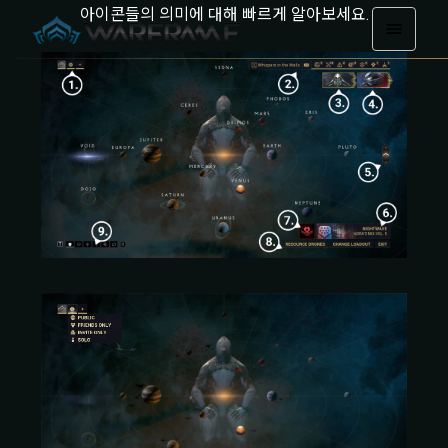
아이콘들의 의미에 대해 빠르게 알아보세요.