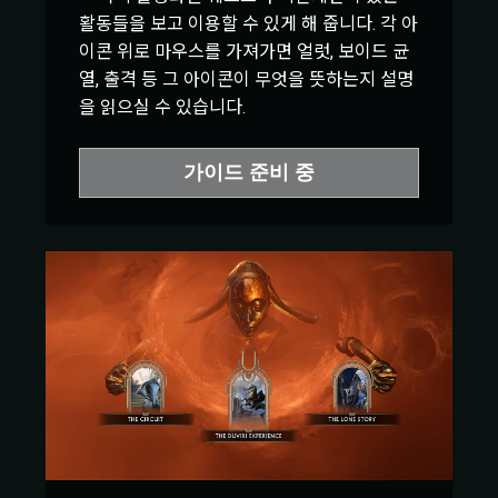
활동들을 보고 이용할 수 있게 해 줍니다. 각 아
이콘 위로 마우스를 가져가면 얼럿, 보이드 균
열, 출격 등 그 아이콘이 무엇을 뜻하는지 설명
을 읽으실 수 있습니다.
가이드 준비 중