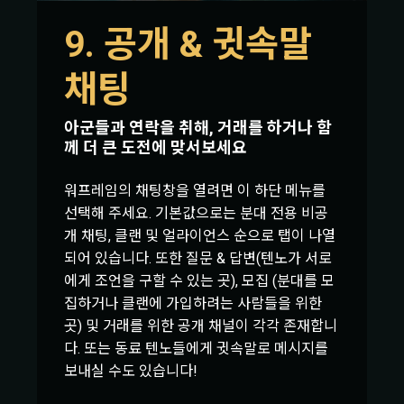
9. 공개 & 귓속말
채팅
아군들과 연락을 취해, 거래를 하거나 함
께 더 큰 도전에 맞서보세요
워프레임의 채팅창을 열려면 이 하단 메뉴를
선택해 주세요. 기본값으로는 분대 전용 비공
개 채팅, 클랜 및 얼라이언스 순으로 탭이 나열
되어 있습니다. 또한 질문 & 답변(텐노가 서로
에게 조언을 구할 수 있는 곳), 모집 (분대를 모
집하거나 클랜에 가입하려는 사람들을 위한
곳) 및 거래를 위한 공개 채널이 각각 존재합니
다. 또는 동료 텐노들에게 귓속말로 메시지를
보내실 수도 있습니다!