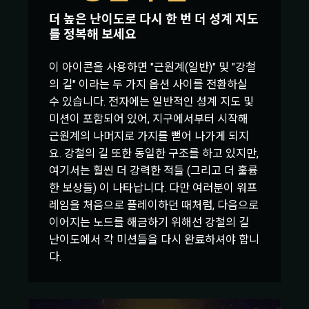
더 높은 난이도로 다시 한 번 더 성계 지도
를 정복해 보세요
이 아이콘을 사용하면 "근원계(일반)" 및 "강철
의 길" 이라는 두 가지 옵션 사이를 전환하실
수 있습니다. 전자에는 일반적인 성계 지도 및
미션이 포함되어 있어, 지구에서부터 시작해
근원계의 나머지로 가지를 뻗어 나가게 되지
요. 강철의 길 또한 동일한 구조를 하고 있지만,
여기서는 훨씬 더 강력한 적들 (그리고 더 훌륭
한 보상들) 이 나타납니다. 다만 여러분이 워프
레임을 처음으로 플레이하던 때처럼, 다음으로
이어지는 노드를 해금하기 위해선 강철의 길
난이도에서 각 미션들을 다시 완료하셔야 합니
다.