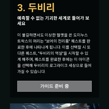
3. 두비리
예측할 수 없는 기괴한 세계로 들어가 보
세요
이 불길하면서도 이상한 헬멧을 쓴 도미누스
트락스의 머리는 "보어의 전리품" 퀘스트를 완
료한 후에 나타나게 됩니다. 이를 선택할 시 또
다른 퀘스트, "두비리의 역설"을 시작할 수 있
게 해주며, 퀘스트를 완료한 후에는 이 아이콘
을 선택해 두비리의 로그라이크 세상으로 들어
가실 수 있습니다.
가이드 준비 중