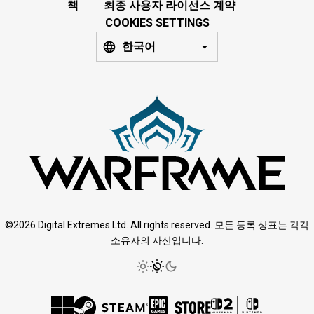
책
최종 사용자 라이선스 계약
COOKIES SETTINGS
한국어
©2026 Digital Extremes Ltd. All rights reserved. 모든 등록 상표는 각각
소유자의 자산입니다.