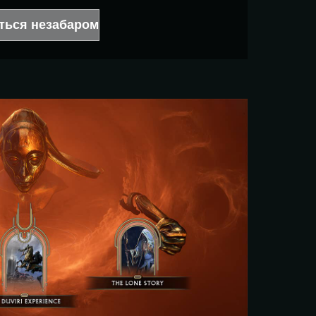
иться незабаром