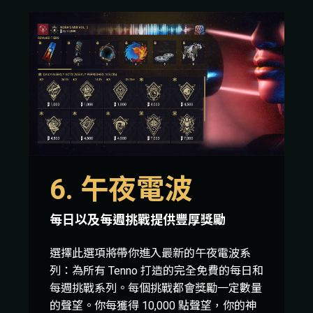
6. 午夜電波
每日以及每週挑戰提供豐厚獎勵
選擇此選項將帶你進入最新的午夜電波系
列：為所有 Tenno 打造的完全免費的每日和
每週挑戰系列。每個挑戰都會獎勵一定數量
的聲望。你每獲得 10,000 點聲望，你的神