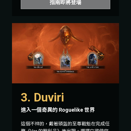
指南即將登場
3. Duviri
進入一個奇異的 Roguelike 世界
這個不祥的，戴著頭盔的至尊戰魁在完成任