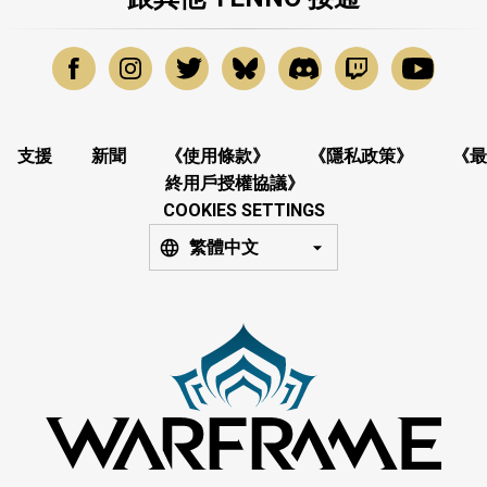
支援
新聞
《使用條款》
《隱私政策》
《最
終用戶授權協議》
COOKIES SETTINGS
繁體中文