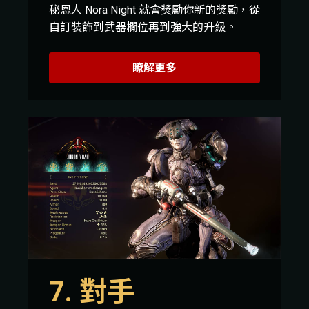
秘恩人 Nora Night 就會獎勵你新的獎勵，從
自訂裝飾到武器欄位再到強大的升級。
瞭解更多
7. 對手