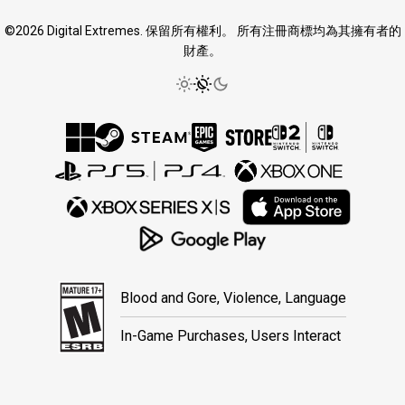
©2026 Digital Extremes. 保留所有權利。 所有注冊商標均為其擁有者的
財產。
Blood and Gore, Violence, Language
In-Game Purchases, Users Interact