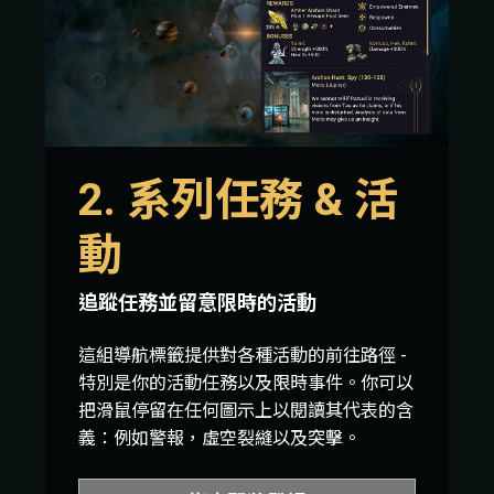
2. 系列任務 & 活
動
追蹤任務並留意限時的活動
這組導航標籤提供對各種活動的前往路徑 -
特別是你的活動任務以及限時事件。你可以
把滑鼠停留在任何圖示上以閱讀其代表的含
義：例如警報，虛空裂縫以及突擊。