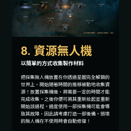
8. 資源無人機
以簡單的方式收集製作材料
把採集無人機放置在你透過星圖完全解鎖的
世界上，開始隨著時間的推移被動地收集資
源！放置採集機後，將需要一定的時間才能
完成收集。之後你便可將其重新拾起並重新
開始該過程。過度使用一部採集機可能會導
致其故障，因此請考慮打造一部後備。損壞
的無人機在不使用時會自動修復！