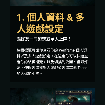
1. 個人資料 & 多
人遊戲設定
跟好友一同遊玩或單人上陣！
這組標籤可讓你查看你的 Warframe 個人資
料以及多人遊戲設定。在這裏你可以快速查
看你的裝備概覽，以及切換到公開、僅限好
友，僅限邀請或單人遊戲並邀請其他 Tenno
加入你的小隊。