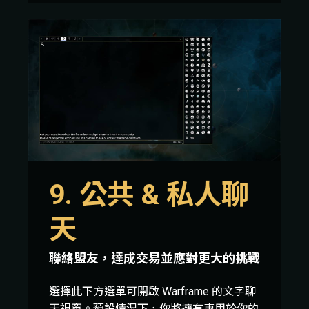
9. 公共 & 私人聊
天
聯絡盟友，達成交易並應對更大的挑戰
選擇此下方選單可開啟 Warframe 的文字聊
天視窗。預設情況下，你將擁有專用於你的