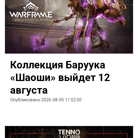
Коллекция Баруука
«Шаоши» выйдет 12
августа
Опубликовано 2026-08-05 11:02:00