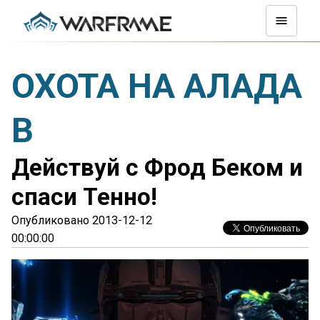
ОХОТА НА АЛАДА
В
Действуй с Фрод Беком и
спаси Тенно!
Опубликовано 2013-12-12
00:00:00