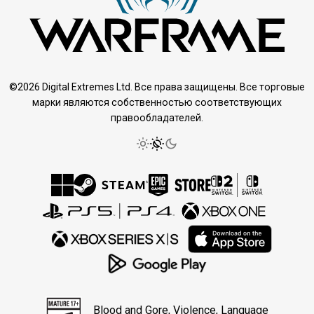
©2026 Digital Extremes Ltd. Все права защищены. Все торговые
марки являются собственностью соответствующих
правообладателей.
Blood and Gore, Violence, Language