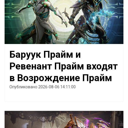
Баруук Прайм и
Ревенант Прайм входят
в Возрождение Прайм
Опубликовано 2026-08-06 14:11:00