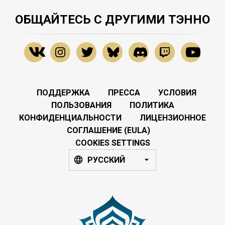
ОБЩАЙТЕСЬ С ДРУГИМИ ТЭННО
ПОДДЕРЖКА
ПРЕССА
УСЛОВИЯ
ПОЛЬЗОВАНИЯ
ПОЛИТИКА
КОНФИДЕНЦИАЛЬНОСТИ
ЛИЦЕНЗИОННОЕ
СОГЛАШЕНИЕ (EULA)
COOKIES SETTINGS
РУССКИЙ