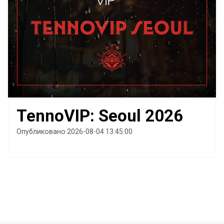
TennoVIP: Seoul 2026
Опубликовано 2026-08-04 13:45:00