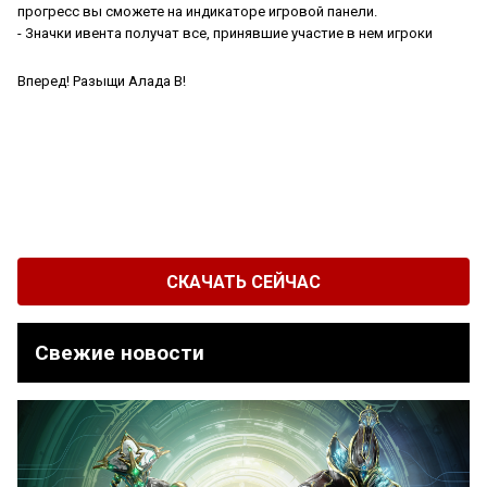
прогресс вы сможете на индикаторе игровой панели.
- Значки ивента получат все, принявшие участие в нем игроки
Вперед! Разыщи Алада В!
СКАЧАТЬ СЕЙЧАС
Свежие новости