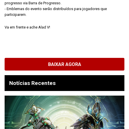
progresso via Barra de Progresso.
- Emblemas do evento serão distribuídos para jogadores que
participarem.
Va em frente e ache Alad V!
BAIXAR AGORA
Notícias Recentes