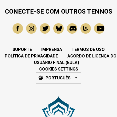
CONECTE-SE COM OUTROS TENNOS
SUPORTE
IMPRENSA
TERMOS DE USO
POLÍTICA DE PRIVACIDADE
ACORDO DE LICENÇA DO
USUÁRIO FINAL (EULA)
COOKIES SETTINGS
PORTUGUÊS