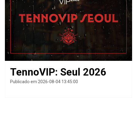
TennoVIP: Seul 2026
Publicado em 2026-08-04 13:45:00