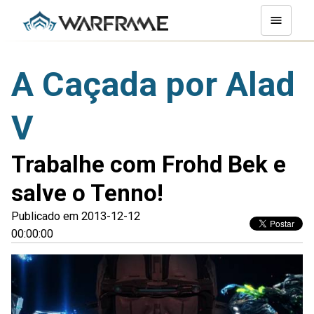
A Caçada por Alad
V
Trabalhe com Frohd Bek e
salve o Tenno!
Publicado em 2013-12-12
00:00:00