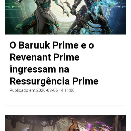
O Baruuk Prime e o
Revenant Prime
ingressam na
Ressurgência Prime
Publicado em 2026-08-06 14:11:00