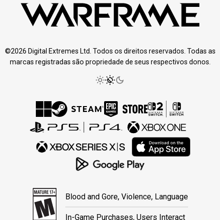
©2026 Digital Extremes Ltd. Todos os direitos reservados. Todas as
marcas registradas são propriedade de seus respectivos donos.
Blood and Gore, Violence, Language
In-Game Purchases, Users Interact