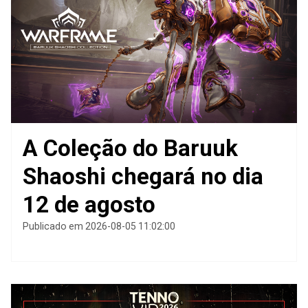
A Coleção do Baruuk
Shaoshi chegará no dia
12 de agosto
Publicado em 2026-08-05 11:02:00