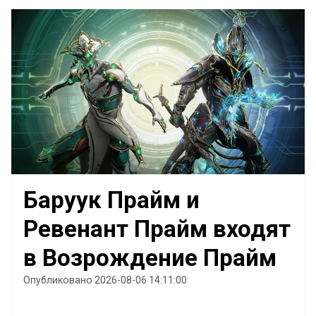
Баруук Прайм и
Ревенант Прайм входят
в Возрождение Прайм
Опубликовано 2026-08-06 14:11:00