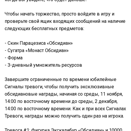
Чтобы начать торжество, просто войдите в игру и
проверьте свой ящик входящих сообщений на наличие
следующих бесплатных предметов:
- Скин Парацезиса «Обсидиан»
- Сугатра «Монаст Обсидиан»
- Форма
- 3-дневный умножитель ресурсов
Завершите ограниченные по времени юбилейные
Сигналы тревоги, чтобы получить эксклюзивные
обсидиановые награды, начиная со среды, 11 ноября,
14:00 по восточному времени до среды, 2 декабря,
14:00 по восточному времени. Как и при всех Сигналах
Тревоги, награды можно получить один раз на игрока.
Тревога #1: Фигурка Экскалибур «Обсидиан» и 10000