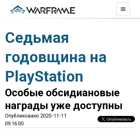
Седьмая
годовщина на
PlayStation
Особые обсидиановые
награды уже доступны
Опубликовано 2020-11-11
09:16:00