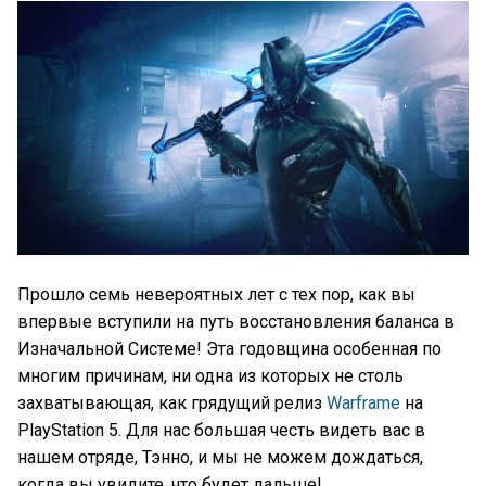
Прошло семь невероятных лет с тех пор, как вы
впервые вступили на путь восстановления баланса в
Изначальной Системе! Эта годовщина особенная по
многим причинам, ни одна из которых не столь
захватывающая, как грядущий релиз
Warframe
на
PlayStation 5. Для нас большая честь видеть вас в
нашем отряде, Тэнно, и мы не можем дождаться,
когда вы увидите, что будет дальше!