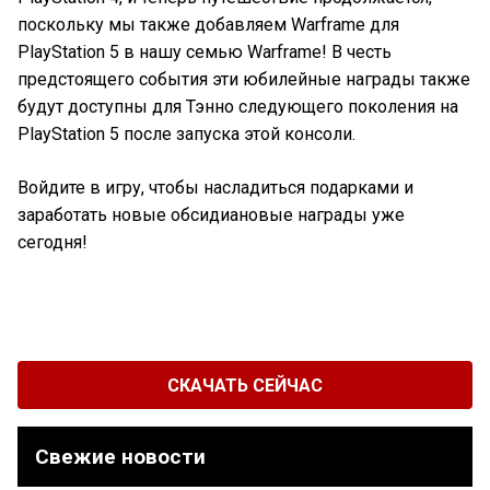
поскольку мы также добавляем Warframe для
PlayStation 5 в нашу семью Warframe! В честь
предстоящего события эти юбилейные награды также
будут доступны для Тэнно следующего поколения на
PlayStation 5 после запуска этой консоли.
Войдите в игру, чтобы насладиться подарками и
заработать новые обсидиановые награды уже
сегодня!
СКАЧАТЬ СЕЙЧАС
Свежие новости