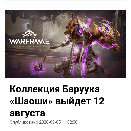
Коллекция Баруука
«Шаоши» выйдет 12
августа
Опубликовано 2026-08-05 11:02:00