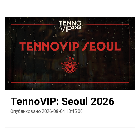
TennoVIP: Seoul 2026
Опубликовано 2026-08-04 13:45:00