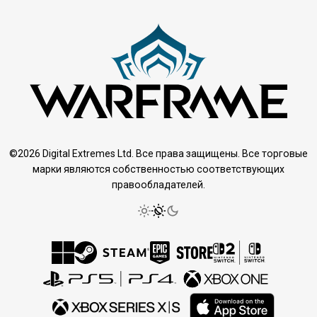
©2026 Digital Extremes Ltd. Все права защищены. Все торговые
марки являются собственностью соответствующих
правообладателей.