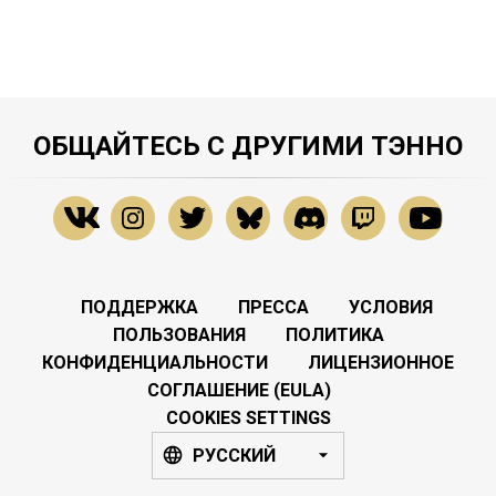
ОБЩАЙТЕСЬ С ДРУГИМИ ТЭННО
ПОДДЕРЖКА
ПРЕССА
УСЛОВИЯ
ПОЛЬЗОВАНИЯ
ПОЛИТИКА
КОНФИДЕНЦИАЛЬНОСТИ
ЛИЦЕНЗИОННОЕ
СОГЛАШЕНИЕ (EULA)
COOKIES SETTINGS
РУССКИЙ