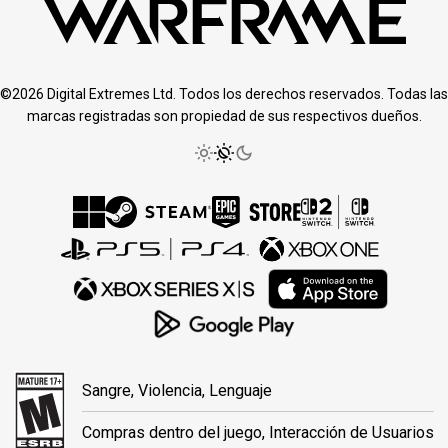
©2026 Digital Extremes Ltd. Todos los derechos reservados. Todas las
marcas registradas son propiedad de sus respectivos dueños.
Sangre, Violencia, Lenguaje
Compras dentro del juego, Interacción de Usuarios