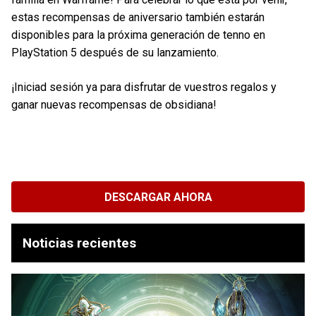
estas recompensas de aniversario también estarán
disponibles para la próxima generación de tenno en
PlayStation 5 después de su lanzamiento.
¡Iniciad sesión ya para disfrutar de vuestros regalos y
ganar nuevas recompensas de obsidiana!
DESCARGAR AHORA
Noticias recientes