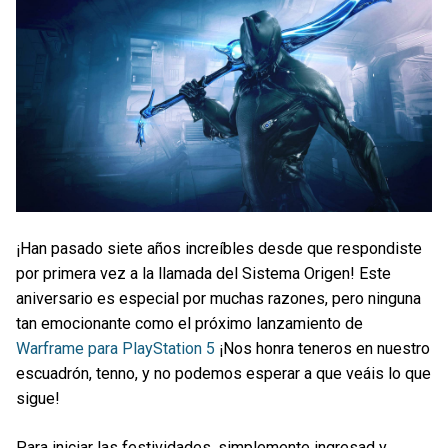
¡Han pasado siete años increíbles desde que respondiste
por primera vez a la llamada del Sistema Origen! Este
aniversario es especial por muchas razones, pero ninguna
tan emocionante como el próximo lanzamiento de
Warframe para PlayStation 5
¡Nos honra teneros en nuestro
escuadrón, tenno, y no podemos esperar a que veáis lo que
sigue!
Para iniciar las festividades, simplemente ingresad y