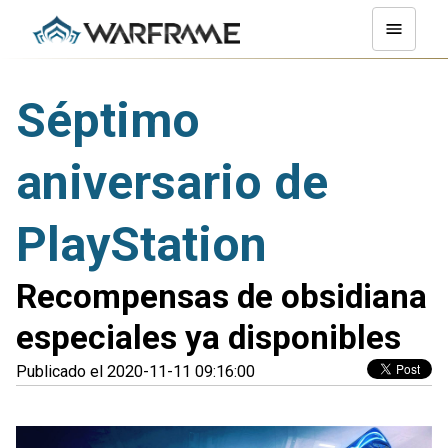
Séptimo
aniversario de
PlayStation
Recompensas de obsidiana
especiales ya disponibles
Publicado el 2020-11-11 09:16:00