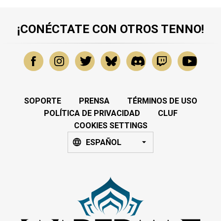
¡CONÉCTATE CON OTROS TENNO!
SOPORTE
PRENSA
TÉRMINOS DE USO
POLÍTICA DE PRIVACIDAD
CLUF
COOKIES SETTINGS
ESPAÑOL