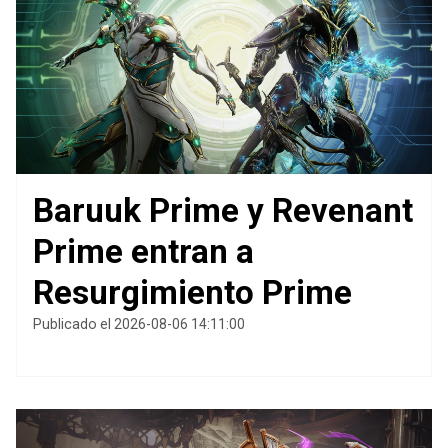
Baruuk Prime y Revenant
Prime entran a
Resurgimiento Prime
Publicado el 2026-08-06 14:11:00