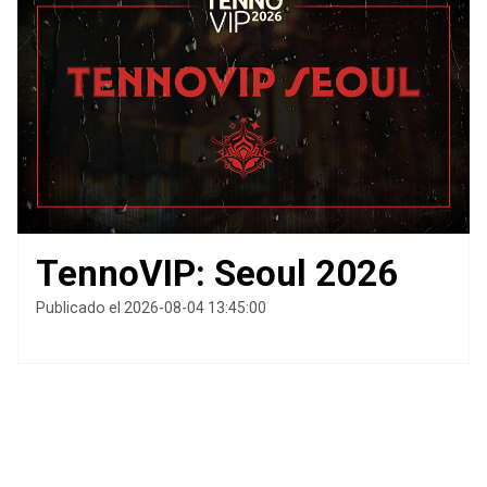
TennoVIP: Seoul 2026
Publicado el 2026-08-04 13:45:00