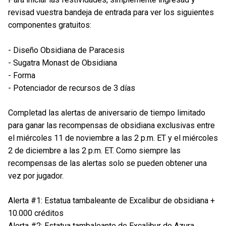
revisad vuestra bandeja de entrada para ver los siguientes
componentes gratuitos:
- Diseño Obsidiana de Paracesis
- Sugatra Monast de Obsidiana
- Forma
- Potenciador de recursos de 3 días
Completad las alertas de aniversario de tiempo limitado
para ganar las recompensas de obsidiana exclusivas entre
el miércoles 11 de noviembre a las 2 p.m. ET y el miércoles
2 de diciembre a las 2 p.m. ET. Como siempre las
recompensas de las alertas solo se pueden obtener una
vez por jugador.
Alerta #1: Estatua tambaleante de Excalibur de obsidiana +
10.000 créditos
Alerta #2: Estatua tambaleante de Excalibur de Azura