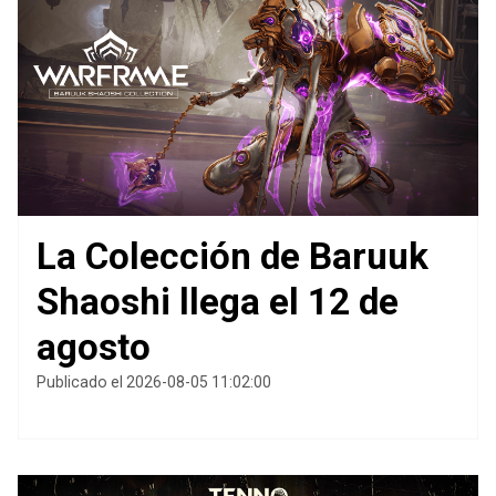
La Colección de Baruuk
Shaoshi llega el 12 de
agosto
Publicado el 2026-08-05 11:02:00