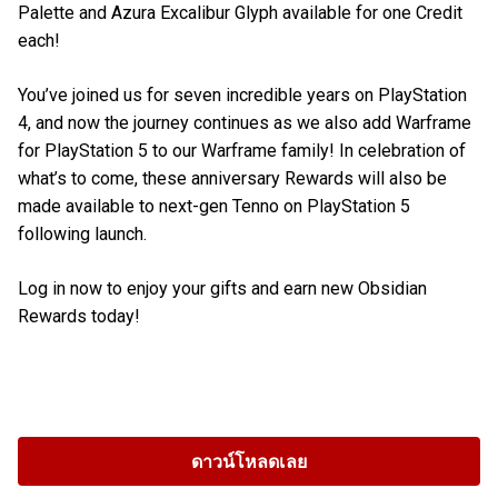
Palette and Azura Excalibur Glyph available for one Credit
each!
You’ve joined us for seven incredible years on PlayStation
4, and now the journey continues as we also add Warframe
for PlayStation 5 to our Warframe family! In celebration of
what’s to come, these anniversary Rewards will also be
made available to next-gen Tenno on PlayStation 5
following launch.
Log in now to enjoy your gifts and earn new Obsidian
Rewards today!
ดาวน์โหลดเลย