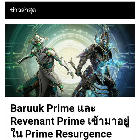
ข่าวล่าสุด
Baruuk Prime และ
Revenant Prime เข้ามาอยู่
ใน Prime Resurgence