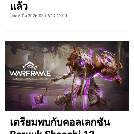
แล้ว
โพสต์เมื่อ 2026-08-06 14:11:00
เตรียมพบกับคอลเลกชัน