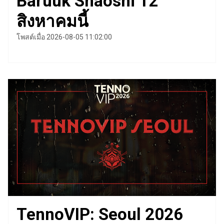
Baruuk Shaoshi 12
สิงหาคมนี้
โพสต์เมื่อ 2026-08-05 11:02:00
TennoVIP: Seoul 2026