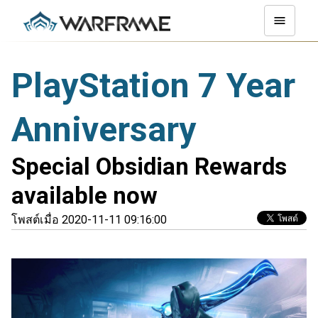
PlayStation 7 Year
Anniversary
Special Obsidian Rewards
available now
โพสต์เมื่อ 2020-11-11 09:16:00