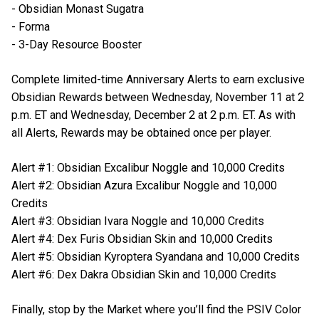
- Obsidian Monast Sugatra
- Forma
- 3-Day Resource Booster
Complete limited-time Anniversary Alerts to earn exclusive
Obsidian Rewards between Wednesday, November 11 at 2
p.m. ET and Wednesday, December 2 at 2 p.m. ET. As with
all Alerts, Rewards may be obtained once per player.
Alert #1: Obsidian Excalibur Noggle and 10,000 Credits
Alert #2: Obsidian Azura Excalibur Noggle and 10,000
Credits
Alert #3: Obsidian Ivara Noggle and 10,000 Credits
Alert #4: Dex Furis Obsidian Skin and 10,000 Credits
Alert #5: Obsidian Kyroptera Syandana and 10,000 Credits
Alert #6: Dex Dakra Obsidian Skin and 10,000 Credits
Finally, stop by the Market where you’ll find the PSIV Color