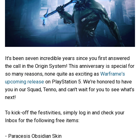
It's been seven incredible years since you first answered
the call in the Origin System! This anniversary is special for
so many reasons, none quite as exciting as
Warframe's
upcoming release
on PlayStation 5. We're honored to have
you in our Squad, Tenno, and can't wait for you to see what's
next!
To kick-off the festivities, simply log in and check your
Inbox for the following free items:
- Paracesis Obsidian Skin