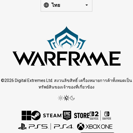
ไทย
©2026 Digital Extremes Ltd. สงวนลิขสิทธิ์ เครื่องหมายการค้าทั้งหมดเป็น
ทรัพย์สินของเจ้าของที่เกี่ยวข้อง