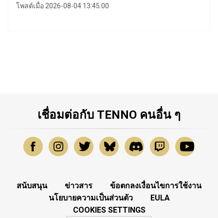
โพสต์เมื่อ 2026-08-04 13:45:00
เชื่อมต่อกับ TENNO คนอื่น ๆ
สนับสนุน
ข่าวสาร
ข้อตกลงเงื่อนไขการใช้งาน
นโยบายความเป็นส่วนตัว
EULA
COOKIES SETTINGS