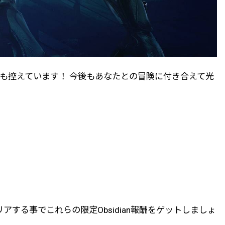
も控えています！ 今後もあなたとの冒険に付き合えて光
する事でこれらの限定Obsidian報酬をゲットしましょ