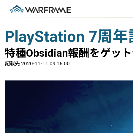
PlayStation 7周
特種Obsidian報酬をゲッ
記載先 2020-11-11 09:16:00