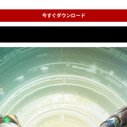
今すぐダウンロード