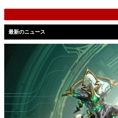
最新のニュース