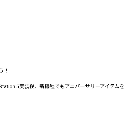
よう！
ayStation 5実装後、新機種でもアニバーサリーアイテムを