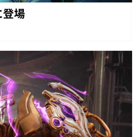
ceに登場