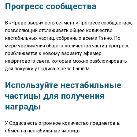
Прогресс сообщества
В «Чреве зверя» есть сегмент «Прогресс сообщества»,
позволяющий отслеживать общее количество
нестабильных частиц, собранных всеми Тэнно. По
мере увеличения общего количества частиц прогресс
приближается к новому варианту эфемер
нефритового света, которые можно разблокировать
для покупки у Ордиса в реле Larunda.
Используйте нестабильные
частицы для получения
награды
У Ордиса есть огромное количество предметов в
обмен на нестабильные частицы: