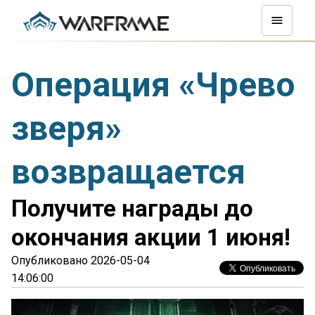
Операция «Чрево
зверя»
возвращается
Получите награды до
окончания акции 1 июня!
Опубликовано 2026-05-04
14:06:00