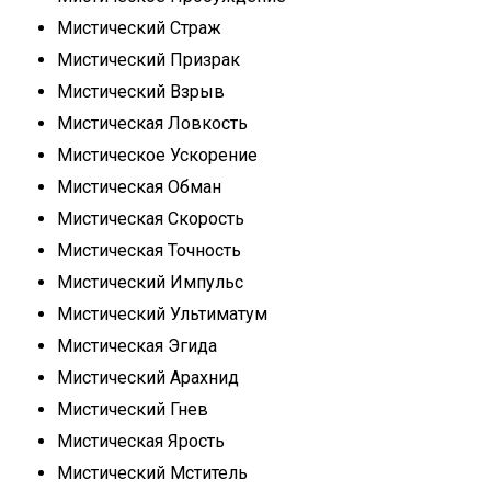
Мистический Страж
Мистический Призрак
Мистический Взрыв
Мистическая Ловкость
Мистическое Ускорение
Мистическая Обман
Мистическая Скорость
Мистическая Точность
Мистический Импульс
Мистический Ультиматум
Мистическая Эгида
Мистический Арахнид
Мистический Гнев
Мистическая Ярость
Мистический Мститель