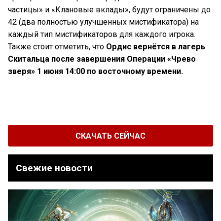
частицы» и «Клановые вклады», будут ограничены до
42 (два полностью улучшенных мистификатора) на
каждый тип мистификаторов для каждого игрока.
Также стоит отметить, что
Ордис вернётся в лагерь
Скитальца после завершения Операции «Чрево
зверя» 1 июня 14:00 по восточному времени.
СКАЧАТЬ СЕЙЧАС
Свежие новости