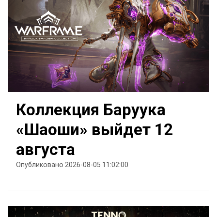
Коллекция Баруука
«Шаоши» выйдет 12
августа
Опубликовано 2026-08-05 11:02:00