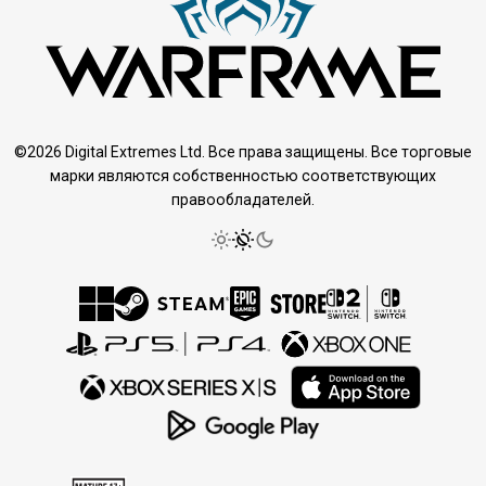
©2026 Digital Extremes Ltd. Все права защищены. Все торговые
марки являются собственностью соответствующих
правообладателей.