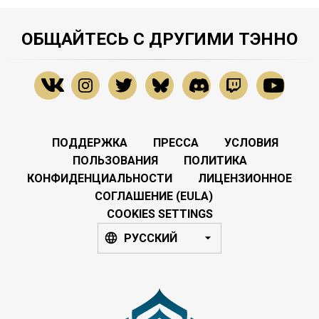
ОБЩАЙТЕСЬ С ДРУГИМИ ТЭННО
ПОДДЕРЖКА
ПРЕССА
УСЛОВИЯ
ПОЛЬЗОВАНИЯ
ПОЛИТИКА
КОНФИДЕНЦИАЛЬНОСТИ
ЛИЦЕНЗИОННОЕ
СОГЛАШЕНИЕ (EULA)
COOKIES SETTINGS
РУССКИЙ