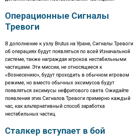
Операционные Сигналы
Тревоги
В дополнение к узлу Brutus на Уране, Сигналы Тревоги
об операциях будут появляться по всей Изначальной
системе, также награждая игроков нестабильными
частицами. Эти миссии, не относящиеся к
«Вознесению», будут проходить в обычном игровом
режиме, но вместо обычных эксимусов будут
появляться эксимусы нефритового света. Ожидайте
появления этих Сигналов Тревоги примерно каждый
час, как альтернативный способ заработка
нестабильных частиц.
Сталкер вступает в бой