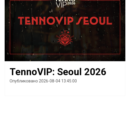
TennoVIP: Seoul 2026
Опубликовано 2026-08-04 13:45:00