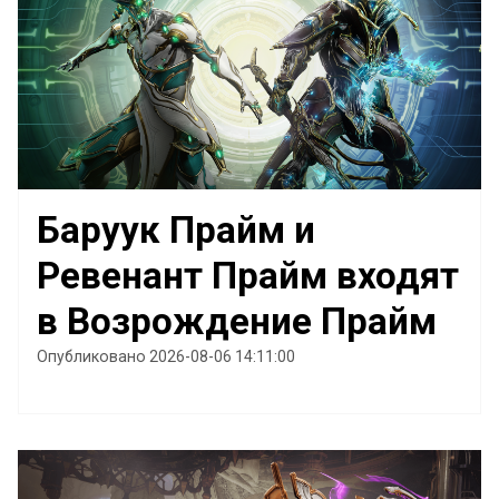
Баруук Прайм и
Ревенант Прайм входят
в Возрождение Прайм
Опубликовано 2026-08-06 14:11:00