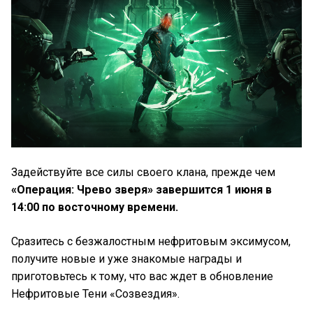
Задействуйте все силы своего клана, прежде чем
«Операция: Чрево зверя» завершится 1 июня в
14:00 по восточному времени.
Сразитесь с безжалостным нефритовым эксимусом,
получите новые и уже знакомые награды и
приготовьтесь к тому, что вас ждет в обновление
Нефритовые Тени «Созвездия».